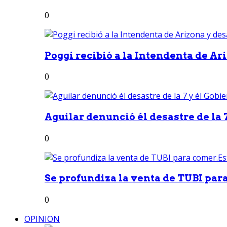
0
Poggi recibió a la Intendenta de Ari
0
Aguilar denunció él desastre de la 7
0
Se profundiza la venta de TUBI para
0
OPINION