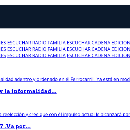
NES
ESCUCHAR RADIO FAMILIA
ESCUCHAR CADENA EDICIO
NES
ESCUCHAR RADIO FAMILIA
ESCUCHAR CADENA EDICIO
NES
ESCUCHAR RADIO FAMILIA
ESCUCHAR CADENA EDICIO
 y la informalidad...
 .Va por...