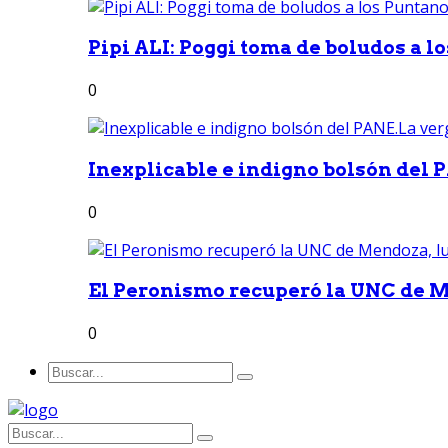
Pipi ALI: Poggi toma de boludos a lo
0
Inexplicable e indigno bolsón del 
0
El Peronismo recuperó la UNC de M
0