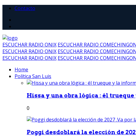
Contacto
ESCUCHAR RADIO ONIX
ESCUCHAR RADIO COMECHINGO
ESCUCHAR RADIO ONIX
ESCUCHAR RADIO COMECHINGO
ESCUCHAR RADIO ONIX
ESCUCHAR RADIO COMECHINGO
Home
Política San Luis
Hissa y una obra lógica : él trueque
0
Poggi desdoblará la elección de 2027