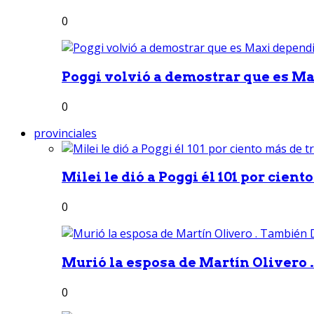
0
Poggi volvió a demostrar que es Ma
0
provinciales
Milei le dió a Poggi él 101 por ciento
0
Murió la esposa de Martín Olivero 
0