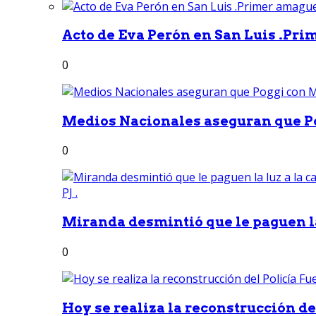
Acto de Eva Perón en San Luis .Pri
0
Medios Nacionales aseguran que Po
0
Miranda desmintió que le paguen la 
0
Hoy se realiza la reconstrucción del