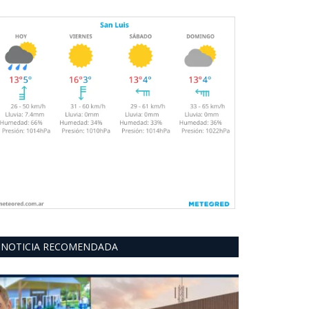
NOTICIA RECOMENDADA