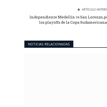
ARTÍCULO ANTERI
Independiente Medellín vs San Lorenzo, p
los playoffs de la Copa Sudamericana:.
NOTICIAS RELACIONADAS