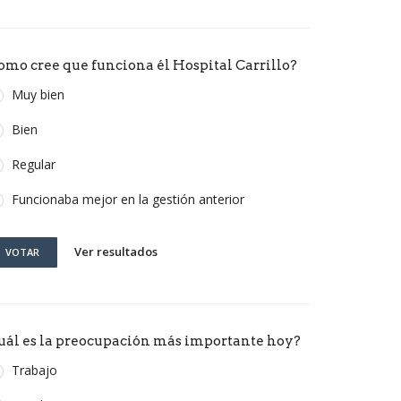
omo cree que funciona él Hospital Carrillo?
Muy bien
Bien
Regular
Funcionaba mejor en la gestión anterior
Ver resultados
VOTAR
uál es la preocupación más importante hoy?
Trabajo