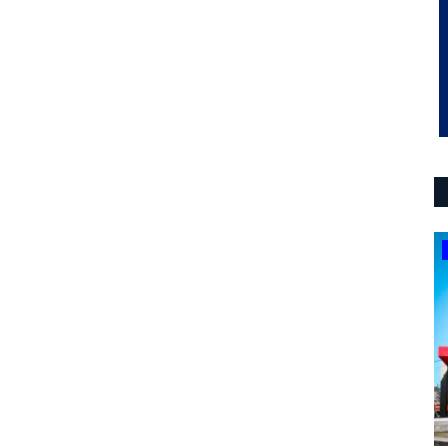
provinciales