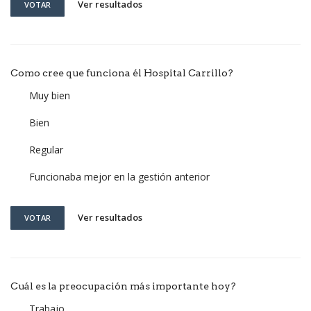
Ver resultados
VOTAR
Como cree que funciona él Hospital Carrillo?
Muy bien
Bien
Regular
Funcionaba mejor en la gestión anterior
Ver resultados
VOTAR
Cuál es la preocupación más importante hoy?
Trabajo