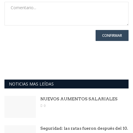
CONFIRMAR
NOTICIAS MAS LEÍDAS
NUEVOS AUMENTOS SALARIALES
0
Seguridad: las ratas fueron después del 10.