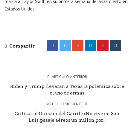
marca a Taylor Swift, en su primera semana de lanzamiento en
Estados Unidos.
Compartir
ARTÍCULO ANTERIOR
Biden y Trump llevarán a Texas la polémica sobre
el uso de armas
ARTÍCULO SIGUIENTE
Críticas al Director del Carrillo.No vive en San
Luis, pasaje aéreos un millón por...