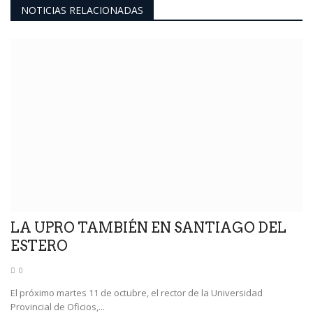
NOTICIAS RELACIONADAS
LA UPRO TAMBIÉN EN SANTIAGO DEL
ESTERO
0
El próximo martes 11 de octubre, el rector de la Universidad
Provincial de Oficios,...