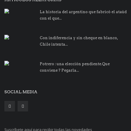
La historia del argentino que fabricó el ataúd
con el que...
Con indiferencia y sin cheque en blanco,
Chile intenta...
Potrero : una elección pendiente.Que
conviene ? Pegarla...
SOCIAL MEDIA
Suscríbete aquí para recibir todas las novedades