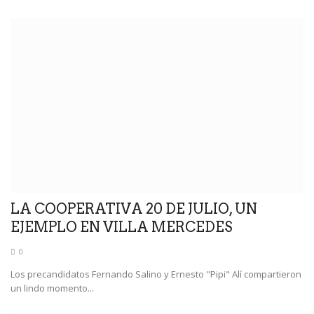
LA COOPERATIVA 20 DE JULIO, UN
EJEMPLO EN VILLA MERCEDES
0
Los precandidatos Fernando Salino y Ernesto "Pipi" Alí compartieron
un lindo momento...