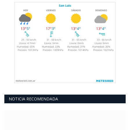
NOTICIA RECOMENDADA