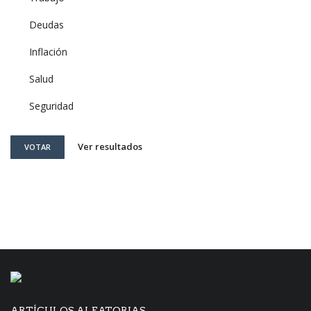
Deudas
Inflación
Salud
Seguridad
Ver resultados
VOTAR
ARTÍCULOS ALEATORIAS