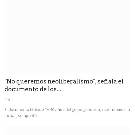
"No queremos neoliberalismo", señala el
documento de los...
0
El documento titulado "A 46 años del golpe genocida, reafirmamos la
lucha", se apuntó...