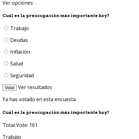
Ver opciones
Cuál es la preocupación más importante hoy?
Trabajo
Deudas
Inflación
Salud
Seguridad
Ver resultados
Votar
Ya has votado en esta encuesta
Cuál es la preocupación más importante hoy?
Total Vote: 161
Trabajo