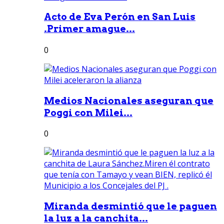
Acto de Eva Perón en San Luis
.Primer amague...
0
Medios Nacionales aseguran que
Poggi con Milei...
0
Miranda desmintió que le paguen
la luz a la canchita...