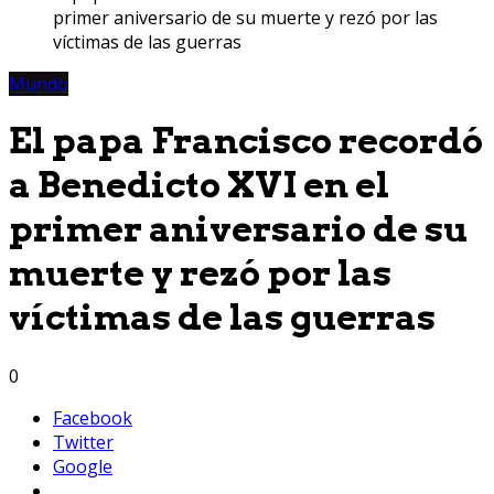
primer aniversario de su muerte y rezó por las
víctimas de las guerras
Mundo
El papa Francisco recordó
a Benedicto XVI en el
primer aniversario de su
muerte y rezó por las
víctimas de las guerras
0
Facebook
Twitter
Google