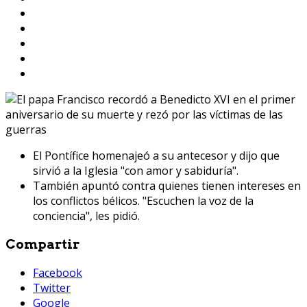
El Pontífice homenajeó a su antecesor y dijo que
sirvió a la Iglesia "con amor y sabiduría".
También apuntó contra quienes tienen intereses en
los conflictos bélicos. "Escuchen la voz de la
conciencia", les pidió.
Compartir
Facebook
Twitter
Google