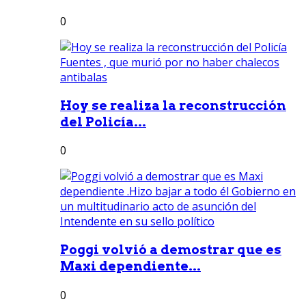
0
Hoy se realiza la reconstrucción
del Policía...
0
Poggi volvió a demostrar que es
Maxi dependiente...
0