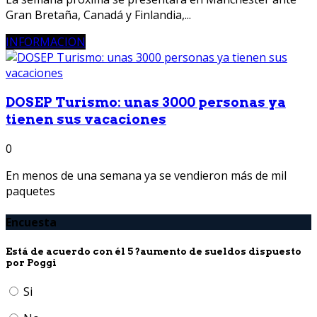
Gran Bretaña, Canadá y Finlandia,...
INFORMACION
DOSEP Turismo: unas 3000 personas ya
tienen sus vacaciones
0
En menos de una semana ya se vendieron más de mil
paquetes
Encuesta
Está de acuerdo con él 5 ?aumento de sueldos dispuesto
por Poggi
Si