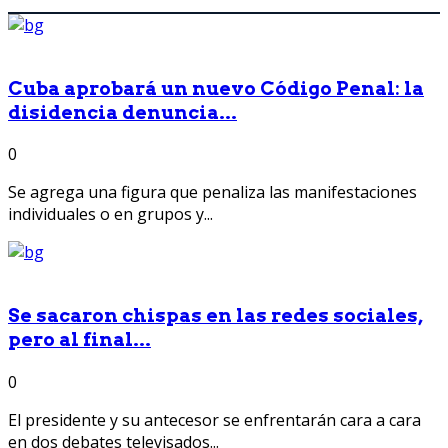
Cuba aprobará un nuevo Código Penal: la
disidencia denuncia...
0
Se agrega una figura que penaliza las manifestaciones
individuales o en grupos y...
Se sacaron chispas en las redes sociales,
pero al final...
0
El presidente y su antecesor se enfrentarán cara a cara
en dos debates televisados...