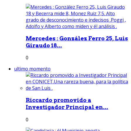
Mercedes : González Ferro 25, Luis
Giraudo 18...
0
ultimo momento
Riccardo promovido a
Investigador Principal en...
0