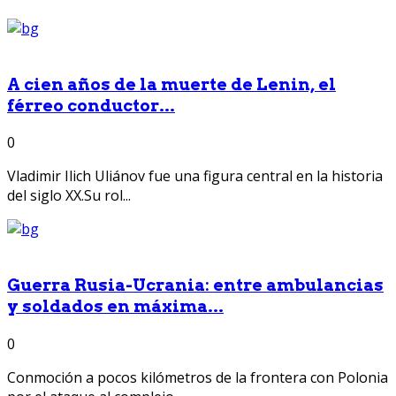
A cien años de la muerte de Lenin, el
férreo conductor...
0
Vladimir Ilich Uliánov fue una figura central en la historia
del siglo XX.Su rol...
Guerra Rusia-Ucrania: entre ambulancias
y soldados en máxima...
0
Conmoción a pocos kilómetros de la frontera con Polonia