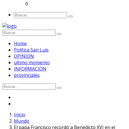
0
Home
Política San Luis
OPINION
ultimo momento
INFORMACION
provinciales
Inicio
Mundo
El papa Francisco recordó a Benedicto XVI en el