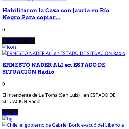
Habilitaron la Caza con Jauría en Río
Negro.Para copiar...
0
INFORMACION
ERNESTO NADER ALÍ en ESTADO DE
SITUACIÓN Radio
0
El Intendente de La Toma (San Luis)... en ESTADO DE
SITUACIÓN Radio
Mundo