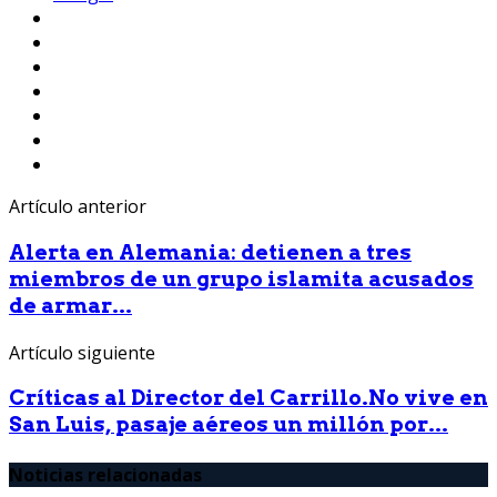
Artículo anterior
Alerta en Alemania: detienen a tres
miembros de un grupo islamita acusados
de armar...
Artículo siguiente
Críticas al Director del Carrillo.No vive en
San Luis, pasaje aéreos un millón por...
Noticias relacionadas