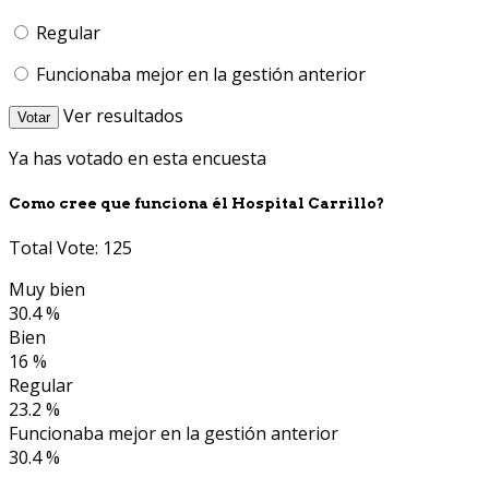
Regular
Funcionaba mejor en la gestión anterior
Ver resultados
Votar
Ya has votado en esta encuesta
Como cree que funciona él Hospital Carrillo?
Total Vote: 125
Muy bien
30.4 %
Bien
16 %
Regular
23.2 %
Funcionaba mejor en la gestión anterior
30.4 %