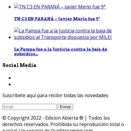
TN C3 EN PARANÁ – Javier Merlo fue 9°
La Pampa fue a la Justicia contra la baja de
subsidios...
Social Media
Suscríbete aquí para recibir todas las novedades
© Copyright 2022 - Edicion Abierta ® | Todos los
derechos reservados. Prohibida su reproducción total o
parcial. Un servicio de QueStreaming.com