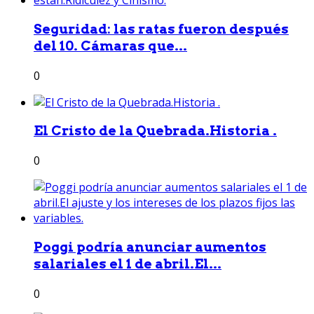
Seguridad: las ratas fueron después
del 10. Cámaras que...
0
El Cristo de la Quebrada.Historia .
0
Poggi podría anunciar aumentos
salariales el 1 de abril.El...
0