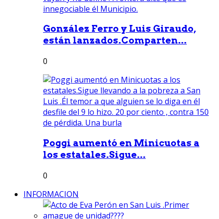
González Ferro y Luis Giraudo,
están lanzados.Comparten...
0
Poggi aumentó en Minicuotas a
los estatales.Sigue...
0
INFORMACION