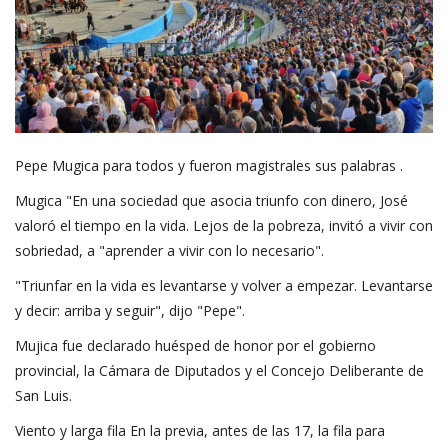
Pepe Mugica para todos y fueron magistrales sus palabras .
Mugica "En una sociedad que asocia triunfo con dinero, José
valoró el tiempo en la vida. Lejos de la pobreza, invitó a vivir con
sobriedad, a "aprender a vivir con lo necesario".
"Triunfar en la vida es levantarse y volver a empezar. Levantarse
y decir: arriba y seguir", dijo "Pepe".
Mujica fue declarado huésped de honor por el gobierno
provincial, la Cámara de Diputados y el Concejo Deliberante de
San Luis.
Viento y larga fila En la previa, antes de las 17, la fila para