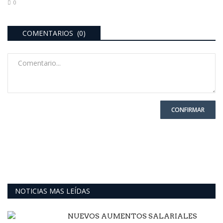
0
COMENTARIOS (0)
CONFIRMAR
NOTICIAS MAS LEÍDAS
NUEVOS AUMENTOS SALARIALES