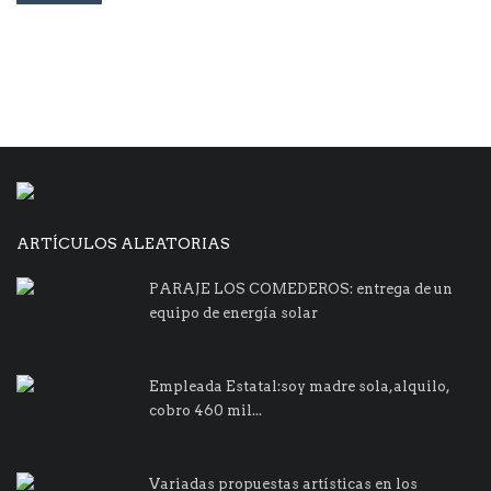
ARTÍCULOS ALEATORIAS
PARAJE LOS COMEDEROS: entrega de un
equipo de energía solar
Empleada Estatal:soy madre sola,alquilo,
cobro 460 mil...
Variadas propuestas artísticas en los