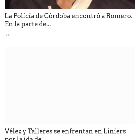
La Policía de Córdoba encontró a Romero.
En la parte de...
0
Vélez y Talleres se enfrentan en Liniers
por la ida de...