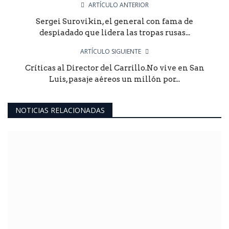
ARTÍCULO ANTERIOR
Sergei Surovikin, el general con fama de
despiadado que lidera las tropas rusas...
ARTÍCULO SIGUIENTE
Críticas al Director del Carrillo.No vive en San
Luis, pasaje aéreos un millón por...
NOTICIAS RELACIONADAS