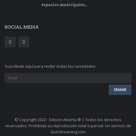
espacios municipales...
SOCIAL MEDIA
Suscríbete aquí para recibir todas las novedades
© Copyright 2022 - Edicion Abierta ® | Todos los derechos
reservados. Prohibida su reproducción total o parcial. Un servicio de
QueStreaming.com