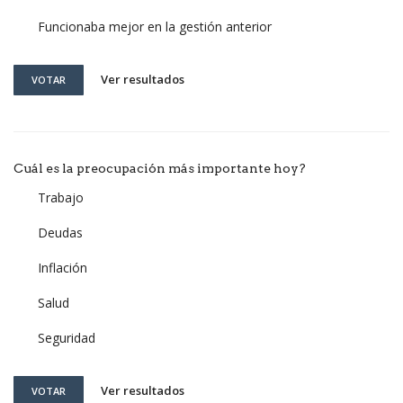
Funcionaba mejor en la gestión anterior
Ver resultados
VOTAR
Cuál es la preocupación más importante hoy?
Trabajo
Deudas
Inflación
Salud
Seguridad
Ver resultados
VOTAR