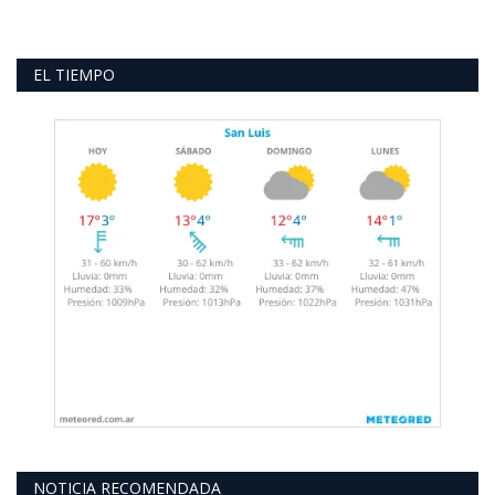
EL TIEMPO
NOTICIA RECOMENDADA