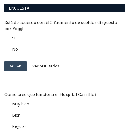
ENCUESTA
Está de acuerdo con él 5 ?aumento de sueldos dispuesto
por Poggi
Si
No
Ver resultados
VOTAR
Como cree que funciona él Hospital Carrillo?
Muy bien
Bien
Regular