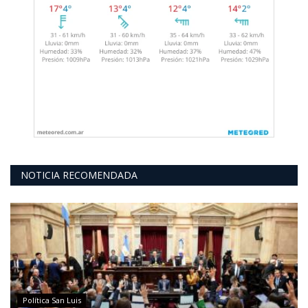
NOTICIA RECOMENDADA
Política San Luis