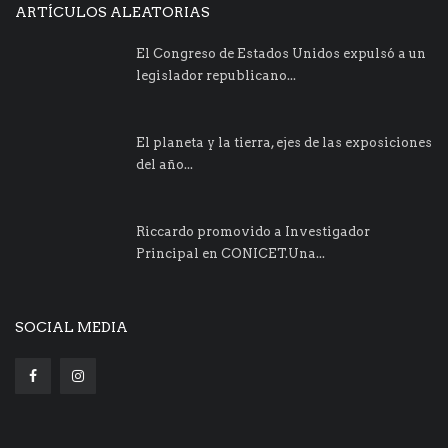
ARTÍCULOS ALEATORIAS
El Congreso de Estados Unidos expulsó a un
legislador republicano...
El planeta y la tierra, ejes de las exposiciones
del año...
Riccardo promovido a Investigador
Principal en CONICET.Una...
SOCIAL MEDIA