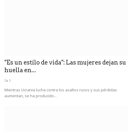
"Es un estilo de vida": Las mujeres dejan su
huella en...
0
Mientras Ucrania lucha contra los asaltos rusos y sus pérdidas
aumentan, se ha producido...