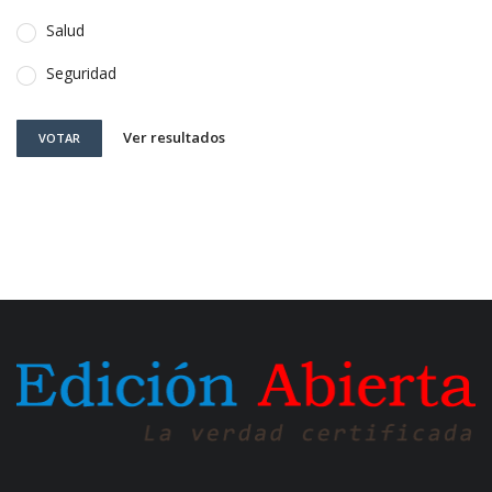
Salud
Seguridad
Ver resultados
VOTAR