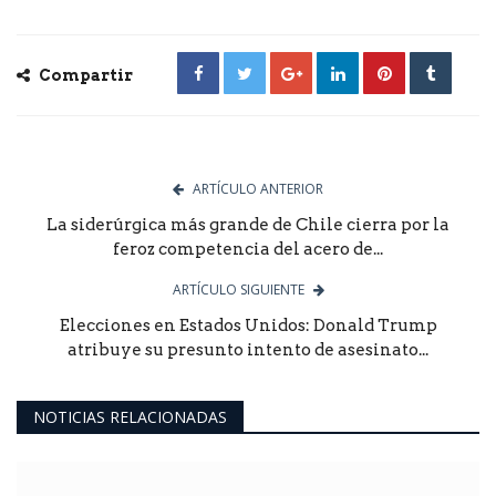
Compartir
ARTÍCULO ANTERIOR
La siderúrgica más grande de Chile cierra por la
feroz competencia del acero de...
ARTÍCULO SIGUIENTE
Elecciones en Estados Unidos: Donald Trump
atribuye su presunto intento de asesinato...
NOTICIAS RELACIONADAS