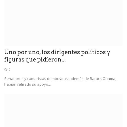
Uno por uno, los dirigentes políticos y
figuras que pidieron...
0
Senadores y camaristas demócratas, además de Barack Obama,
habían retirado su apoyo...