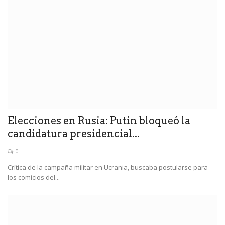
Elecciones en Rusia: Putin bloqueó la
candidatura presidencial...
0
Crítica de la campaña militar en Ucrania, buscaba postularse para
los comicios del...