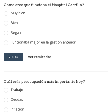
Como cree que funciona él Hospital Carrillo?
Muy bien
Bien
Regular
Funcionaba mejor en la gestión anterior
Ver resultados
VOTAR
Cuál es la preocupación más importante hoy?
Trabajo
Deudas
Inflación