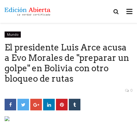
Mundo
El presidente Luis Arce acusa
a Evo Morales de "preparar un
golpe" en Bolivia con otro
bloqueo de rutas
0