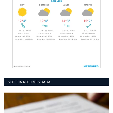
NOTICIA RECOMENDADA