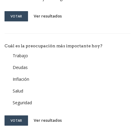
Ver resultados
VOTAR
Cuál es la preocupación más importante hoy?
Trabajo
Deudas
Inflación
Salud
Seguridad
Ver resultados
VOTAR