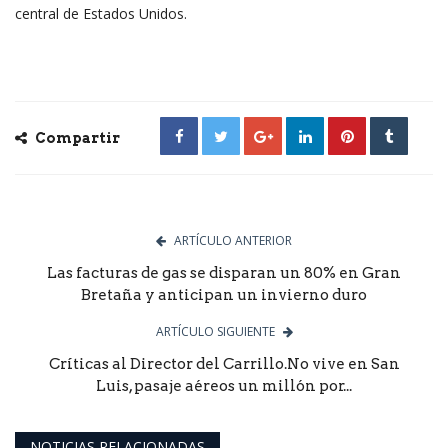
central de Estados Unidos.
Compartir
ARTÍCULO ANTERIOR
Las facturas de gas se disparan un 80% en Gran
Bretaña y anticipan un invierno duro
ARTÍCULO SIGUIENTE
Críticas al Director del Carrillo.No vive en San
Luis, pasaje aéreos un millón por...
NOTICIAS RELACIONADAS