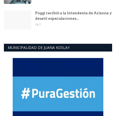
Poggi recibió a la Intendenta de Arizona y
desató especulaciones...
0
MUNICIPALIDAD DE JUANA KOSLAY