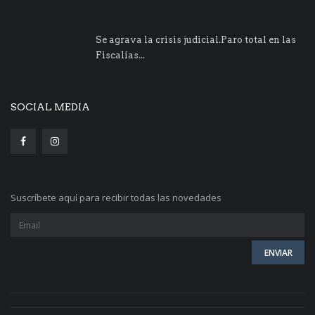
Se agrava la crisis judicial.Paro total en las
Fiscalías...
SOCIAL MEDIA
Suscríbete aquí para recibir todas las novedades