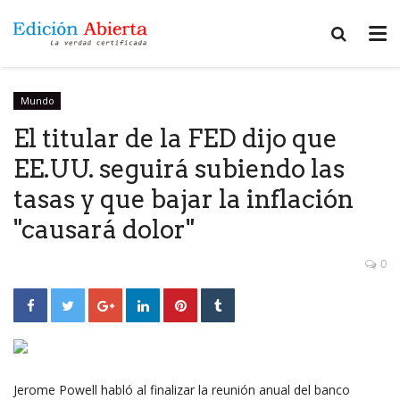
Mundo
El titular de la FED dijo que
EE.UU. seguirá subiendo las
tasas y que bajar la inflación
"causará dolor"
0
Jerome Powell habló al finalizar la reunión anual del banco