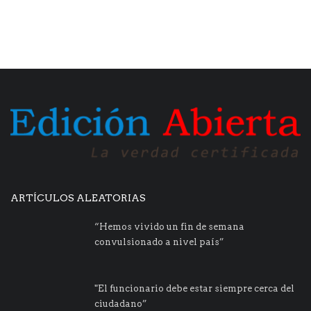
ARTÍCULOS ALEATORIAS
“Hemos vivido un fin de semana
convulsionado a nivel país”
"El funcionario debe estar siempre cerca del
ciudadano”