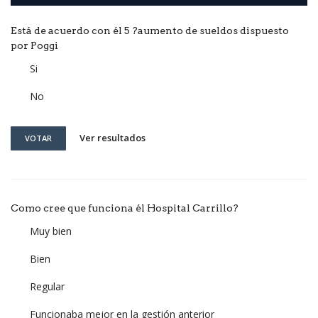
Está de acuerdo con él 5 ?aumento de sueldos dispuesto
por Poggi
Si
No
Ver resultados
VOTAR
Como cree que funciona él Hospital Carrillo?
Muy bien
Bien
Regular
Funcionaba mejor en la gestión anterior