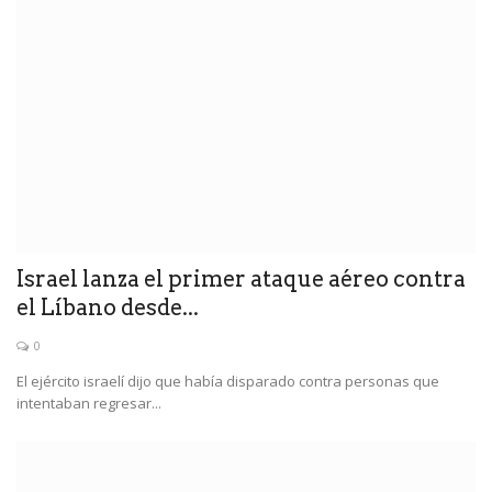
Israel lanza el primer ataque aéreo contra
el Líbano desde...
0
El ejército israelí dijo que había disparado contra personas que
intentaban regresar...