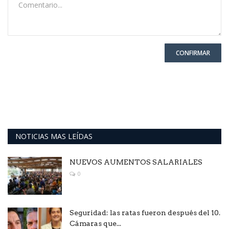
CONFIRMAR
NOTICIAS MAS LEÍDAS
NUEVOS AUMENTOS SALARIALES
0
Seguridad: las ratas fueron después del 10.
Cámaras que...