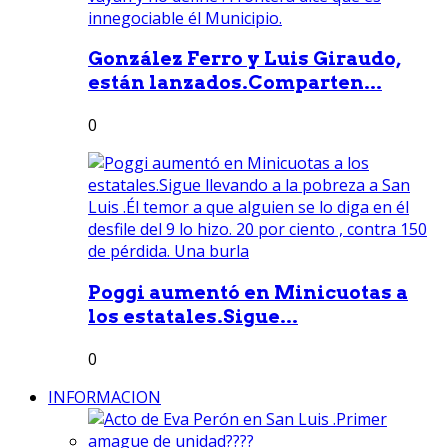
González Ferro y Luis Giraudo,
están lanzados.Comparten...
0
Poggi aumentó en Minicuotas a
los estatales.Sigue...
0
INFORMACION