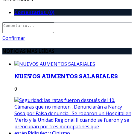
Comentarios (0)
Confirmar
NOTICIAS MAS LEÍDAS
NUEVOS AUMENTOS SALARIALES
0