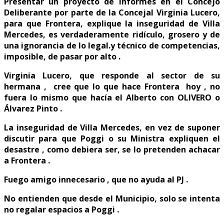
Presentar un proyecto de informes en el Concejo
Deliberante por parte de la Concejal Virginia Lucero,
para que Frontera, explique la inseguridad de Villa
Mercedes, es verdaderamente ridículo, grosero y de
una ignorancia de lo legal.y técnico de competencias,
imposible, de pasar por alto .
Virginia Lucero, que responde al sector de su
hermana , cree que lo que hace Frontera hoy , no
fuera lo mismo que hacía el Alberto con OLIVERO o
Álvarez Pinto .
La inseguridad de Villa Mercedes, en vez de suponer
discutir para que Poggi o su Ministra expliquen el
desastre , como debiera ser, se lo pretenden achacar
a Frontera .
Fuego amigo innecesario , que no ayuda al PJ .
No entienden que desde el Municipio, solo se intenta
no regalar espacios a Poggi .