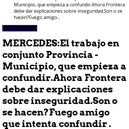
Municipio, que empieza a confundir.Ahora Frontera
debe dar explicaciones sobre inseguridad.Son o se
hacen?Fuego amigo...
Política San Luis
MERCEDES:El trabajo en
conjunto Provincia -
Municipio, que empieza a
confundir.Ahora Frontera
debe dar explicaciones
sobre inseguridad.Son o
se hacen?Fuego amigo
que intenta confundir .