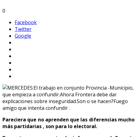
0
Facebook
Twitter
Google
Pareciera que no aprenden que las diferencias mucho
más partidarias , son para lo electoral.