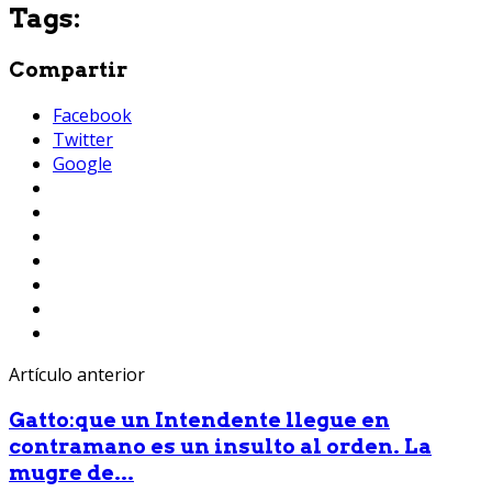
Tags:
Compartir
Facebook
Twitter
Google
Artículo anterior
Gatto:que un Intendente llegue en
contramano es un insulto al orden. La
mugre de...