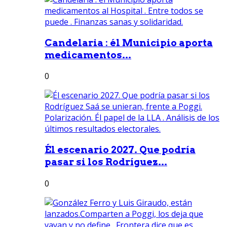
Candelaria : él Municipio aporta
medicamentos...
0
Él escenario 2027. Que podría
pasar si los Rodríguez...
0