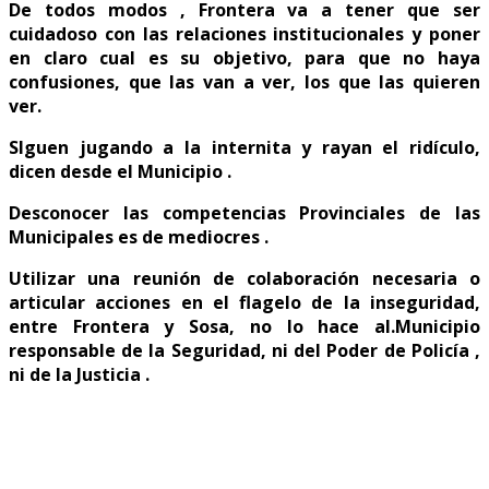
De todos modos , Frontera va a tener que ser
cuidadoso con las relaciones institucionales y poner
en claro cual es su objetivo, para que no haya
confusiones, que las van a ver, los que las quieren
ver.
SIguen jugando a la internita y rayan el ridículo,
dicen desde el Municipio .
Desconocer las competencias Provinciales de las
Municipales es de mediocres .
Utilizar una reunión de colaboración necesaria o
articular acciones en el flagelo de la inseguridad,
entre Frontera y Sosa, no lo hace al.Municipio
responsable de la Seguridad, ni del Poder de Policía ,
ni de la Justicia .