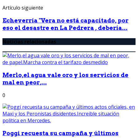
Artículo siguiente
Echeverría "Vera no está capacitado, por
eso el desastre en La Pedrera , debería...
Noticias relacionadas
Merlo,el agua vale oro y los servicios de
mal en peor,...
0
Poggi recuesta su campaña y últimos