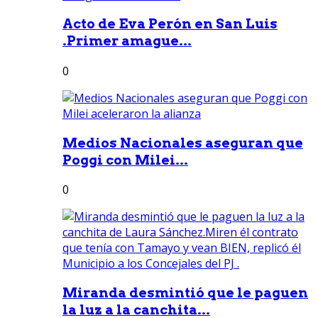
Acto de Eva Perón en San Luis
.Primer amague...
0
Medios Nacionales aseguran que
Poggi con Milei...
0
Miranda desmintió que le paguen
la luz a la canchita...