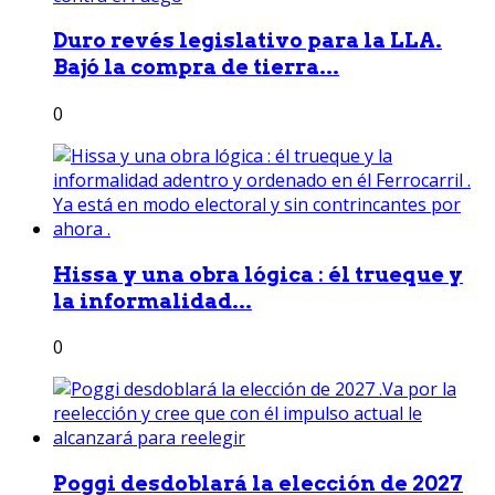
Duro revés legislativo para la LLA.
Bajó la compra de tierra...
0
Hissa y una obra lógica : él trueque y
la informalidad...
0
Poggi desdoblará la elección de 2027