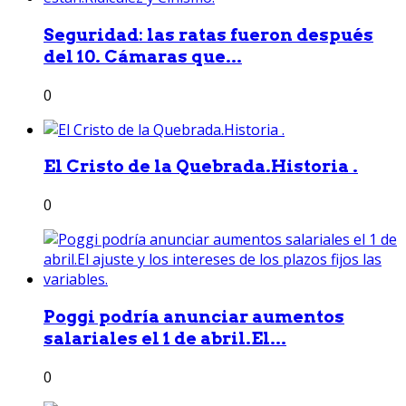
Seguridad: las ratas fueron después
del 10. Cámaras que...
0
El Cristo de la Quebrada.Historia .
0
Poggi podría anunciar aumentos
salariales el 1 de abril.El...
0