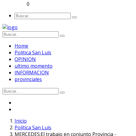
0
Home
Política San Luis
OPINION
ultimo momento
INFORMACION
provinciales
Inicio
Política San Luis
MERCEDES:El trabajo en conjunto Provincia -