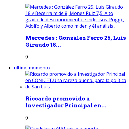
Mercedes : González Ferro 25, Luis
Giraudo 18...
0
ultimo momento
Riccardo promovido a
Investigador Principal en...
0