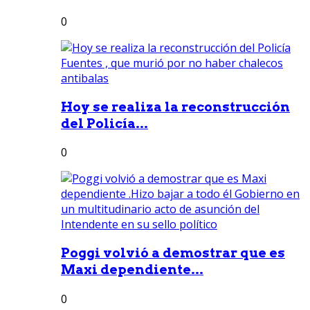
0
Hoy se realiza la reconstrucción
del Policía...
0
Poggi volvió a demostrar que es
Maxi dependiente...
0