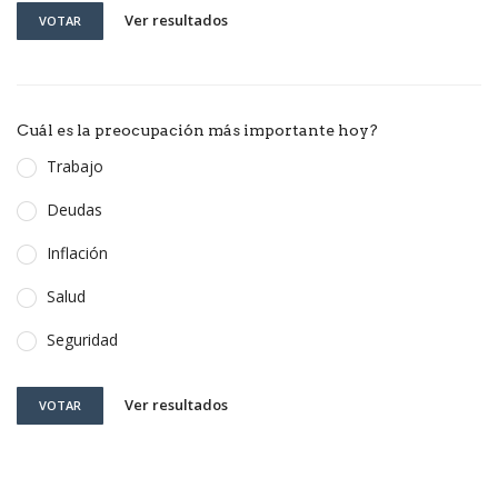
Ver resultados
VOTAR
Cuál es la preocupación más importante hoy?
Trabajo
Deudas
Inflación
Salud
Seguridad
Ver resultados
VOTAR