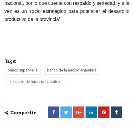
nacional, por lo que cuenta con respaldo y seriedad, y a la
vez es un socio estratégico para potenciar el desarrollo
productivo de la provincia”.
Tags:
banco supervielle
banco de la nación argentina
ministerio de hacienda pública
Compartir