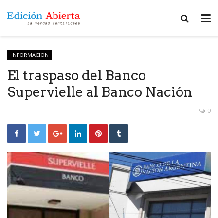
INFORMACION
El traspaso del Banco
Supervielle al Banco Nación
0