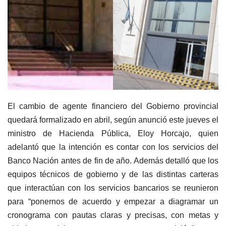
El cambio de agente financiero del Gobierno provincial
quedará formalizado en abril, según anunció este jueves el
ministro de Hacienda Pública, Eloy Horcajo, quien
adelantó que la intención es contar con los servicios del
Banco Nación antes de fin de año. Además detalló que los
equipos técnicos de gobierno y de las distintas carteras
que interactúan con los servicios bancarios se reunieron
para “ponernos de acuerdo y empezar a diagramar un
cronograma con pautas claras y precisas, con metas y