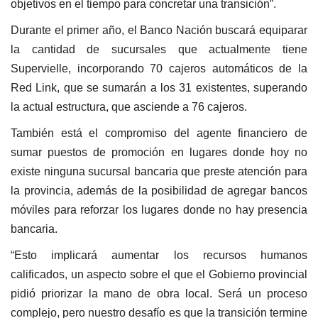
objetivos en el tiempo para concretar una transición”.
Durante el primer año, el Banco Nación buscará equiparar
la cantidad de sucursales que actualmente tiene
Supervielle, incorporando 70 cajeros automáticos de la
Red Link, que se sumarán a los 31 existentes, superando
la actual estructura, que asciende a 76 cajeros.
También está el compromiso del agente financiero de
sumar puestos de promoción en lugares donde hoy no
existe ninguna sucursal bancaria que preste atención para
la provincia, además de la posibilidad de agregar bancos
móviles para reforzar los lugares donde no hay presencia
bancaria.
“Esto implicará aumentar los recursos humanos
calificados, un aspecto sobre el que el Gobierno provincial
pidió priorizar la mano de obra local. Será un proceso
complejo, pero nuestro desafío es que la transición termine