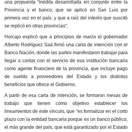
una propuesta “inédita desarrollada en conjunto entre la
Provincia y el banco, que se aplicó en San Luis por
primera vez en el país, y que a raíz del interés que suscitó
se replicó en otras provincias”.
Horcajo explicó que a principios de marzo el gobernador
Alberto Rodríguez Saá firmó una carta de intención con el
Banco Nación, donde las partes manifestaron trabajar para
llegar a contar con el servicio de esa institución bancaria
como agente financiero de la provincia, que incluye pago
de sueldo a proveedores del Estado y los distintos
beneficios que ofrece el Gobierno.
A partir de esa carta de intención, se formaron mesas de
trabajo que tienen como objetivo establecer los
lineamientos de este vínculo, que “es formalizar en el corto
plazo con la entidad bancaria porque es un banco público,
el más grande del país, que está garantizado por el Estado