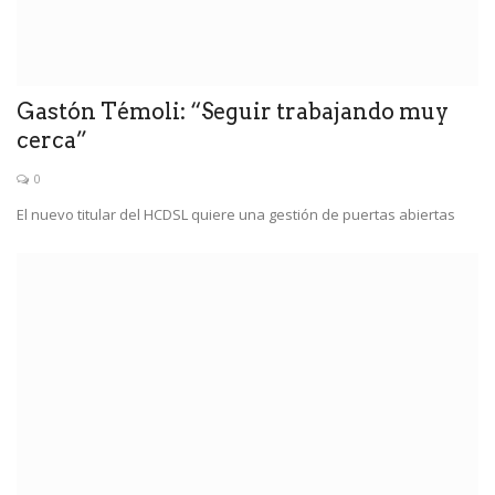
Gastón Témoli: “Seguir trabajando muy
cerca”
0
El nuevo titular del HCDSL quiere una gestión de puertas abiertas