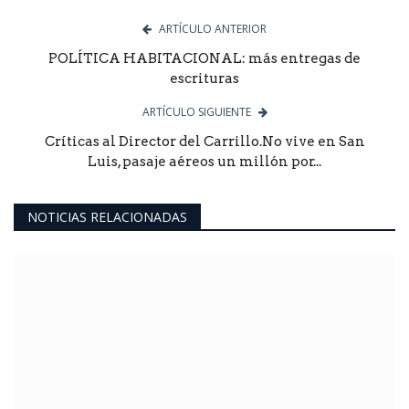
ARTÍCULO ANTERIOR
POLÍTICA HABITACIONAL: más entregas de
escrituras
ARTÍCULO SIGUIENTE
Críticas al Director del Carrillo.No vive en San
Luis, pasaje aéreos un millón por...
NOTICIAS RELACIONADAS