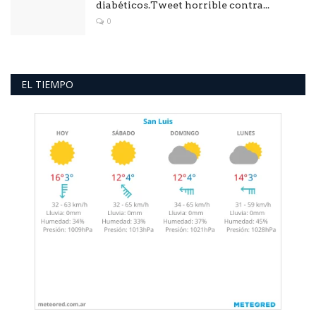
diabéticos.Tweet horrible contra...
0
EL TIEMPO