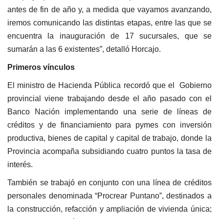
antes de fin de año y, a medida que vayamos avanzando,
iremos comunicando las distintas etapas, entre las que se
encuentra la inauguración de 17 sucursales, que se
sumarán a las 6 existentes”, detalló Horcajo.
Primeros vínculos
El ministro de Hacienda Pública recordó que el Gobierno
provincial viene trabajando desde el año pasado con el
Banco Nación implementando una serie de líneas de
créditos y de financiamiento para pymes con inversión
productiva, bienes de capital y capital de trabajo, donde la
Provincia acompaña subsidiando cuatro puntos la tasa de
interés.
También se trabajó en conjunto con una línea de créditos
personales denominada “Procrear Puntano”, destinados a
la construcción, refacción y ampliación de vivienda única;