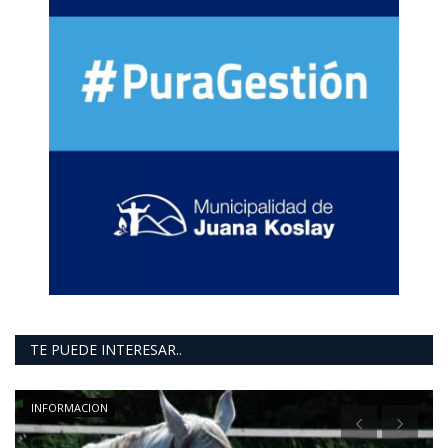
TE PUEDE INTERESAR..
INFORMACION