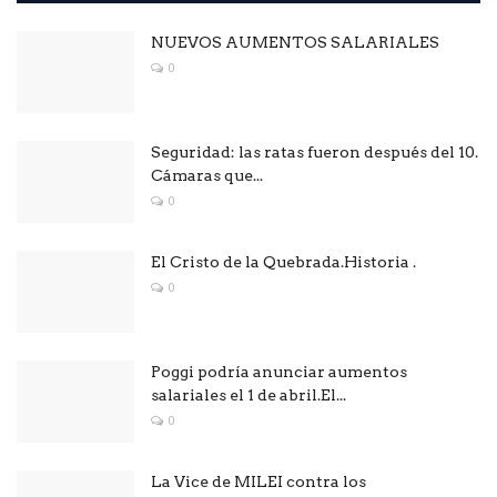
NUEVOS AUMENTOS SALARIALES
0
Seguridad: las ratas fueron después del 10.
Cámaras que...
0
El Cristo de la Quebrada.Historia .
0
Poggi podría anunciar aumentos
salariales el 1 de abril.El...
0
La Vice de MILEI contra los