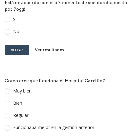
Está de acuerdo con él 5 ?aumento de sueldos dispuesto
por Poggi
Si
No
Ver resultados
VOTAR
Como cree que funciona él Hospital Carrillo?
Muy bien
Bien
Regular
Funcionaba mejor en la gestión anterior