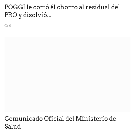
POGGI le cortó él chorro al residual del
PRO y disolvió...
0
Comunicado Oficial del Ministerio de
Salud