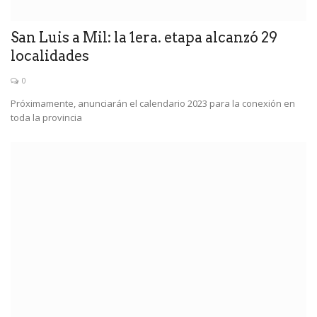
San Luis a Mil: la 1era. etapa alcanzó 29
localidades
0
Próximamente, anunciarán el calendario 2023 para la conexión en
toda la provincia