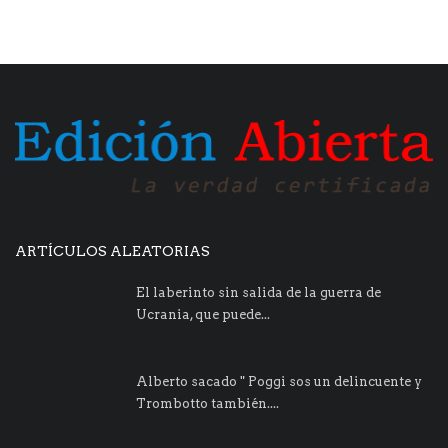
ARTÍCULOS ALEATORIAS
El laberinto sin salida de la guerra de
Ucrania, que puede...
Alberto sacado " Poggi sos un delincuente y
Trombotto también....