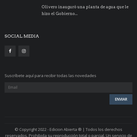
Olivero inauguró una planta de agua que le
hizo el Gobierno...
SOCIAL MEDIA
Suscríbete aquí para recibir todas las novedades
© Copyright 2022 - Edicion Abierta ® | Todos los derechos
reservados. Prohibida su reproducción total o parcial. Un servicio de