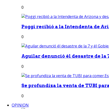
0
Poggi recibió a la Intendenta de Ari
0
Aguilar denunció él desastre de la 7
0
Se profundiza la venta de TUBI para
0
OPINION