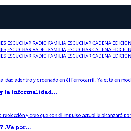
NES
ESCUCHAR RADIO FAMILIA
ESCUCHAR CADENA EDICIO
NES
ESCUCHAR RADIO FAMILIA
ESCUCHAR CADENA EDICIO
NES
ESCUCHAR RADIO FAMILIA
ESCUCHAR CADENA EDICIO
 y la informalidad...
 .Va por...