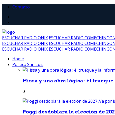
Contacto
ESCUCHAR RADIO ONIX
ESCUCHAR RADIO COMECHINGO
ESCUCHAR RADIO ONIX
ESCUCHAR RADIO COMECHINGO
ESCUCHAR RADIO ONIX
ESCUCHAR RADIO COMECHINGO
Home
Política San Luis
Hissa y una obra lógica : él trueque
0
Poggi desdoblará la elección de 2027