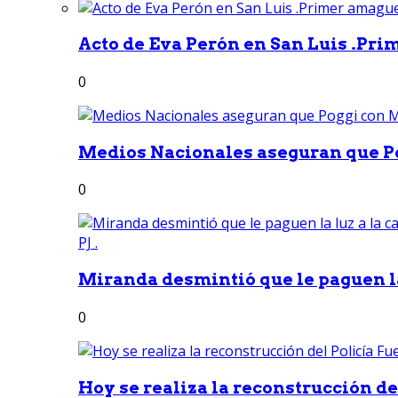
Acto de Eva Perón en San Luis .Pri
0
Medios Nacionales aseguran que Po
0
Miranda desmintió que le paguen la 
0
Hoy se realiza la reconstrucción del