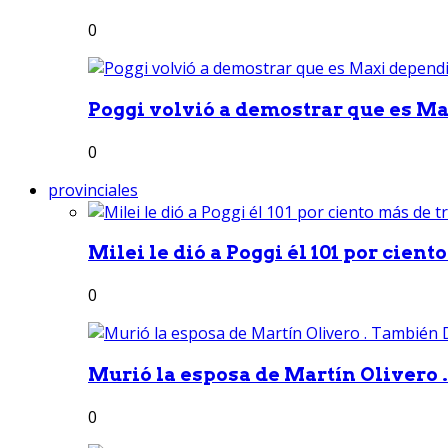
0
Poggi volvió a demostrar que es Ma
0
provinciales
Milei le dió a Poggi él 101 por ciento
0
Murió la esposa de Martín Olivero 
0