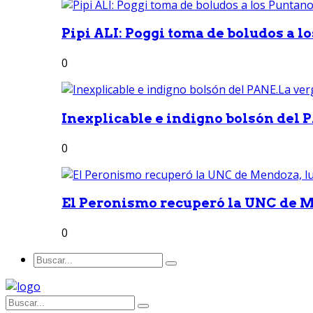
Pipi ALI: Poggi toma de boludos a lo
0
Inexplicable e indigno bolsón del 
0
El Peronismo recuperó la UNC de M
0