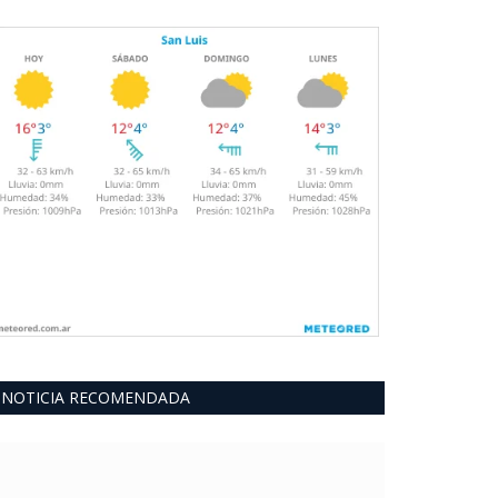
NOTICIA RECOMENDADA