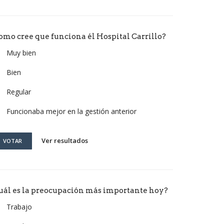
omo cree que funciona él Hospital Carrillo?
Muy bien
Bien
Regular
Funcionaba mejor en la gestión anterior
Ver resultados
VOTAR
uál es la preocupación más importante hoy?
Trabajo