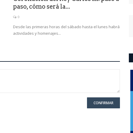
paso, cómo será la...
0
Desde las primeras horas del sábado hasta el lunes habrá
actividades y homenajes...
CONFIRMAR