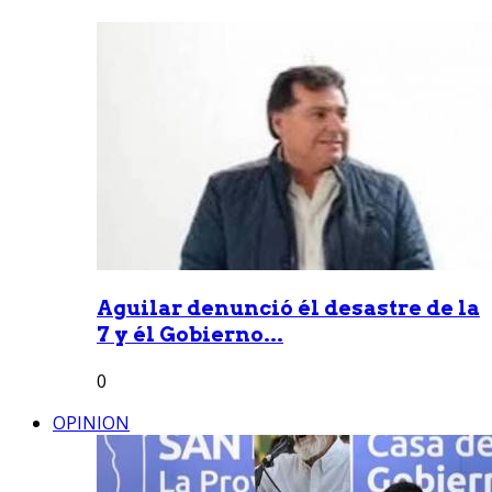
Aguilar denunció él desastre de la
7 y él Gobierno...
0
OPINION