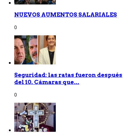
NUEVOS AUMENTOS SALARIALES
0
Seguridad: las ratas fueron después
del 10. Cámaras que...
0