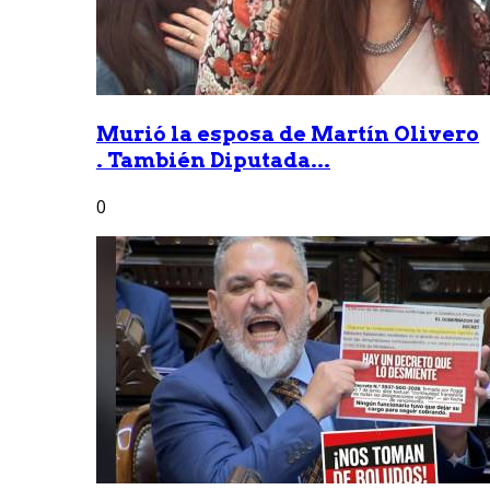
Murió la esposa de Martín Olivero
. También Diputada...
0