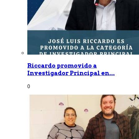
Riccardo promovido a
Investigador Principal en...
0