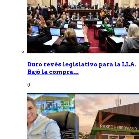
Duro revés legislativo para la LLA.
Bajó la compra...
0