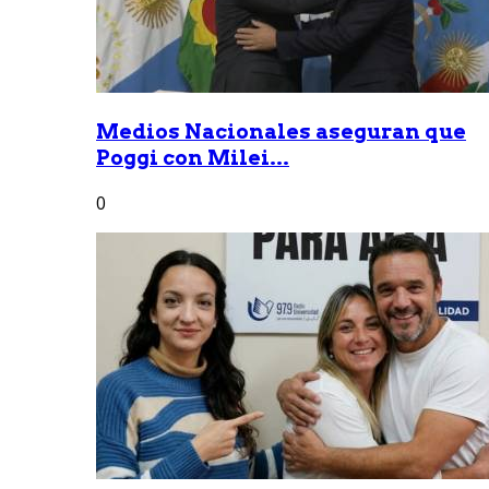
Medios Nacionales aseguran que
Poggi con Milei...
0