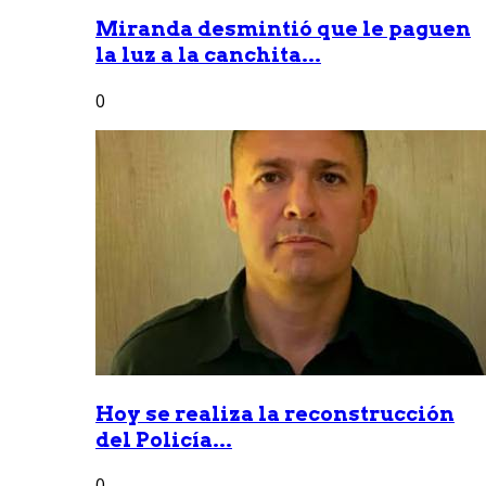
Miranda desmintió que le paguen
la luz a la canchita...
0
Hoy se realiza la reconstrucción
del Policía...
0