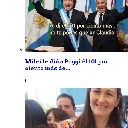
Milei le dió a Poggi él 101 por
ciento más de...
0