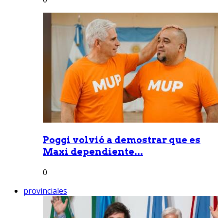
Poggi volvió a demostrar que es
Maxi dependiente...
0
provinciales