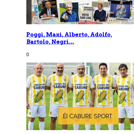
Poggi, Maxi, Alberto, Adolfo,
Bartolo, Negri...
0