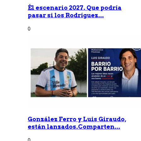
Él escenario 2027. Que podría
pasar si los Rodríguez...
0
González Ferro y Luis Giraudo,
están lanzados.Comparten...
0