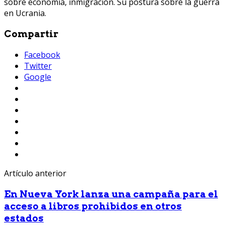
sobre economía, inmigración. Su postura sobre la guerra
en Ucrania.
Compartir
Facebook
Twitter
Google
Artículo anterior
En Nueva York lanza una campaña para el
acceso a libros prohibidos en otros
estados