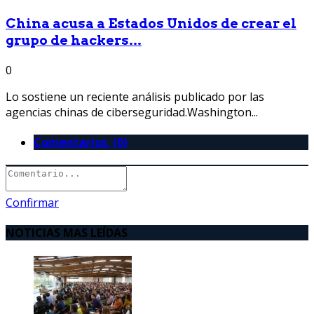
China acusa a Estados Unidos de crear el
grupo de hackers...
0
Lo sostiene un reciente análisis publicado por las
agencias chinas de ciberseguridad.Washington...
Comentarios (0)
Confirmar
NOTICIAS MAS LEÍDAS