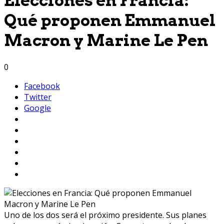
Elecciones en Francia:
Qué proponen Emmanuel
Macron y Marine Le Pen
0
Facebook
Twitter
Google
Uno de los dos será el próximo presidente. Sus planes