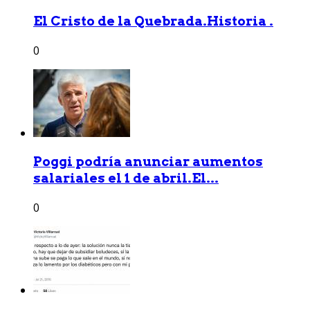
El Cristo de la Quebrada.Historia .
0
Poggi podría anunciar aumentos
salariales el 1 de abril.El...
0