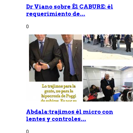
Dr Viano sobre Él CABURE: él
requerimiento de...
0
Abdala:trajimos él micro con
lentes y controles...
0