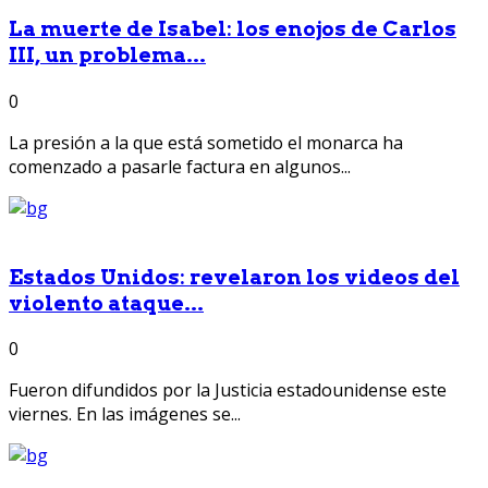
La muerte de Isabel: los enojos de Carlos
III, un problema...
0
La presión a la que está sometido el monarca ha
comenzado a pasarle factura en algunos...
Estados Unidos: revelaron los videos del
violento ataque...
0
Fueron difundidos por la Justicia estadounidense este
viernes. En las imágenes se...