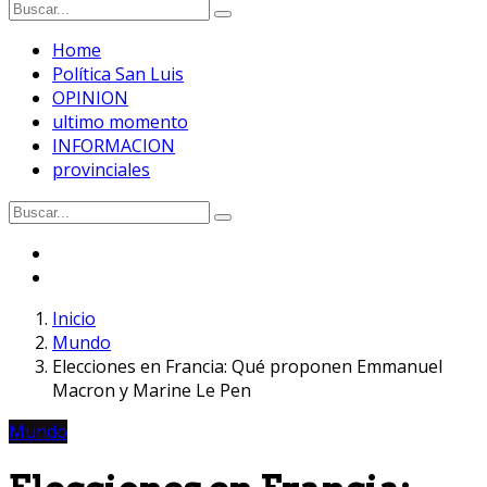
Home
Política San Luis
OPINION
ultimo momento
INFORMACION
provinciales
Inicio
Mundo
Elecciones en Francia: Qué proponen Emmanuel
Macron y Marine Le Pen
Mundo