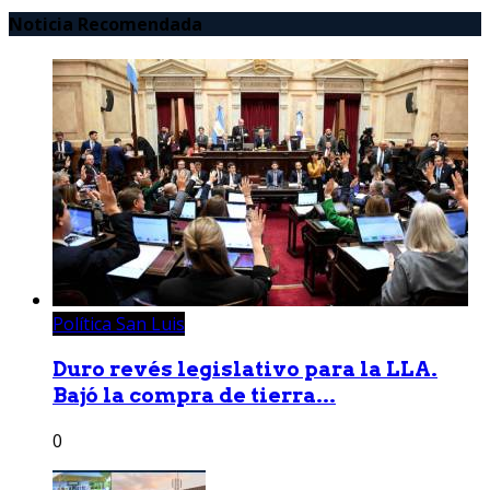
Noticia Recomendada
Política San Luis
Duro revés legislativo para la LLA.
Bajó la compra de tierra...
0