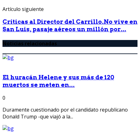
Artículo siguiente
Críticas al Director del Carrillo.No vive en
San Luis, pasaje aéreos un millón por...
Noticias relacionadas
El huracán Helene y sus más de 120
muertos se meten en...
0
Duramente cuestionado por el candidato republicano
Donald Trump -que viajó a la...