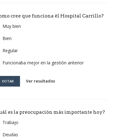
omo cree que funciona él Hospital Carrillo?
Muy bien
Bien
Regular
Funcionaba mejor en la gestión anterior
Ver resultados
VOTAR
uál es la preocupación más importante hoy?
Trabajo
Deudas