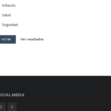
Inflación
Salud
Seguridad
Ver resultados
VOTAR
OCIAL MEDIA