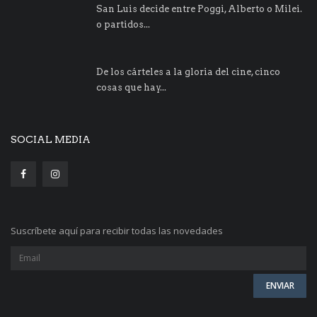
San Luis decide entre Poggi, Alberto o Milei.
o partidos...
De los cárteles a la gloria del cine, cinco
cosas que hay...
SOCIAL MEDIA
Suscríbete aquí para recibir todas las novedades