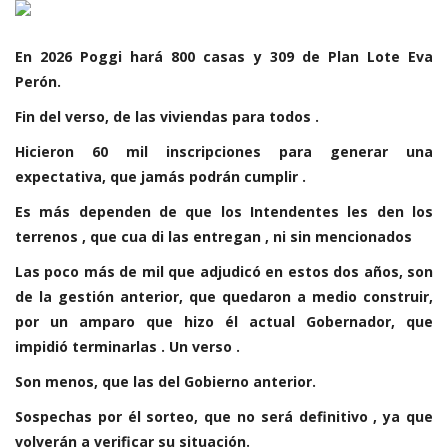
En 2026 Poggi hará 800 casas y 309 de Plan Lote Eva
Perón.
Fin del verso, de las viviendas para todos .
Hicieron 60 mil inscripciones para generar una
expectativa, que jamás podrán cumplir .
Es más dependen de que los Intendentes les den los
terrenos , que cua di las entregan , ni sin mencionados
Las poco más de mil que adjudicó en estos dos años, son
de la gestión anterior, que quedaron a medio construir,
por un amparo que hizo él actual Gobernador, que
impidió terminarlas . Un verso .
Son menos, que las del Gobierno anterior.
Sospechas por él sorteo, que no será definitivo , ya que
volverán a verificar su situación.