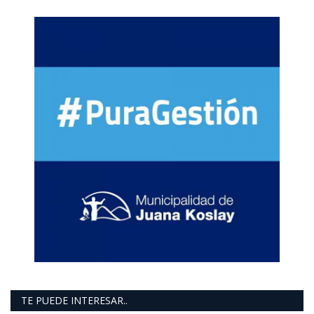
TE PUEDE INTERESAR..