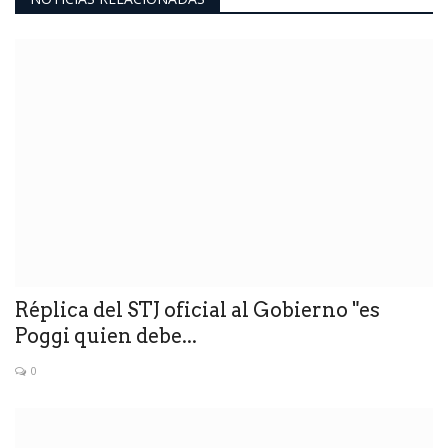
Réplica del STJ oficial al Gobierno "es
Poggi quien debe...
0