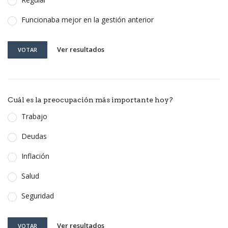
Funcionaba mejor en la gestión anterior
Ver resultados
VOTAR
Cuál es la preocupación más importante hoy?
Trabajo
Deudas
Inflación
Salud
Seguridad
Ver resultados
VOTAR