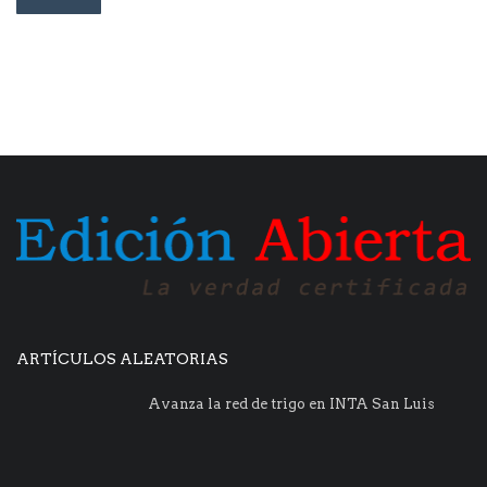
ARTÍCULOS ALEATORIAS
Avanza la red de trigo en INTA San Luis