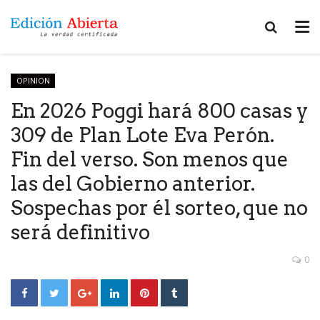
OPINION
En 2026 Poggi hará 800 casas y
309 de Plan Lote Eva Perón.
Fin del verso. Son menos que
las del Gobierno anterior.
Sospechas por él sorteo, que no
será definitivo
0