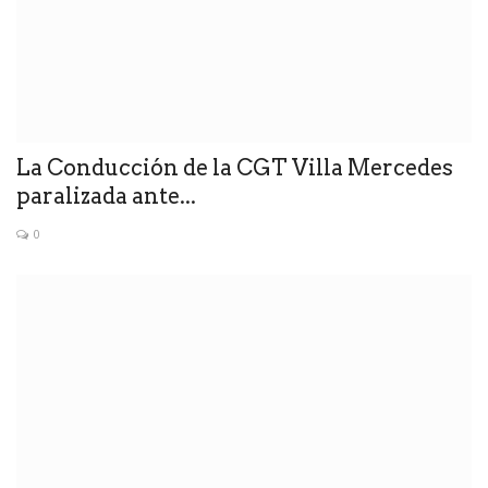
La Conducción de la CGT Villa Mercedes
paralizada ante...
0