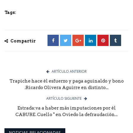
Tags:
Compartir
ARTÍCULO ANTERIOR
Trapiche hace él esfuerzo y paga aguinaldo y bono
.Ricardo Olivera Aguirre en distinto...
ARTÍCULO SIGUIENTE
Estrada:va a haber más imputaciones por él
CABURE. Cuello " en Oviedo la defraudación...
NOTICIAS RELACIONADAS