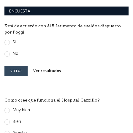
ENCUESTA
Está de acuerdo con él 5 ?aumento de sueldos dispuesto
por Poggi
Si
No
Ver resultados
VOTAR
Como cree que funciona él Hospital Carrillo?
Muy bien
Bien
Regular