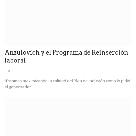
Anzulovich y el Programa de Reinserción
laboral
0
“Estamos maximizando la calidad del Plan de Inclusión como lo pidió
el gobernador”