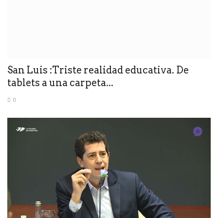
San Luis :Triste realidad educativa. De
tablets a una carpeta...
0