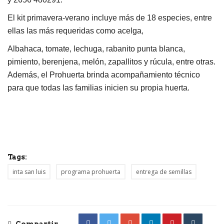
El kit primavera-verano incluye más de 18 especies, entre
ellas las más requeridas como acelga,
Albahaca, tomate, lechuga, rabanito punta blanca,
pimiento, berenjena, melón, zapallitos y rúcula, entre otras.
Además, el Prohuerta brinda acompañamiento técnico
para que todas las familias inicien su propia huerta.
Tags:
inta san luis
programa prohuerta
entrega de semillas
Compartir