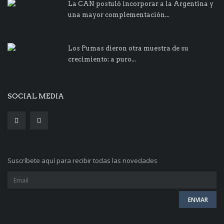
La CAN postuló incorporar a la Argentina y
una mayor complementación...
Los Pumas dieron otra muestra de su
crecimiento: a puro...
SOCIAL MEDIA
Suscríbete aquí para recibir todas las novedades