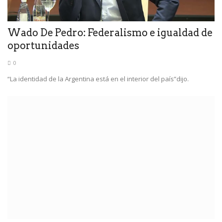
Wado De Pedro: Federalismo e igualdad de
oportunidades
0
“La identidad de la Argentina está en el interior del país”dijo.