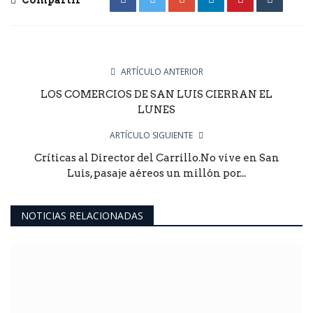
ARTÍCULO ANTERIOR
LOS COMERCIOS DE SAN LUIS CIERRAN EL
LUNES
ARTÍCULO SIGUIENTE
Críticas al Director del Carrillo.No vive en San
Luis, pasaje aéreos un millón por...
NOTICIAS RELACIONADAS