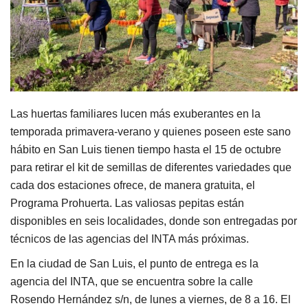
Las huertas familiares lucen más exuberantes en la
temporada primavera-verano y quienes poseen este sano
hábito en San Luis tienen tiempo hasta el 15 de octubre
para retirar el kit de semillas de diferentes variedades que
cada dos estaciones ofrece, de manera gratuita, el
Programa Prohuerta. Las valiosas pepitas están
disponibles en seis localidades, donde son entregadas por
técnicos de las agencias del INTA más próximas.
En la ciudad de San Luis, el punto de entrega es la
agencia del INTA, que se encuentra sobre la calle
Rosendo Hernández s/n, de lunes a viernes, de 8 a 16. El