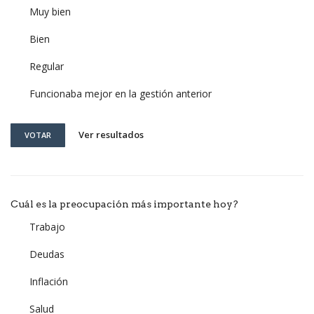
Muy bien
Bien
Regular
Funcionaba mejor en la gestión anterior
Ver resultados
VOTAR
Cuál es la preocupación más importante hoy?
Trabajo
Deudas
Inflación
Salud