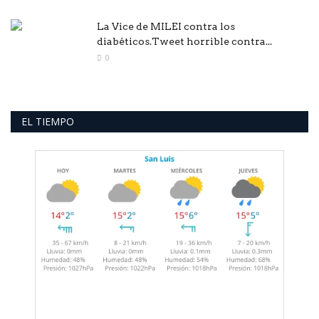
La Vice de MILEI contra los
diabéticos.Tweet horrible contra...
0
EL TIEMPO