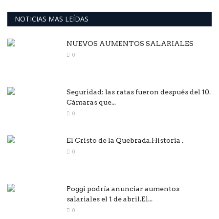
NOTICIAS MAS LEÍDAS
NUEVOS AUMENTOS SALARIALES
0
Seguridad: las ratas fueron después del 10.
Cámaras que...
0
El Cristo de la Quebrada.Historia .
0
Poggi podría anunciar aumentos
salariales el 1 de abril.El...
0