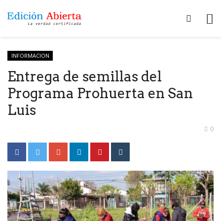
INFORMACION
Entrega de semillas del
Programa Prohuerta en San
Luis
0