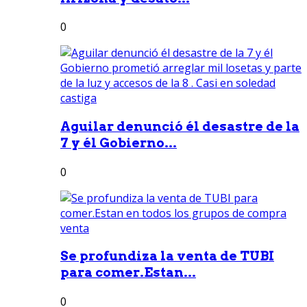
0
Aguilar denunció él desastre de la
7 y él Gobierno...
0
Se profundiza la venta de TUBI
para comer.Estan...
0