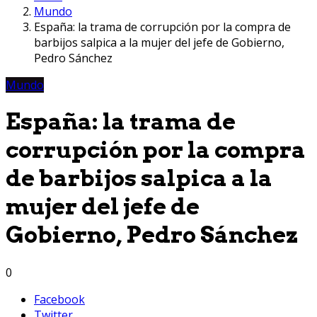
Mundo
España: la trama de corrupción por la compra de
barbijos salpica a la mujer del jefe de Gobierno,
Pedro Sánchez
Mundo
España: la trama de
corrupción por la compra
de barbijos salpica a la
mujer del jefe de
Gobierno, Pedro Sánchez
0
Facebook
Twitter