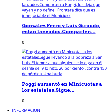
González Ferro y Luis Giraudo,
están lanzados.Comparten...
0
Poggi aumentó en Minicuotas a
los estatales.Sigue...
0
INFORMACION