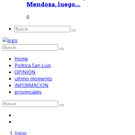
Mendoza, luego...
0
Home
Política San Luis
OPINION
ultimo momento
INFORMACION
provinciales
Inicio