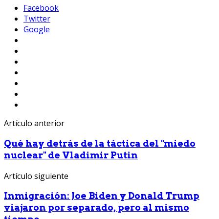
Facebook
Twitter
Google
Artículo anterior
Qué hay detrás de la táctica del "miedo
nuclear" de Vladimir Putin
Artículo siguiente
Inmigración: Joe Biden y Donald Trump
viajaron por separado, pero al mismo