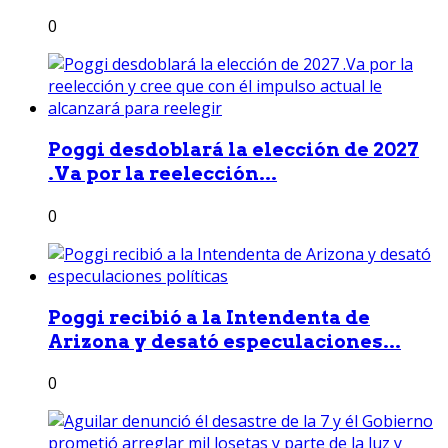
0
Poggi desdoblará la elección de 2027
.Va por la reelección...
0
Poggi recibió a la Intendenta de
Arizona y desató especulaciones...
0