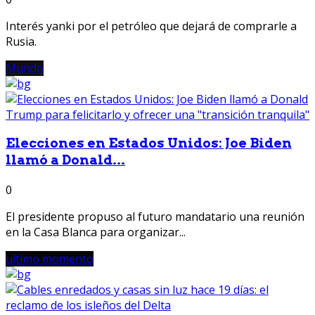
Interés yanki por el petróleo que dejará de comprarle a
Rusia.
Mundo
Elecciones en Estados Unidos: Joe Biden
llamó a Donald...
0
El presidente propuso al futuro mandatario una reunión
en la Casa Blanca para organizar...
ultimo momento