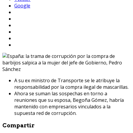
Google
A su ex ministro de Transporte se le atribuye la
responsabilidad por la compra ilegal de mascarillas.
Ahora se suman las sospechas en torno a
reuniones que su esposa, Begoña Gómez, habría
mantenido con empresarios vinculados a la
supuesta red de corrupción.
Compartir