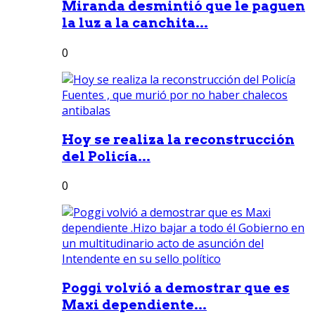
Miranda desmintió que le paguen
la luz a la canchita...
0
Hoy se realiza la reconstrucción
del Policía...
0
Poggi volvió a demostrar que es
Maxi dependiente...