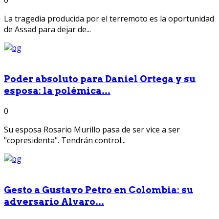
La tragedia producida por el terremoto es la oportunidad
de Assad para dejar de...
Poder absoluto para Daniel Ortega y su
esposa: la polémica...
0
Su esposa Rosario Murillo pasa de ser vice a ser
"copresidenta". Tendrán control...
Gesto a Gustavo Petro en Colombia: su
adversario Alvaro...