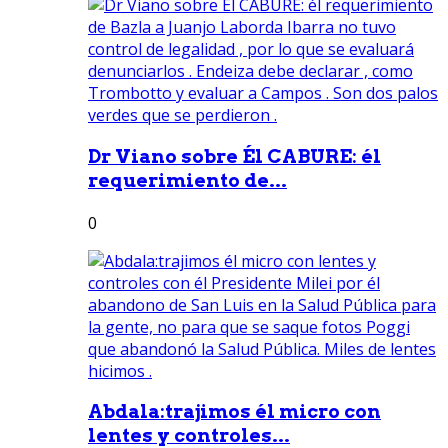
Dr Viano sobre Él CABURE: él
requerimiento de...
0
Abdala:trajimos él micro con
lentes y controles...