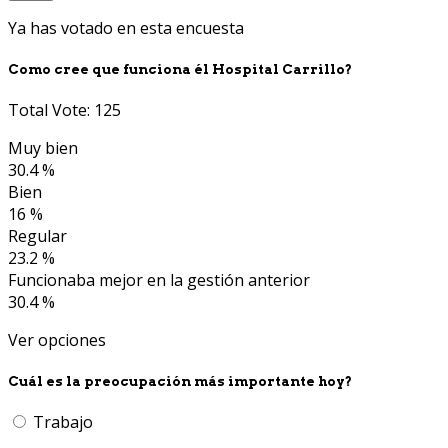
Ya has votado en esta encuesta
Como cree que funciona él Hospital Carrillo?
Total Vote: 125
Muy bien
30.4 %
Bien
16 %
Regular
23.2 %
Funcionaba mejor en la gestión anterior
30.4 %
Ver opciones
Cuál es la preocupación más importante hoy?
Trabajo