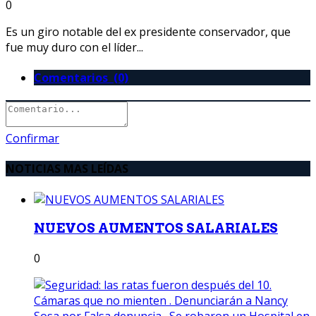
0
Es un giro notable del ex presidente conservador, que
fue muy duro con el líder...
Comentarios (0)
Confirmar
NOTICIAS MAS LEÍDAS
NUEVOS AUMENTOS SALARIALES
0