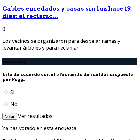
Cables enredados y casas sin luz hace 19
días: el reclamo...
0
Los vecinos se organizaron para despejar ramas y
levantar árboles y para reclamar...
Encuesta
Está de acuerdo con él 5 ?aumento de sueldos dispuesto
por Poggi
Si
No
Ver resultados
Votar
Ya has votado en esta encuesta