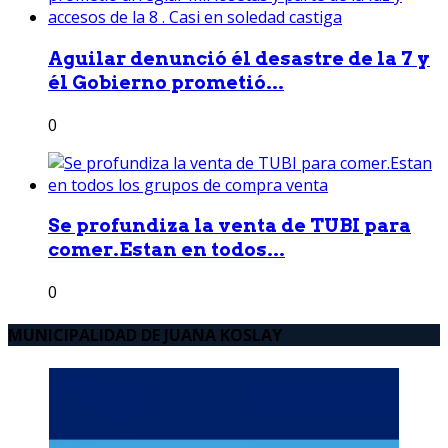
Aguilar denunció él desastre de la 7 y
él Gobierno prometió...
0
Se profundiza la venta de TUBI para
comer.Estan en todos...
0
MUNICIPALIDAD DE JUANA KOSLAY