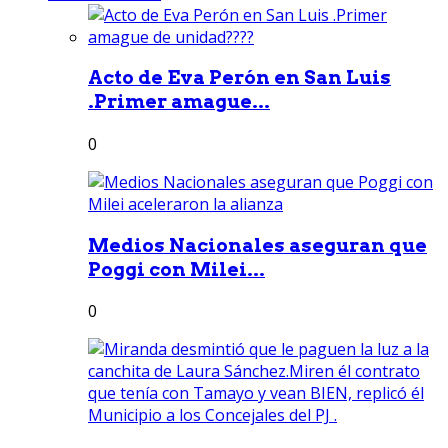
Acto de Eva Perón en San Luis
.Primer amague...
0
Medios Nacionales aseguran que
Poggi con Milei...
0