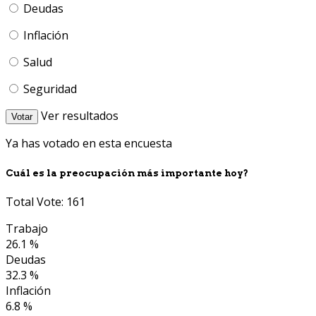
Deudas
Inflación
Salud
Seguridad
Ver resultados
Votar
Ya has votado en esta encuesta
Cuál es la preocupación más importante hoy?
Total Vote: 161
Trabajo
26.1 %
Deudas
32.3 %
Inflación
6.8 %