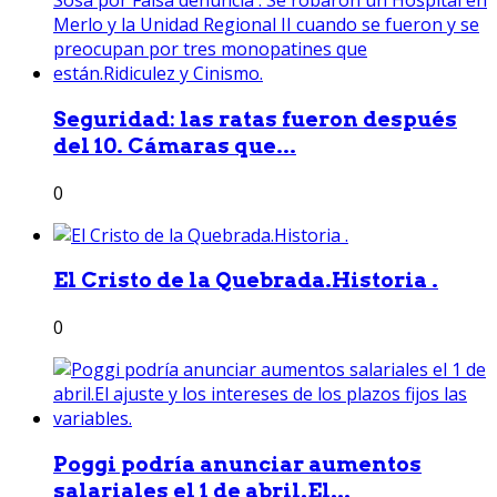
Seguridad: las ratas fueron después
del 10. Cámaras que...
0
El Cristo de la Quebrada.Historia .
0
Poggi podría anunciar aumentos
salariales el 1 de abril.El...