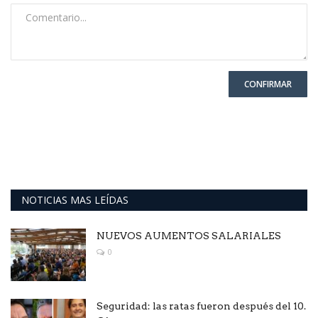
CONFIRMAR
NOTICIAS MAS LEÍDAS
NUEVOS AUMENTOS SALARIALES
0
Seguridad: las ratas fueron después del 10.