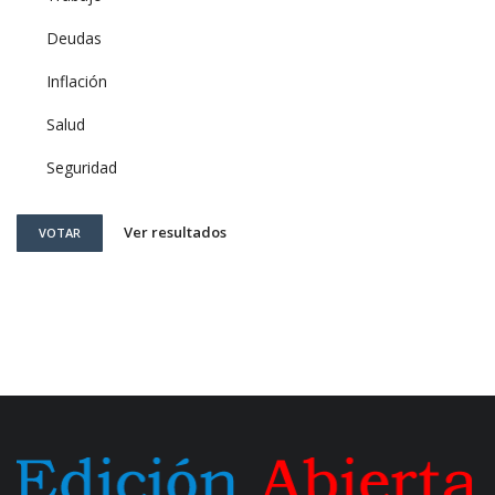
Deudas
Inflación
Salud
Seguridad
Ver resultados
VOTAR