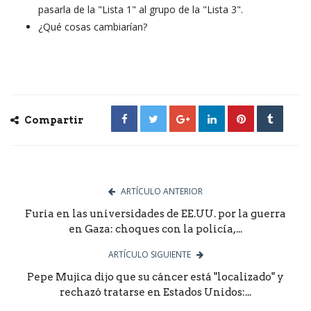
pasarla de la "Lista 1" al grupo de la "Lista 3".
¿Qué cosas cambiarían?
Compartir
ARTÍCULO ANTERIOR
Furia en las universidades de EE.UU. por la guerra
en Gaza: choques con la policía,...
ARTÍCULO SIGUIENTE
Pepe Mujica dijo que su cáncer está "localizado" y
rechazó tratarse en Estados Unidos:...