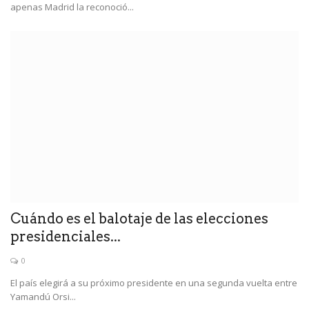
apenas Madrid la reconoció...
Cuándo es el balotaje de las elecciones
presidenciales...
0
El país elegirá a su próximo presidente en una segunda vuelta entre
Yamandú Orsi...