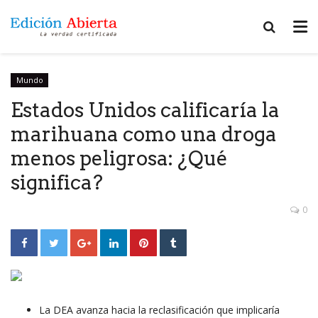
Mundo
Estados Unidos calificaría la
marihuana como una droga
menos peligrosa: ¿Qué
significa?
0
La DEA avanza hacia la reclasificación que implicaría