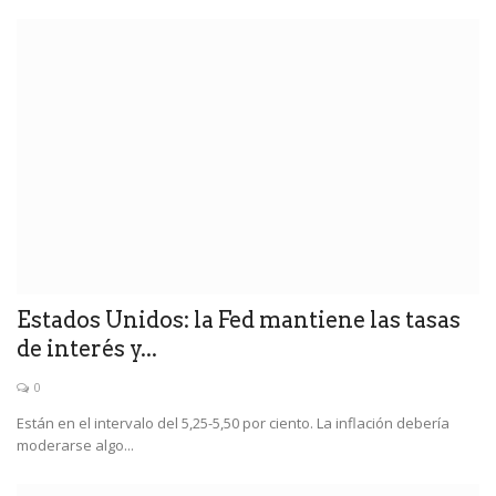
Estados Unidos: la Fed mantiene las tasas
de interés y...
0
Están en el intervalo del 5,25-5,50 por ciento. La inflación debería
moderarse algo...