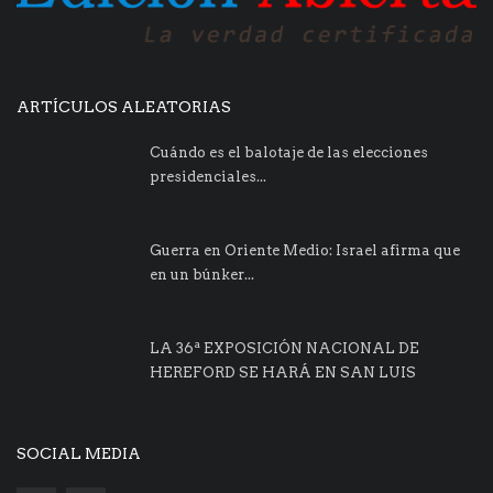
ARTÍCULOS ALEATORIAS
Cuándo es el balotaje de las elecciones
presidenciales...
Guerra en Oriente Medio: Israel afirma que
en un búnker...
LA 36ª EXPOSICIÓN NACIONAL DE
HEREFORD SE HARÁ EN SAN LUIS
SOCIAL MEDIA