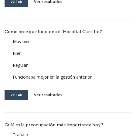
Ver resultados
VOTAR
Como cree que funciona él Hospital Carrillo?
Muy bien
Bien
Regular
Funcionaba mejor en la gestión anterior
Ver resultados
VOTAR
Cuál es la preocupación más importante hoy?
Trabajo