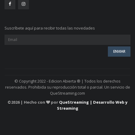
Suscríbete aquí para recibir todas las novedades
© Copyright 2022 - Edicion Abierta ® | Todos los derechos
reservados. Prohibida su reproducción total o parcial. Un servicio de
QueStreaming.com
©
2026 | Hecho con
por
QueStreaming | Desarrollo Web y
Streaming