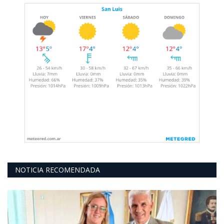
NOTICIA RECOMENDADA