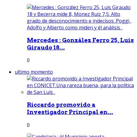
Mercedes : González Ferro 25, Luis
Giraudo 18...
0
ultimo momento
Riccardo promovido a
Investigador Principal en...
0