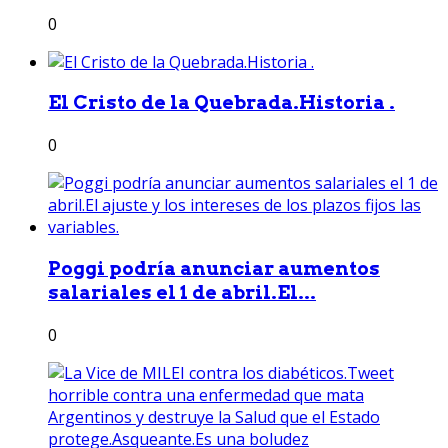
0
El Cristo de la Quebrada.Historia .
0
Poggi podría anunciar aumentos
salariales el 1 de abril.El...
0