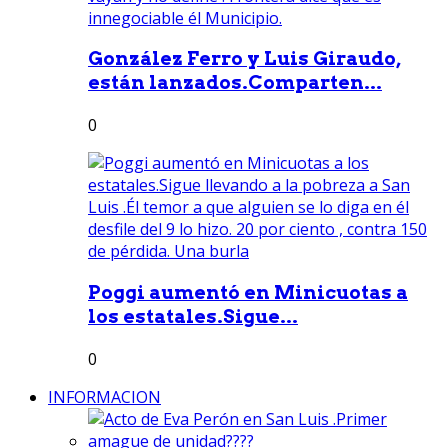
González Ferro y Luis Giraudo,
están lanzados.Comparten...
0
Poggi aumentó en Minicuotas a
los estatales.Sigue...
0
INFORMACION