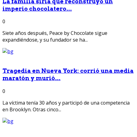
La familia siria que reconstruyó un
imperio chocolatero...
0
Siete años después, Peace by Chocolate sigue
expandiéndose, y su fundador se ha...
Tragedia en Nueva York: corrió una media
maratón y murió...
0
La víctima tenía 30 años y participó de una competencia
en Brooklyn. Otras cinco...