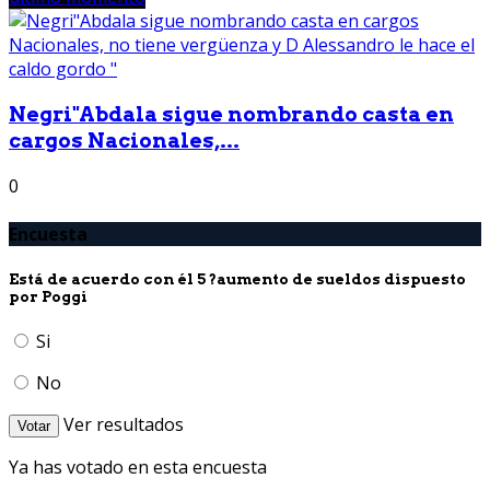
Negri"Abdala sigue nombrando casta en
cargos Nacionales,...
0
Encuesta
Está de acuerdo con él 5 ?aumento de sueldos dispuesto
por Poggi
Si
No
Ver resultados
Votar
Ya has votado en esta encuesta