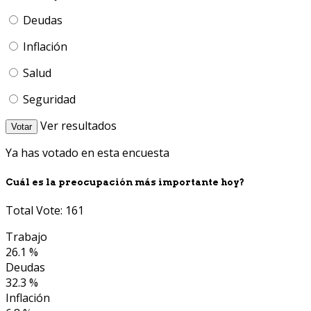
Deudas
Inflación
Salud
Seguridad
Ver resultados
Votar
Ya has votado en esta encuesta
Cuál es la preocupación más importante hoy?
Total Vote: 161
Trabajo
26.1 %
Deudas
32.3 %
Inflación