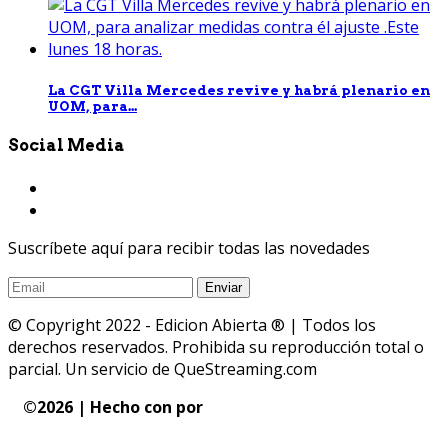
La CGT Villa Mercedes revive y habrá plenario en
UOM, para...
Social Media
Suscríbete aquí para recibir todas las novedades
© Copyright 2022 - Edicion Abierta ® | Todos los
derechos reservados. Prohibida su reproducción total o
parcial. Un servicio de QueStreaming.com
©
2026 | Hecho con
por
QueStreaming | Desarrollo
Web y Streaming