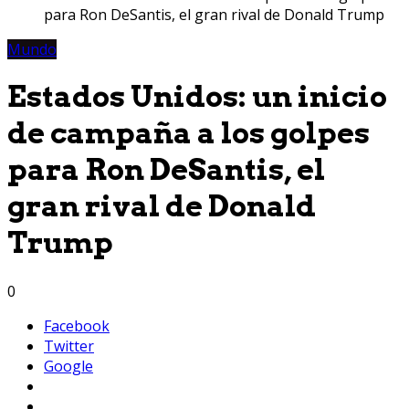
para Ron DeSantis, el gran rival de Donald Trump
Mundo
Estados Unidos: un inicio
de campaña a los golpes
para Ron DeSantis, el
gran rival de Donald
Trump
0
Facebook
Twitter
Google