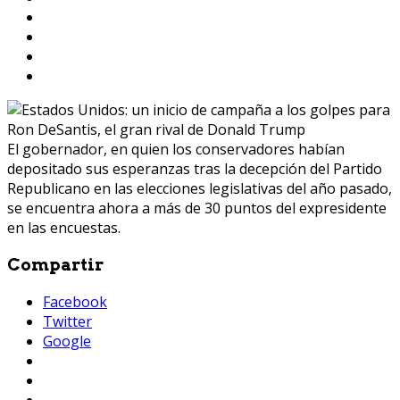
El gobernador, en quien los conservadores habían
depositado sus esperanzas tras la decepción del Partido
Republicano en las elecciones legislativas del año pasado,
se encuentra ahora a más de 30 puntos del expresidente
en las encuestas.
Compartir
Facebook
Twitter
Google