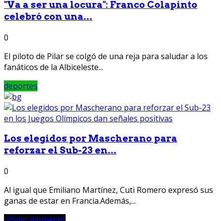
"Va a ser una locura": Franco Colapinto
celebró con una...
0
El piloto de Pilar se colgó de una reja para saludar a los
fanáticos de la Albiceleste...
deportes
Los elegidos por Mascherano para
reforzar el Sub-23 en...
0
Al igual que Emiliano Martínez, Cuti Romero expresó sus
ganas de estar en Francia.Además,...
ultimo momento