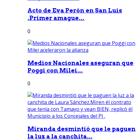
Acto de Eva Perón en San Luis
.Primer amague...
0
Medios Nacionales aseguran que
Poggi con Milei...
0
Miranda desmintió que le paguen
la luz a la canchita...