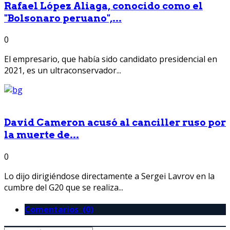
Rafael López Aliaga, conocido como el
"Bolsonaro peruano",...
0
El empresario, que había sido candidato presidencial en
2021, es un ultraconservador...
David Cameron acusó al canciller ruso por
la muerte de...
0
Lo dijo dirigiéndose directamente a Sergei Lavrov en la
cumbre del G20 que se realiza...
Comentarios (0)