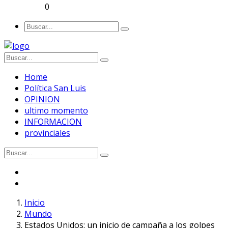
0
Home
Política San Luis
OPINION
ultimo momento
INFORMACION
provinciales
Inicio
Mundo
Estados Unidos: un inicio de campaña a los golpes