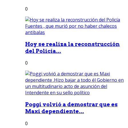
0
Hoy se realiza la reconstrucción
del Policía...
0
Poggi volvió a demostrar que es
Maxi dependiente...
0