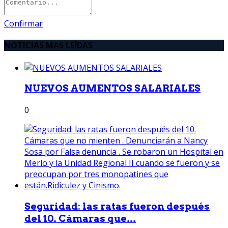
Confirmar
NOTICIAS MAS LEÍDAS
NUEVOS AUMENTOS SALARIALES
0
Seguridad: las ratas fueron después
del 10. Cámaras que...