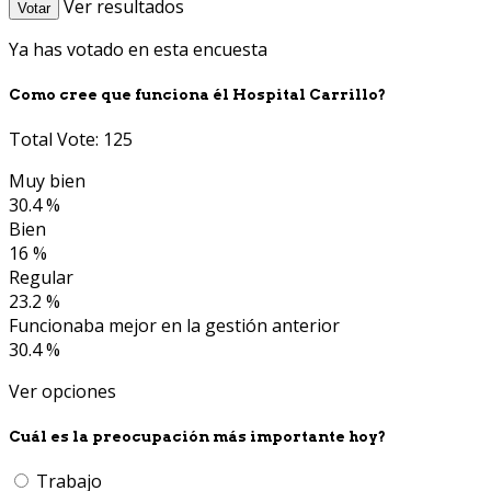
Ver resultados
Votar
Ya has votado en esta encuesta
Como cree que funciona él Hospital Carrillo?
Total Vote: 125
Muy bien
30.4 %
Bien
16 %
Regular
23.2 %
Funcionaba mejor en la gestión anterior
30.4 %
Ver opciones
Cuál es la preocupación más importante hoy?
Trabajo