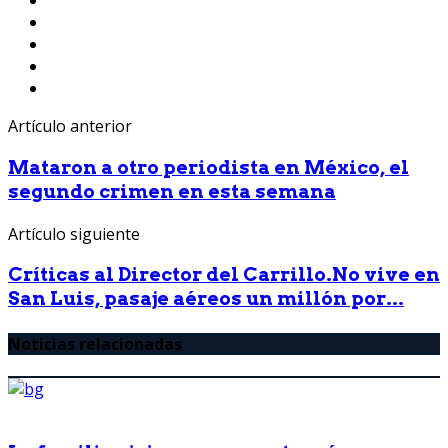
Artículo anterior
Mataron a otro periodista en México, el
segundo crimen en esta semana
Artículo siguiente
Críticas al Director del Carrillo.No vive en
San Luis, pasaje aéreos un millón por...
Noticias relacionadas