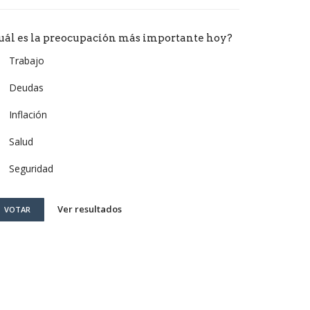
uál es la preocupación más importante hoy?
Trabajo
Deudas
Inflación
Salud
Seguridad
Ver resultados
VOTAR