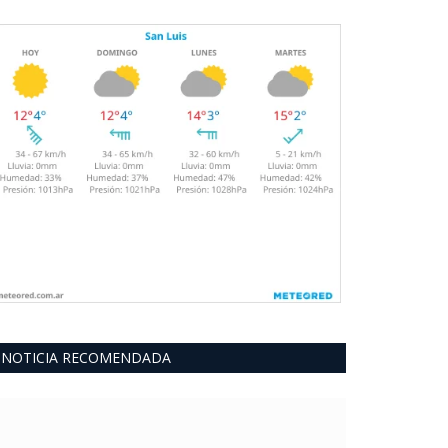
NOTICIA RECOMENDADA