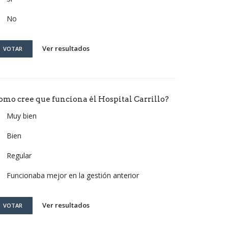
No
Ver resultados
VOTAR
omo cree que funciona él Hospital Carrillo?
Muy bien
Bien
Regular
Funcionaba mejor en la gestión anterior
Ver resultados
VOTAR