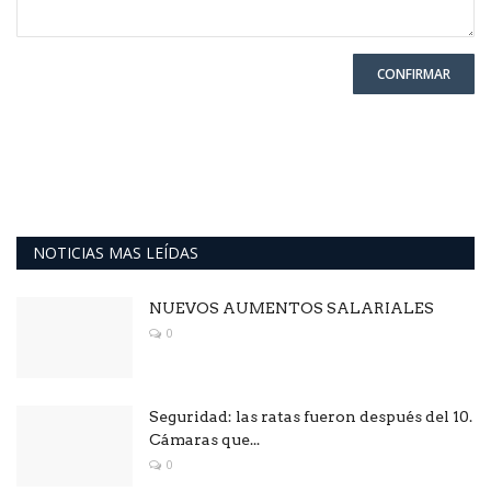
CONFIRMAR
NOTICIAS MAS LEÍDAS
NUEVOS AUMENTOS SALARIALES
0
Seguridad: las ratas fueron después del 10.
Cámaras que...
0