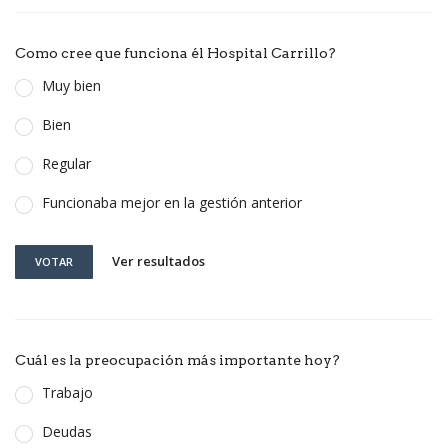
Como cree que funciona él Hospital Carrillo?
Muy bien
Bien
Regular
Funcionaba mejor en la gestión anterior
Ver resultados
VOTAR
Cuál es la preocupación más importante hoy?
Trabajo
Deudas