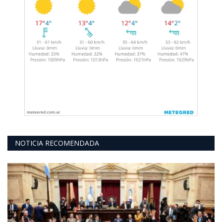
NOTICIA RECOMENDADA