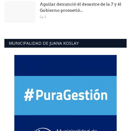
Aguilar denunció él desastre de la 7 y él
Gobierno prometió...
0
MUNICIPALIDAD DE JUANA KOSLAY