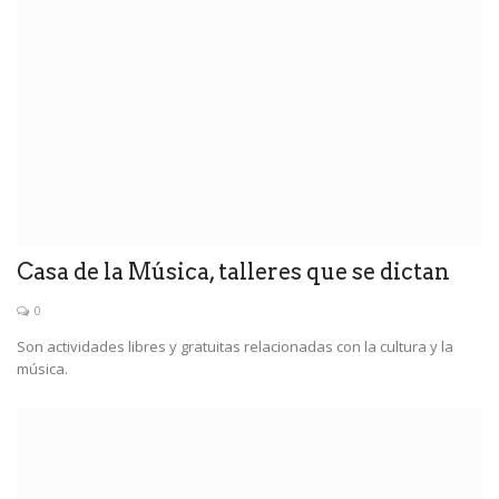
Casa de la Música, talleres que se dictan
0
Son actividades libres y gratuitas relacionadas con la cultura y la
música.