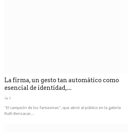
La firma, un gesto tan automático como
esencial de identidad,...
0
"El campeón de los fantasmas", que abrió al público en la galería
Ruth Benzacar,...