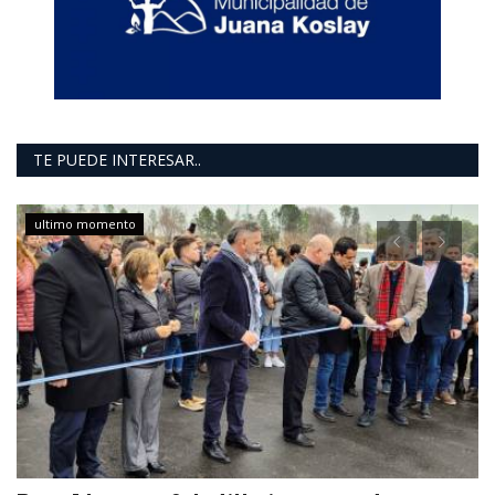
TE PUEDE INTERESAR..
ultimo momento