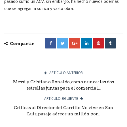
pasado sufrió un ACV, sin embargo, ha hecho nuevos poemas
que se agregan a su rica y vasta obra.
Compartir
ARTÍCULO ANTERIOR
Messi y Cristiano Ronaldo, como nunca: las dos
estrellas juntas para el comercial...
ARTÍCULO SIGUIENTE
Críticas al Director del Carrillo.No vive en San
Luis, pasaje aéreos un millón por...