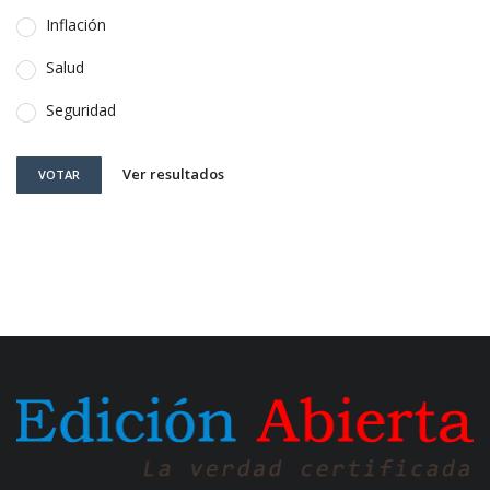
Inflación
Salud
Seguridad
Ver resultados
VOTAR