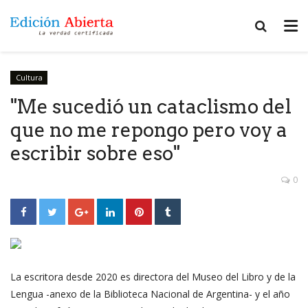
Cultura
"Me sucedió un cataclismo del
que no me repongo pero voy a
escribir sobre eso"
0
La escritora desde 2020 es directora del Museo del Libro y de la
Lengua -anexo de la Biblioteca Nacional de Argentina- y el año