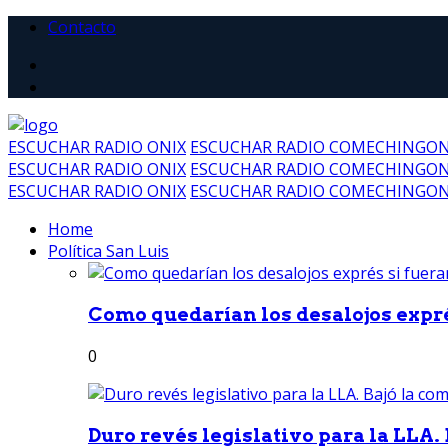
Contacto
ESCUCHAR RADIO ONIX
ESCUCHAR RADIO COMECHINGO
ESCUCHAR RADIO ONIX
ESCUCHAR RADIO COMECHINGO
ESCUCHAR RADIO ONIX
ESCUCHAR RADIO COMECHINGO
Home
Política San Luis
Como quedarían los desalojos exprés
0
Duro revés legislativo para la LLA. 