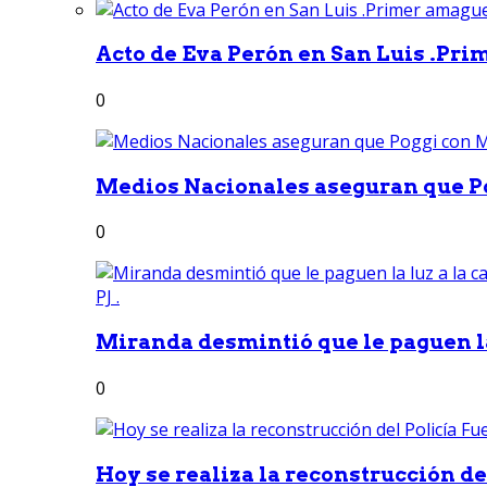
Acto de Eva Perón en San Luis .Pri
0
Medios Nacionales aseguran que Po
0
Miranda desmintió que le paguen la 
0
Hoy se realiza la reconstrucción del