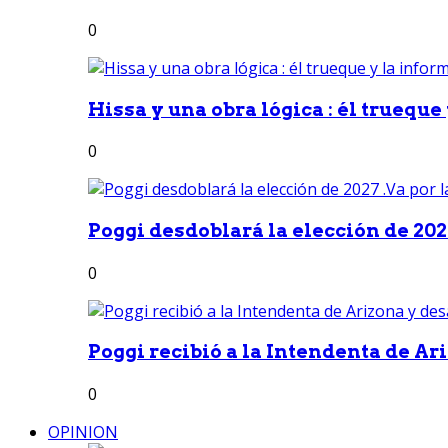
0
Hissa y una obra lógica : él trueque
0
Poggi desdoblará la elección de 2027
0
Poggi recibió a la Intendenta de Ari
0
OPINION