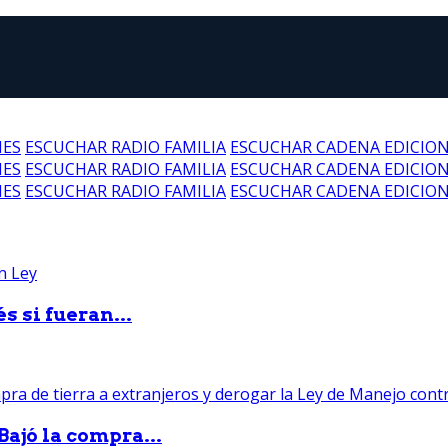
NES
ESCUCHAR RADIO FAMILIA
ESCUCHAR CADENA EDICIO
NES
ESCUCHAR RADIO FAMILIA
ESCUCHAR CADENA EDICIO
NES
ESCUCHAR RADIO FAMILIA
ESCUCHAR CADENA EDICIO
 si fueran...
Bajó la compra...