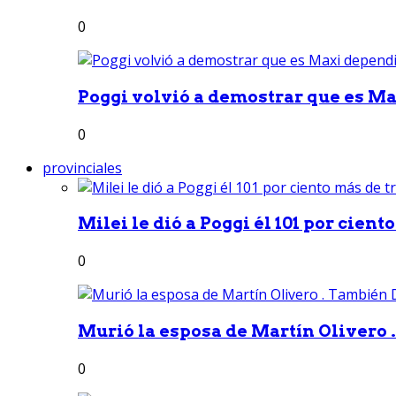
0
Poggi volvió a demostrar que es Ma
0
provinciales
Milei le dió a Poggi él 101 por ciento
0
Murió la esposa de Martín Olivero 
0