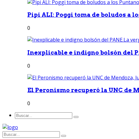
Pipi ALI: Poggi toma de boludos a lo
0
Inexplicable e indigno bolsón del 
0
El Peronismo recuperó la UNC de M
0