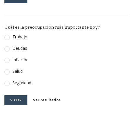
Cuál es la preocupación más importante hoy?
Trabajo
Deudas
Inflación
Salud
Seguridad
Ver resultados
VOTAR