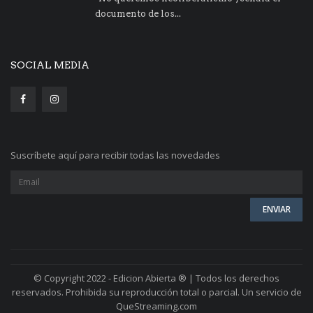
documento de los...
SOCIAL MEDIA
Suscríbete aquí para recibir todas las novedades
© Copyright 2022 - Edicion Abierta ® | Todos los derechos
reservados. Prohibida su reproducción total o parcial. Un servicio de
QueStreaming.com