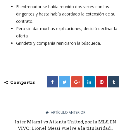
El entrenador se había reunido dos veces con los
dirigentes y hasta había acordado la extensión de su
contrato.
Pero sin dar muchas explicaciones, decidió declinar la
oferta.
Grindetti y compañía reiniciaron la búsqueda.
Compartir
ARTÍCULO ANTERIOR
Inter Miami vs Atlanta United, por la MLS, EN
VIVO: Lionel Messi vuelve a la titularidad...