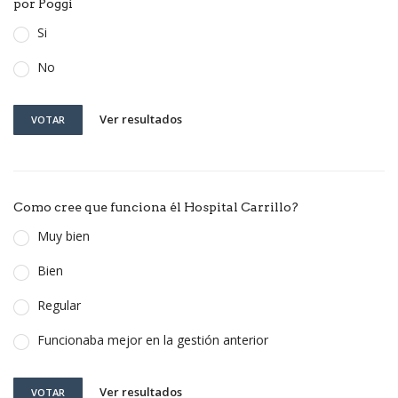
por Poggi
Si
No
Ver resultados
VOTAR
Como cree que funciona él Hospital Carrillo?
Muy bien
Bien
Regular
Funcionaba mejor en la gestión anterior
Ver resultados
VOTAR