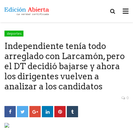
deportes
Independiente tenía todo
arreglado con Larcamón, pero
el DT decidió bajarse y ahora
los dirigentes vuelven a
analizar a los candidatos
0