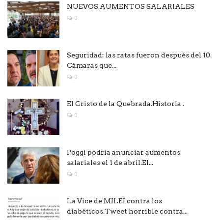
NUEVOS AUMENTOS SALARIALES
0
Seguridad: las ratas fueron después del 10.
Cámaras que...
0
El Cristo de la Quebrada.Historia .
0
Poggi podría anunciar aumentos
salariales el 1 de abril.El...
0
La Vice de MILEI contra los
diabéticos.Tweet horrible contra...