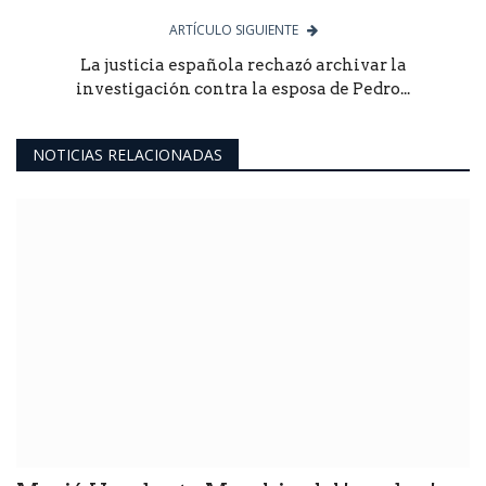
ARTÍCULO SIGUIENTE
La justicia española rechazó archivar la
investigación contra la esposa de Pedro...
NOTICIAS RELACIONADAS