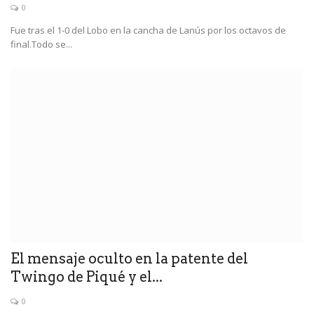
0
Fue tras el 1-0 del Lobo en la cancha de Lanús por los octavos de
final.Todo se...
El mensaje oculto en la patente del
Twingo de Piqué y el...
0