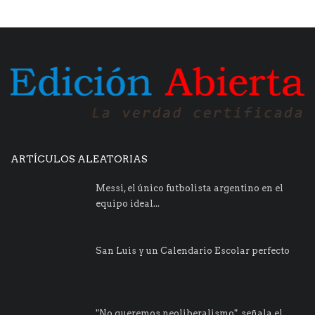
ARTÍCULOS ALEATORIAS
Messi, el único futbolista argentino en el
equipo ideal...
San Luis y un Calendario Escolar perfecto
"No queremos neoliberalismo", señala el