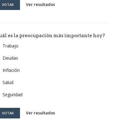
Ver resultados
VOTAR
uál es la preocupación más importante hoy?
Trabajo
Deudas
Inflación
Salud
Seguridad
Ver resultados
VOTAR