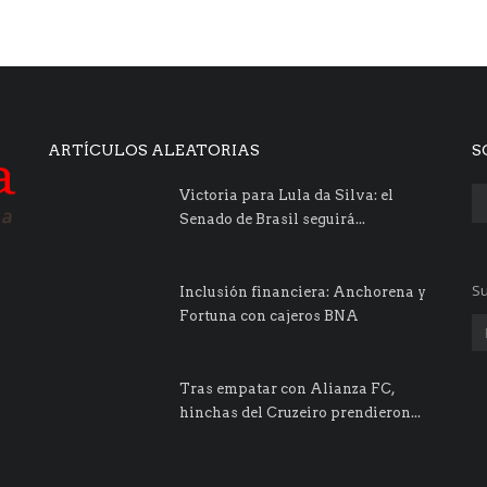
ARTÍCULOS ALEATORIAS
S
Victoria para Lula da Silva: el
Senado de Brasil seguirá...
Su
Inclusión financiera: Anchorena y
Fortuna con cajeros BNA
Tras empatar con Alianza FC,
hinchas del Cruzeiro prendieron...