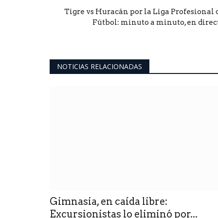
Tigre vs Huracán por la Liga Profesional 
Fútbol: minuto a minuto, en direc
NOTICIAS RELACIONADAS
Gimnasia, en caída libre:
Excursionistas lo eliminó por...