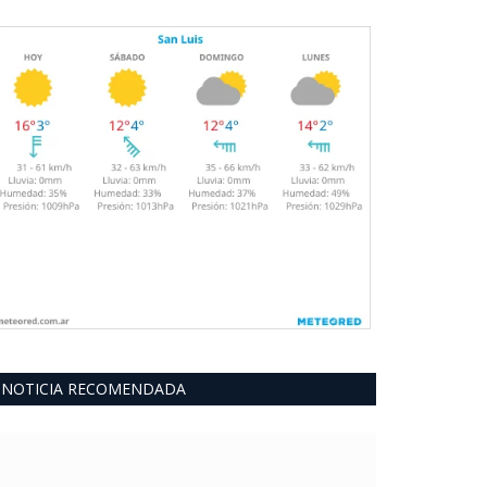
NOTICIA RECOMENDADA