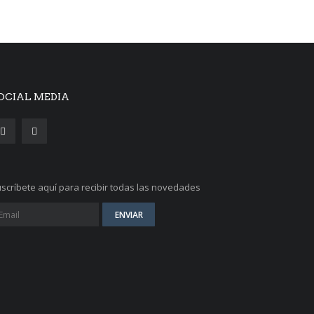
OCIAL MEDIA
scríbete aquí para recibir todas las novedades