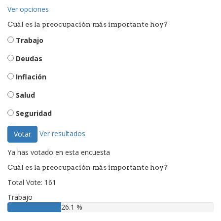
Ver opciones
Cuál es la preocupación más importante hoy?
Trabajo
Deudas
Inflación
Salud
Seguridad
Ver resultados
Votar
Ya has votado en esta encuesta
Cuál es la preocupación más importante hoy?
Total Vote: 161
Trabajo
26.1 %