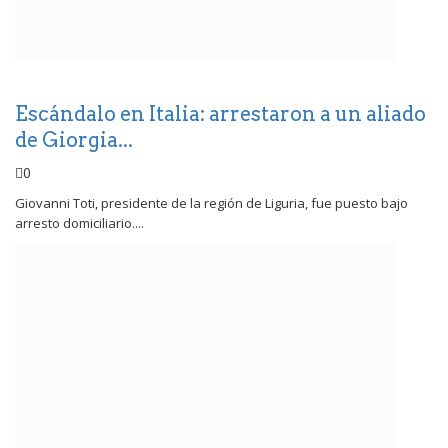
Escándalo en Italia: arrestaron a un aliado
de Giorgia...
0
Giovanni Toti, presidente de la región de Liguria, fue puesto bajo
arresto domiciliario....