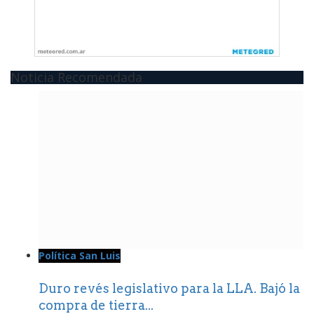
Noticia Recomendada
Política San Luis
Duro revés legislativo para la LLA. Bajó la
compra de tierra...