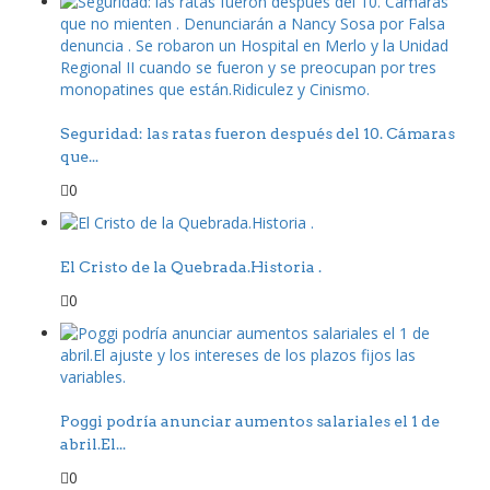
Seguridad: las ratas fueron después del 10. Cámaras
que...
0
El Cristo de la Quebrada.Historia .
0
Poggi podría anunciar aumentos salariales el 1 de
abril.El...
0