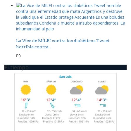
La Vice de MILEI contra los diabéticos.Tweet
horrible contra...
0
El tiempo