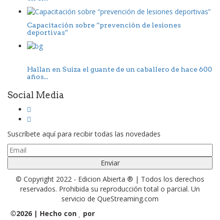
Capacitación sobre “prevención de lesiones
deportivas”
Hallan en Suiza el guante de un caballero de hace 600
años...
Social Media
Suscríbete aquí para recibir todas las novedades
© Copyright 2022 - Edicion Abierta ® | Todos los derechos
reservados. Prohibida su reproducción total o parcial. Un
servicio de QueStreaming.com
©
2026 | Hecho con
por
QueStreaming | Desarrollo Web