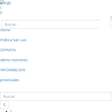
Home
Política San Luis
OPINION
ultimo momento
INFORMACION
provinciales