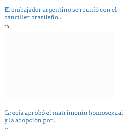
El embajador argentino se reunió con el
canciller brasileño...
0
Grecia aprobó el matrimonio homosexual
y la adopción por...