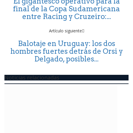
El gigantesco operativo para la
final de la Copa Sudamericana
entre Racing y Cruzeiro:...
Artículo siguiente
Balotaje en Uruguay: los dos
hombres fuertes detrás de Orsi y
Delgado, posibles...
Noticias relacionadas