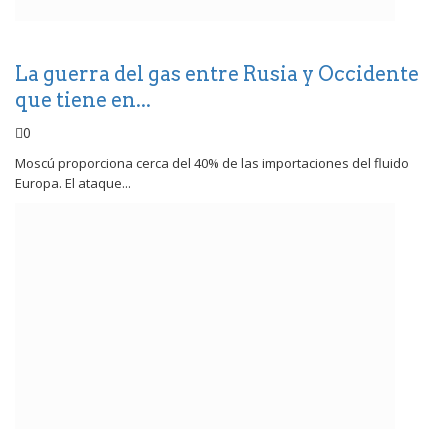
La guerra del gas entre Rusia y Occidente
que tiene en...
0
Moscú proporciona cerca del 40% de las importaciones del fluido
Europa. El ataque...