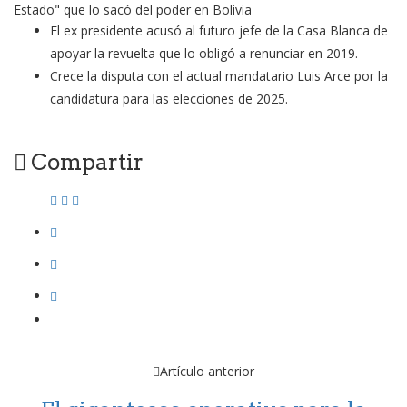
El ex presidente acusó al futuro jefe de la Casa Blanca de
apoyar la revuelta que lo obligó a renunciar en 2019.
Crece la disputa con el actual mandatario Luis Arce por la
candidatura para las elecciones de 2025.
Compartir
Artículo anterior