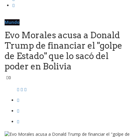
Mundo
Evo Morales acusa a Donald
Trump de financiar el "golpe
de Estado" que lo sacó del
poder en Bolivia
0