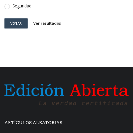
Seguridad
Ver resultados
VOTAR
ARTÍCULOS ALEATORIAS