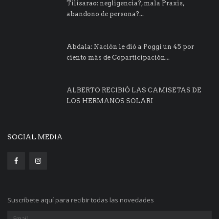
Tilisarao: negligencia?, mala Praxis,
abandono de persona?...
Abdala: Nación le dió a Poggi un 45 por
ciento más de Coparticipación...
ALBERTO RECIBIÓ LAS CAMISETAS DE
LOS HERMANOS SOLARI
SOCIAL MEDIA
Suscríbete aquí para recibir todas las novedades