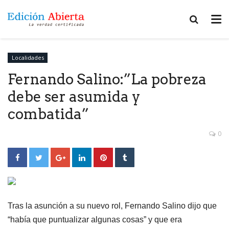
Localidades
Fernando Salino:”La pobreza
debe ser asumida y
combatida”
0
Tras la asunción a su nuevo rol, Fernando Salino dijo que
“había que puntualizar algunas cosas” y que era