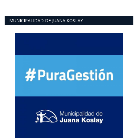
MUNICIPALIDAD DE JUANA KOSLAY