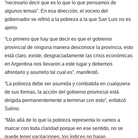
“necesario decir que es lo que lo que pensamos de
algunos temas”. En esa dirección, el vocero del
gobernador se refirió a la pobreza a la que San Luis no es
ajeno.
“Lo primero que hay que decir es que el gobierno
provincial de ninguna manera desconoce la provincia, esto
está claro, existe, desgraciadamente las crisis económicas
en Argentina nos llevaron a este lugar y debemos
afrontarlo y asumirlo tal cual es”, manifestó.
“La pobreza debe ser asumida y combatida en cualquiera
de sus formas, la acción del gobierno provincial está
dirigida permanentemente a terminar con esto”, enfatizó
Salino.
“Más allá de lo que la pobreza representa lo vamos a
marcar con toda claridad porque en ese sentido, no se
puede tener vacilaciones, los índices no bajan