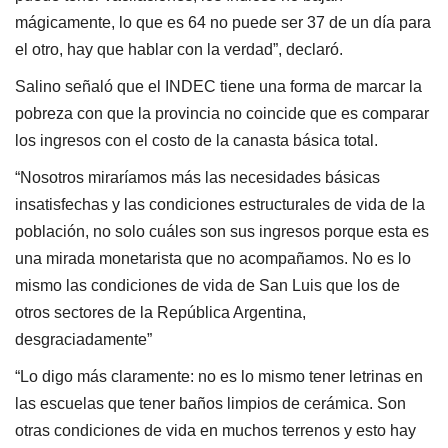
mágicamente, lo que es 64 no puede ser 37 de un día para
el otro, hay que hablar con la verdad”, declaró.
Salino señaló que el INDEC tiene una forma de marcar la
pobreza con que la provincia no coincide que es comparar
los ingresos con el costo de la canasta básica total.
“Nosotros miraríamos más las necesidades básicas
insatisfechas y las condiciones estructurales de vida de la
población, no solo cuáles son sus ingresos porque esta es
una mirada monetarista que no acompañamos. No es lo
mismo las condiciones de vida de San Luis que los de
otros sectores de la República Argentina,
desgraciadamente”
“Lo digo más claramente: no es lo mismo tener letrinas en
las escuelas que tener baños limpios de cerámica. Son
otras condiciones de vida en muchos terrenos y esto hay