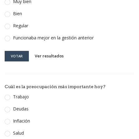
Muy bien
Bien
Regular
Funcionaba mejor en la gestión anterior
Ver resultados
VOTAR
Cuál es la preocupación más importante hoy?
Trabajo
Deudas
Inflación
Salud