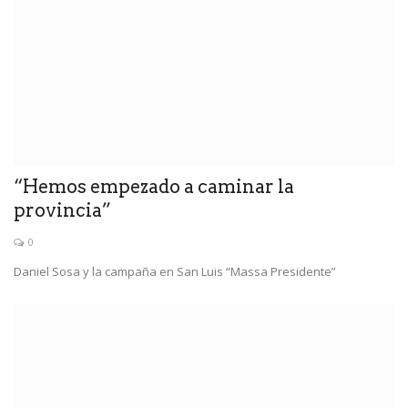
“Hemos empezado a caminar la
provincia”
0
Daniel Sosa y la campaña en San Luis “Massa Presidente”