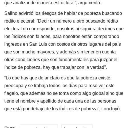
que analizar de manera estructural”, argumentó.
Salino advirtió los riesgos de hablar de pobreza buscando
rédito electoral: “Decir un número u otro buscando rédito
electoral no corresponde, nosotros ni siquiera decimos que
los índices son falaces, para nosotros están comparando
ingresos en San Luis con costos de otros lugares del país
que son mucho mayores, y además sin tener en cuenta
otras condiciones que son fundamentales para juzgar el
índice de pobreza, hay que trabajar con la verdad”.
“Lo que hay que dejar claro es que la pobreza existe,
preocupa y se trabaja todos los días para resolver este
flagelo, que además no se toma como algo global sino que
tiene el nombre y apellido de cada una de las personas
que está por debajo de los índices de pobreza”, concluyó.