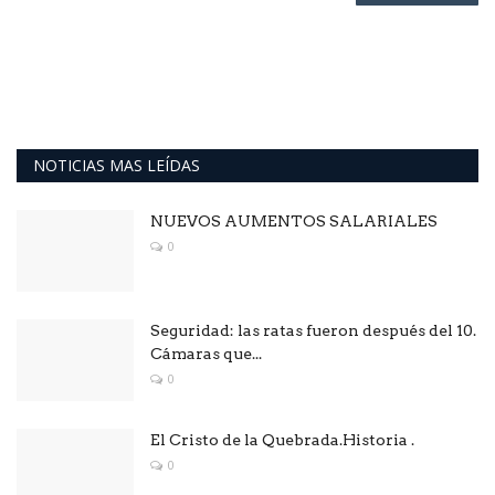
NOTICIAS MAS LEÍDAS
NUEVOS AUMENTOS SALARIALES
0
Seguridad: las ratas fueron después del 10.
Cámaras que...
0
El Cristo de la Quebrada.Historia .
0