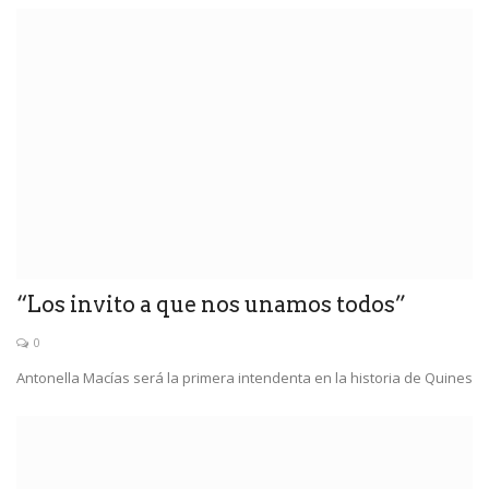
“Los invito a que nos unamos todos”
0
Antonella Macías será la primera intendenta en la historia de Quines