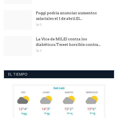
Poggi podría anunciar aumentos
salariales el 1 de abril.El...
0
La Vice de MILEI contra los
diabéticos.Tweet horrible contra...
0
EL TIEMPO