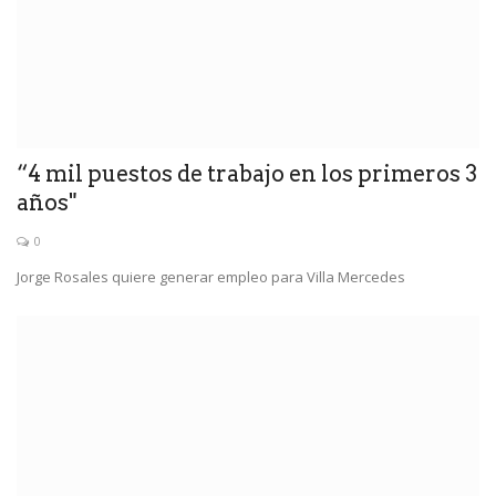
“4 mil puestos de trabajo en los primeros 3
años"
0
Jorge Rosales quiere generar empleo para Villa Mercedes