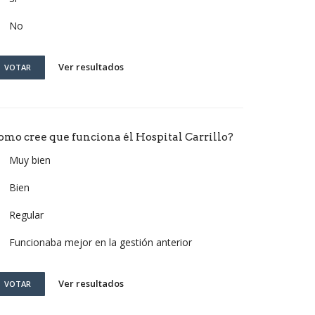
No
Ver resultados
VOTAR
omo cree que funciona él Hospital Carrillo?
Muy bien
Bien
Regular
Funcionaba mejor en la gestión anterior
Ver resultados
VOTAR