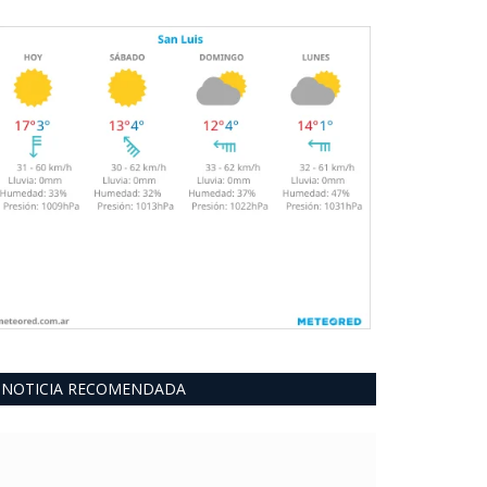
NOTICIA RECOMENDADA