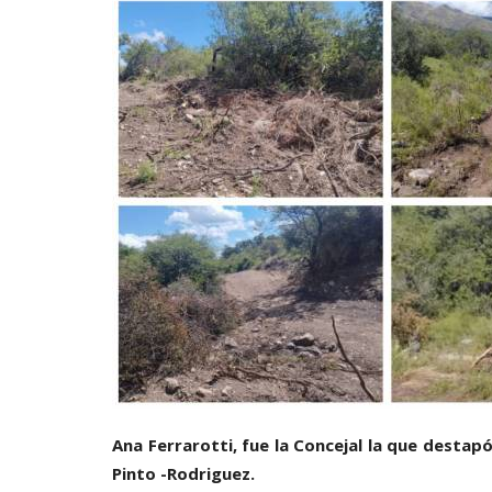
Ana Ferrarotti, fue la Concejal la que destapó
Pinto -Rodriguez.