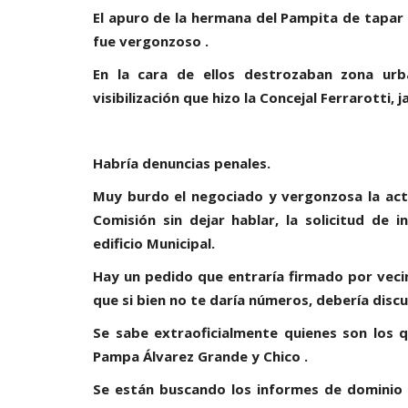
El apuro de la hermana del Pampita de tapar
fue vergonzoso .
En la cara de ellos destrozaban zona urb
visibilización que hizo la Concejal Ferrarotti,
Habría denuncias penales.
Muy burdo el negociado y vergonzosa la act
Comisión sin dejar hablar, la solicitud de
edificio Municipal.
Hay un pedido que entraría firmado por vecino
que si bien no te daría números, debería discut
Se sabe extraoficialmente quienes son los 
Pampa Álvarez Grande y Chico .
Se están buscando los informes de dominio 