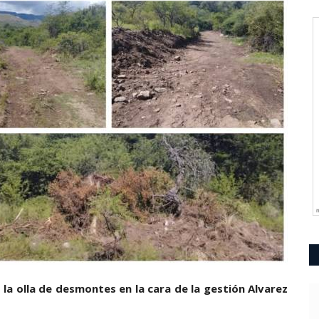
 la olla de desmontes en la cara de la gestión Alvarez