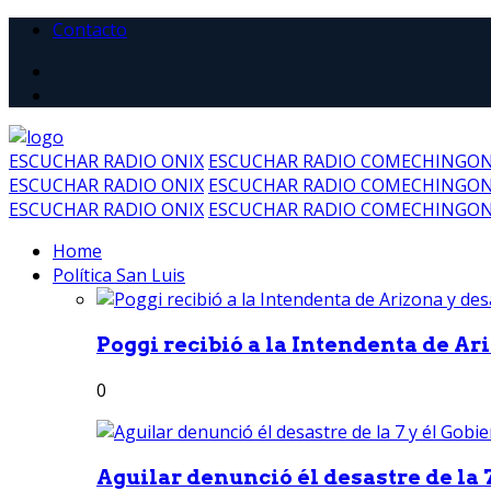
Contacto
ESCUCHAR RADIO ONIX
ESCUCHAR RADIO COMECHINGO
ESCUCHAR RADIO ONIX
ESCUCHAR RADIO COMECHINGO
ESCUCHAR RADIO ONIX
ESCUCHAR RADIO COMECHINGO
Home
Política San Luis
Poggi recibió a la Intendenta de Ari
0
Aguilar denunció él desastre de la 7