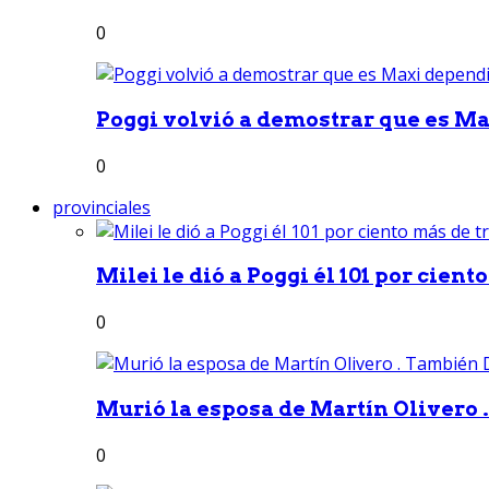
0
Poggi volvió a demostrar que es Ma
0
provinciales
Milei le dió a Poggi él 101 por ciento
0
Murió la esposa de Martín Olivero 
0