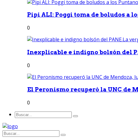
Pipi ALI: Poggi toma de boludos a lo
0
Inexplicable e indigno bolsón del 
0
El Peronismo recuperó la UNC de M
0