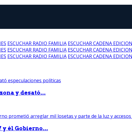
NES
ESCUCHAR RADIO FAMILIA
ESCUCHAR CADENA EDICIO
NES
ESCUCHAR RADIO FAMILIA
ESCUCHAR CADENA EDICIO
NES
ESCUCHAR RADIO FAMILIA
ESCUCHAR CADENA EDICIO
zona y desató...
 y él Gobierno...