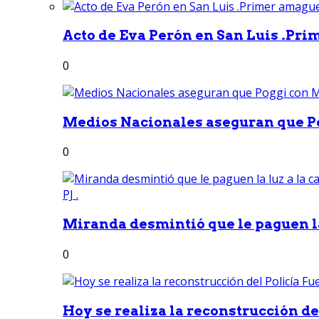
Acto de Eva Perón en San Luis .Pri
0
Medios Nacionales aseguran que Po
0
Miranda desmintió que le paguen la 
0
Hoy se realiza la reconstrucción del