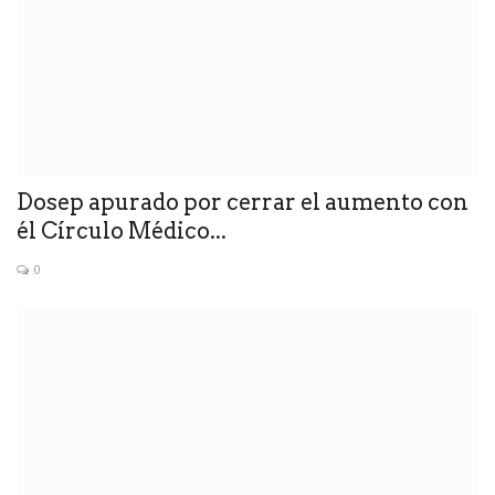
Dosep apurado por cerrar el aumento con
él Círculo Médico...
0