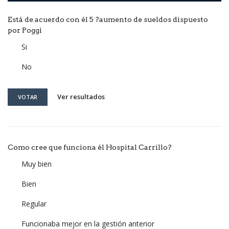
Está de acuerdo con él 5 ?aumento de sueldos dispuesto
por Poggi
Si
No
Ver resultados
VOTAR
Como cree que funciona él Hospital Carrillo?
Muy bien
Bien
Regular
Funcionaba mejor en la gestión anterior