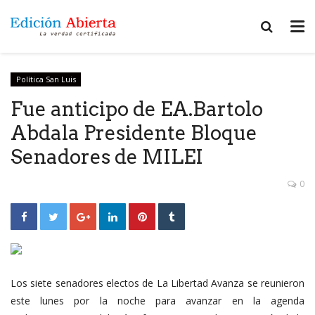
Política San Luis
Fue anticipo de EA.Bartolo
Abdala Presidente Bloque
Senadores de MILEI
0
Los siete senadores electos de La Libertad Avanza se reunieron
este lunes por la noche para avanzar en la agenda