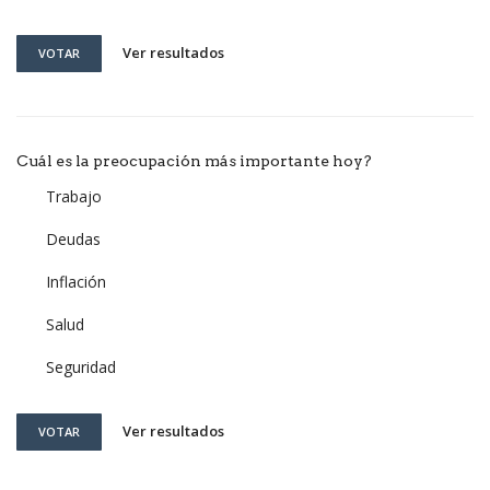
Ver resultados
VOTAR
Cuál es la preocupación más importante hoy?
Trabajo
Deudas
Inflación
Salud
Seguridad
Ver resultados
VOTAR