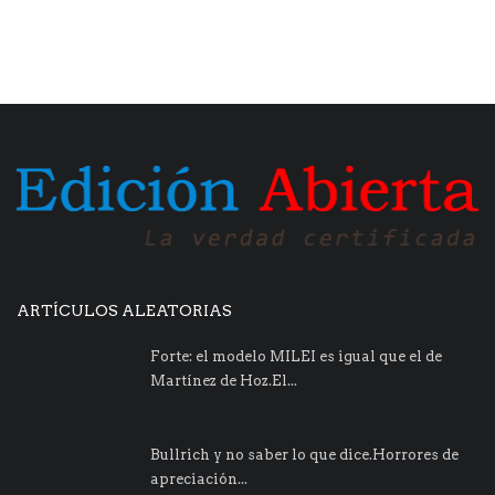
ARTÍCULOS ALEATORIAS
Forte: el modelo MILEI es igual que el de
Martínez de Hoz.El...
Bullrich y no saber lo que dice.Horrores de
apreciación...