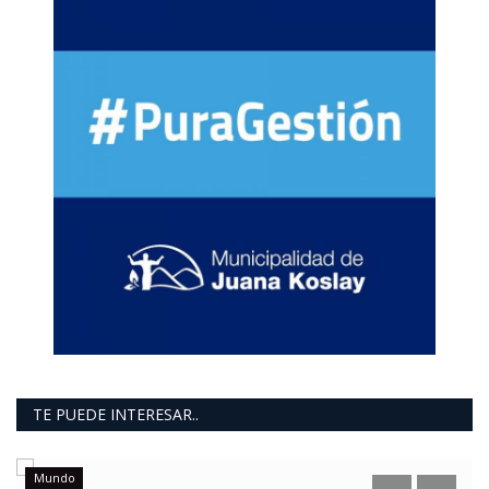
TE PUEDE INTERESAR..
Mundo