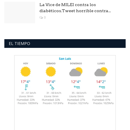
La Vice de MILEI contra los
diabéticos.Tweet horrible contra...
0
EL TIEMPO