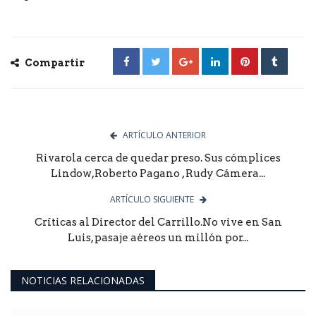
Compartir
ARTÍCULO ANTERIOR
Rivarola cerca de quedar preso. Sus cómplices
Lindow,Roberto Pagano , Rudy Cámera...
ARTÍCULO SIGUIENTE
Críticas al Director del Carrillo.No vive en San
Luis, pasaje aéreos un millón por...
NOTICIAS RELACIONADAS