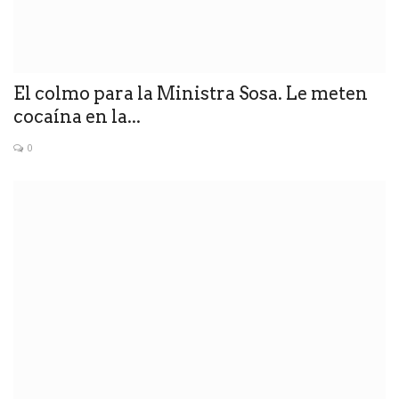
El colmo para la Ministra Sosa. Le meten
cocaína en la...
0