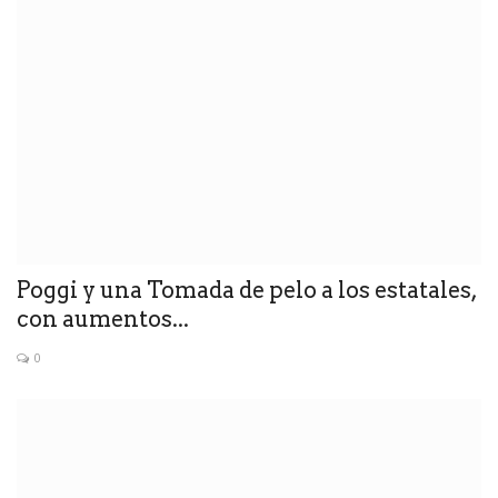
Poggi y una Tomada de pelo a los estatales,
con aumentos...
0