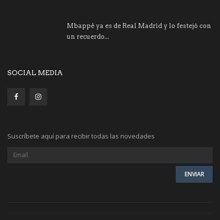
Mbappé ya es de Real Madrid y lo festejó con
un recuerdo...
SOCIAL MEDIA
Suscríbete aquí para recibir todas las novedades