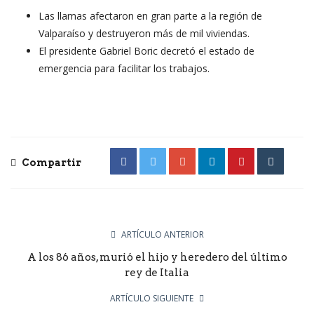
Las llamas afectaron en gran parte a la región de
Valparaíso y destruyeron más de mil viviendas.
El presidente Gabriel Boric decretó el estado de
emergencia para facilitar los trabajos.
Compartir
ARTÍCULO ANTERIOR
A los 86 años, murió el hijo y heredero del último
rey de Italia
ARTÍCULO SIGUIENTE