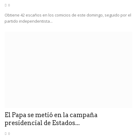
0
Obtiene 42 escaños en los comicios de este domingo, seguido por el
partido independentista...
El Papa se metió en la campaña
presidencial de Estados...
0