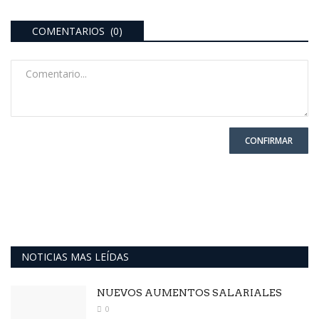
COMENTARIOS (0)
CONFIRMAR
NOTICIAS MAS LEÍDAS
NUEVOS AUMENTOS SALARIALES
0