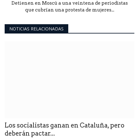
Detienen en Moscú a una veintena de periodistas
que cubrían una protesta de mujeres...
NOTICIAS RELACIONADAS
Los socialistas ganan en Cataluña, pero
deberán pactar...