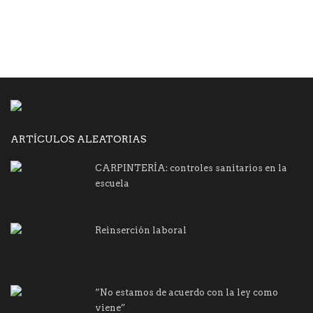
ARTÍCULOS ALEATORIAS
CARPINTERÍA: controles sanitarios en la
escuela
Reinserción laboral
“No estamos de acuerdo con la ley como
viene”