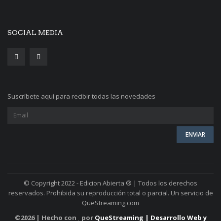
SOCIAL MEDIA
Suscríbete aquí para recibir todas las novedades
© Copyright 2022 - Edicion Abierta ® | Todos los derechos
reservados. Prohibida su reproducción total o parcial. Un servicio de
QueStreaming.com
©
2026 | Hecho con
por
QueStreaming | Desarrollo Web y