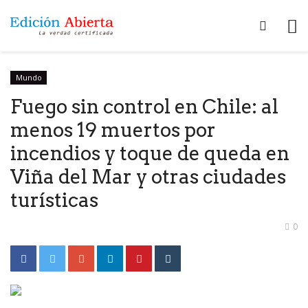
Mundo
Fuego sin control en Chile: al
menos 19 muertos por
incendios y toque de queda en
Viña del Mar y otras ciudades
turísticas
0