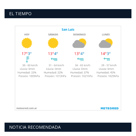
EL TIEMPO
NOTICIA RECOMENDADA