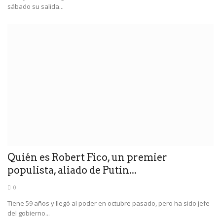
sábado su salida...
Quién es Robert Fico, un premier
populista, aliado de Putin...
0
Tiene 59 años y llegó al poder en octubre pasado, pero ha sido jefe
del gobierno...