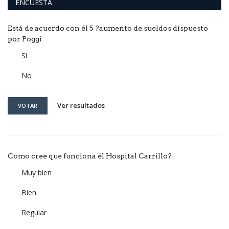
ENCUESTA
Está de acuerdo con él 5 ?aumento de sueldos dispuesto
por Poggi
Si
No
Ver resultados
VOTAR
Como cree que funciona él Hospital Carrillo?
Muy bien
Bien
Regular