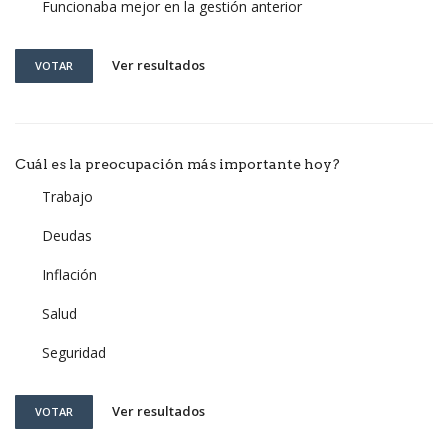
Funcionaba mejor en la gestión anterior
Ver resultados
VOTAR
Cuál es la preocupación más importante hoy?
Trabajo
Deudas
Inflación
Salud
Seguridad
Ver resultados
VOTAR