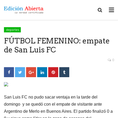
deportes
FÚTBOL FEMENINO: empate
de San Luis FC
0
San Luis FC no pudo sacar ventaja en la tarde del
domingo y se quedó con el empate de visitante ante
Argentino de Merlo en Buenos Aires. El partido finalizó 0 a