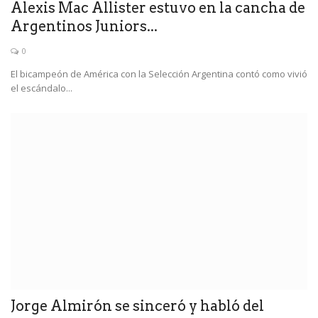
Alexis Mac Allister estuvo en la cancha de
Argentinos Juniors...
0
El bicampeón de América con la Selección Argentina contó como vivió
el escándalo...
Jorge Almirón se sinceró y habló del