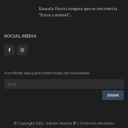
Kamala Harris asegura que su resistencia
"física y mental"...
SOCIAL MEDIA
Suscríbete aquí para recibir todas las novedades
© Copyright 2022 - Edicion Abierta ® | Todos los derechos