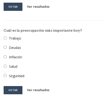
Ver resultados
VOTAR
Cuál es la preocupación más importante hoy?
Trabajo
Deudas
Inflación
Salud
Seguridad
Ver resultados
VOTAR