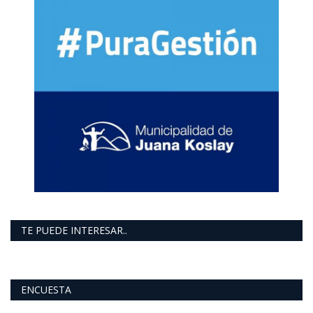
TE PUEDE INTERESAR..
ENCUESTA