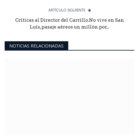
ARTÍCULO SIGUIENTE
Críticas al Director del Carrillo.No vive en San
Luis, pasaje aéreos un millón por...
NOTICIAS RELACIONADAS