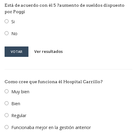
Está de acuerdo con él 5 ?aumento de sueldos dispuesto
por Poggi
Si
No
Ver resultados
VOTAR
Como cree que funciona él Hospital Carrillo?
Muy bien
Bien
Regular
Funcionaba mejor en la gestión anterior