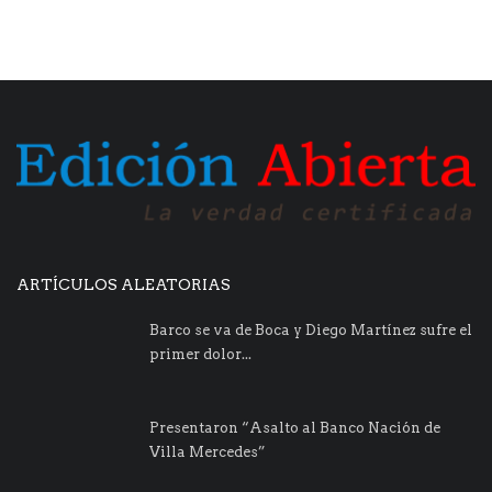
ARTÍCULOS ALEATORIAS
Barco se va de Boca y Diego Martínez sufre el
primer dolor...
Presentaron “Asalto al Banco Nación de
Villa Mercedes”