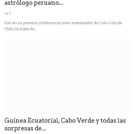
astrólogo peruano...
0
Fue en su primera conferencia como entrenador de Colo-Colo de
Chile.Se trata de...
Guinea Ecuatorial, Cabo Verde y todas las
sorpresas de...