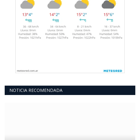
NOTICIA RECOMENDADA