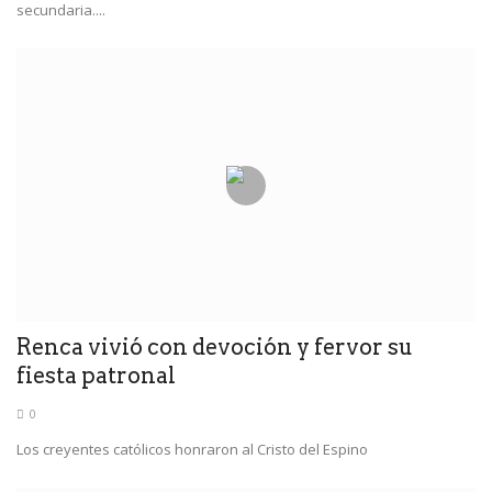
secundaria....
Renca vivió con devoción y fervor su
fiesta patronal
0
Los creyentes católicos honraron al Cristo del Espino