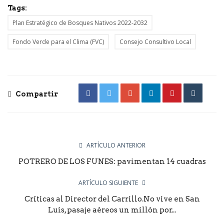
Tags:
Plan Estratégico de Bosques Nativos 2022-2032
Fondo Verde para el Clima (FVC)
Consejo Consultivo Local
Compartir
ARTÍCULO ANTERIOR
POTRERO DE LOS FUNES: pavimentan 14 cuadras
ARTÍCULO SIGUIENTE
Críticas al Director del Carrillo.No vive en San
Luis, pasaje aéreos un millón por...