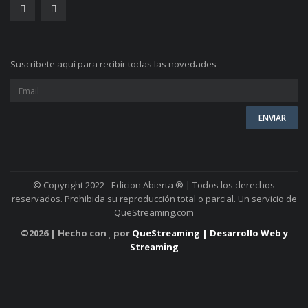
Suscríbete aquí para recibir todas las novedades
© Copyright 2022 - Edicion Abierta ® | Todos los derechos
reservados. Prohibida su reproducción total o parcial. Un servicio de
QueStreaming.com
©
2026 | Hecho con
por
QueStreaming | Desarrollo Web y
Streaming