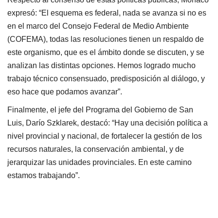
expresó: “El esquema es federal, nada se avanza si no es
en el marco del Consejo Federal de Medio Ambiente
(COFEMA), todas las resoluciones tienen un respaldo de
este organismo, que es el ámbito donde se discuten, y se
analizan las distintas opciones. Hemos logrado mucho
trabajo técnico consensuado, predisposición al diálogo, y
eso hace que podamos avanzar”.
Finalmente, el jefe del Programa del Gobierno de San
Luis, Darío Szklarek, destacó: “Hay una decisión política a
nivel provincial y nacional, de fortalecer la gestión de los
recursos naturales, la conservación ambiental, y de
jerarquizar las unidades provinciales. En este camino
estamos trabajando”.