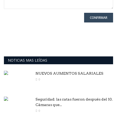
CONFIRMAR
NOTICIAS MAS LEÍDAS
NUEVOS AUMENTOS SALARIALES
0
Seguridad: las ratas fueron después del 10.
Cámaras que...
0