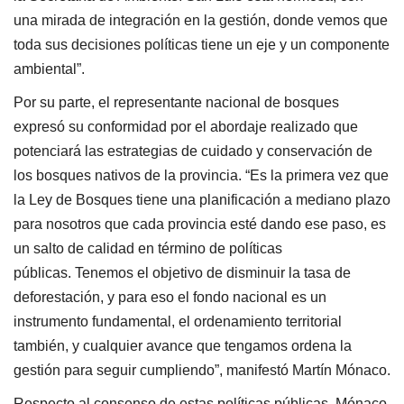
una mirada de integración en la gestión, donde vemos que
toda sus decisiones políticas tiene un eje y un componente
ambiental”.
Por su parte, el representante nacional de bosques
expresó su conformidad por el abordaje realizado que
potenciará las estrategias de cuidado y conservación de
los bosques nativos de la provincia. “Es la primera vez que
la Ley de Bosques tiene una planificación a mediano plazo
para nosotros que cada provincia esté dando ese paso, es
un salto de calidad en término de políticas
públicas. Tenemos el objetivo de disminuir la tasa de
deforestación, y para eso el fondo nacional es un
instrumento fundamental, el ordenamiento territorial
también, y cualquier avance que tengamos ordena la
gestión para seguir cumpliendo”, manifestó Martín Mónaco.
Respecto al consenso de estas políticas públicas, Mónaco