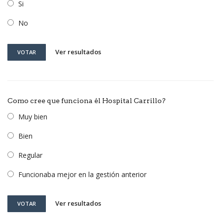
Si
No
Ver resultados
VOTAR
Como cree que funciona él Hospital Carrillo?
Muy bien
Bien
Regular
Funcionaba mejor en la gestión anterior
Ver resultados
VOTAR