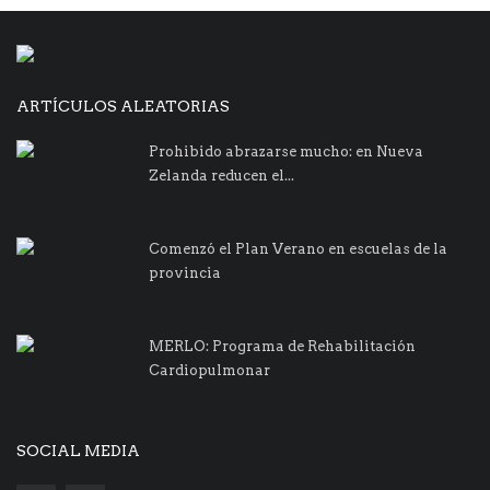
ARTÍCULOS ALEATORIAS
Prohibido abrazarse mucho: en Nueva
Zelanda reducen el...
Comenzó el Plan Verano en escuelas de la
provincia
MERLO: Programa de Rehabilitación
Cardiopulmonar
SOCIAL MEDIA