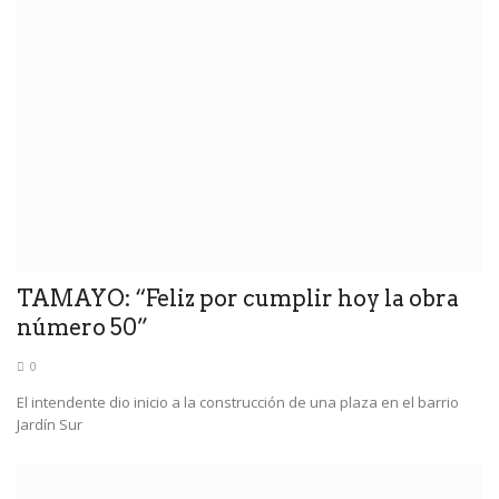
TAMAYO: “Feliz por cumplir hoy la obra
número 50”
0
El intendente dio inicio a la construcción de una plaza en el barrio
Jardín Sur