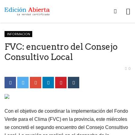
INFORMACION
FVC: encuentro del Consejo
Consultivo Local
0
Con el objetivo de coordinar la implementación del Fondo
Verde para el Clima (FVC) en la provincia, este miércoles
se concretó el segundo encuentro del Consejo Consultivo