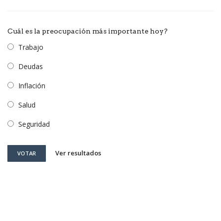
Cuál es la preocupación más importante hoy?
Trabajo
Deudas
Inflación
Salud
Seguridad
Ver resultados
VOTAR