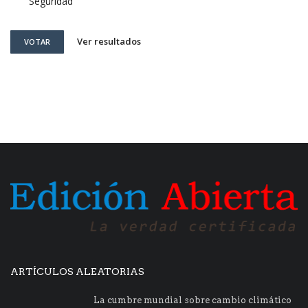
Seguridad
Ver resultados
VOTAR
ARTÍCULOS ALEATORIAS
La cumbre mundial sobre cambio climático