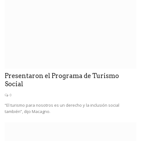
Presentaron el Programa de Turismo
Social
0
“El turismo para nosotros es un derecho y la inclusión social
también”, dijo Macagno.