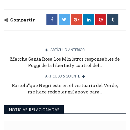
Compartir
ARTÍCULO ANTERIOR
Marcha Santa Rosa.Los Ministros responsables de
Poggi de la libertad y control del...
ARTÍCULO SIGUIENTE
Bartolo"que Negri esté en él vestuario del Verde,
me hace redoblar mí apoyo para...
NOTICIAS RELACIONADAS