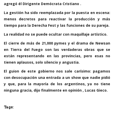
agregó él Dirigente Demócrata Cristiano .
La gestión ha sido reemplazada por la puesta en escena:
menos decretos para reactivar la producción y más
tiempo para la Derecha Fest y las funciones de su pareja.
La realidad no se puede ocultar con maquillaje artístico.
El cierre de más de 21,000 pymes y el drama de Newsan
en Tierra del Fuego son las verdaderas obras que se
están representando en las provincias, pero esas no
tienen aplausos, solo silencio y angustia.
El guion de este gobierno nos sale carísimo: pagamos
con desocupación una entrada a un show que nadie pidió
y que, para la mayoría de los argentinos, ya no tiene
ninguna gracia, dijo finalmente en opinión , Lucas Gieco.
Tags: