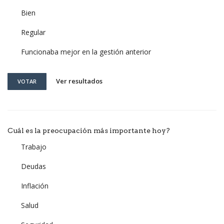
Bien
Regular
Funcionaba mejor en la gestión anterior
Ver resultados
VOTAR
Cuál es la preocupación más importante hoy?
Trabajo
Deudas
Inflación
Salud