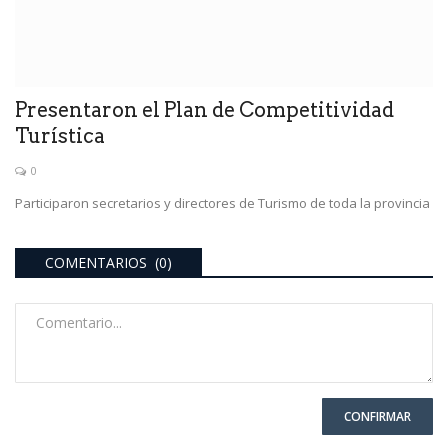
Presentaron el Plan de Competitividad
Turística
0
Participaron secretarios y directores de Turismo de toda la provincia
COMENTARIOS (0)
CONFIRMAR