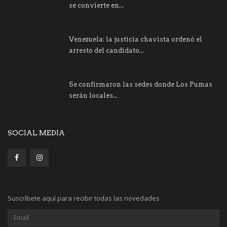
se convierte en...
Venezuela: la justicia chavista ordenó el
arresto del candidato...
Se confirmaron las sedes donde Los Pumas
serán locales...
SOCIAL MEDIA
Suscríbete aquí para recibir todas las novedades