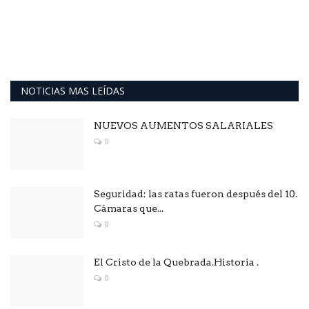
NOTICIAS MAS LEÍDAS
NUEVOS AUMENTOS SALARIALES
0
Seguridad: las ratas fueron después del 10.
Cámaras que...
0
El Cristo de la Quebrada.Historia .
0