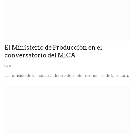
El Ministerio de Producción en el
conversatorio del MICA
0
La inclusión de la industria dentro del motor económico de la cultura.