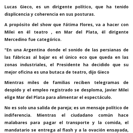
Lucas Gieco, es un dirigente político, que ha tenido
displicencia y coherencia en sus posturas.
A propósito del show que Fátima Flores, va a hacer con
Milei en él teatro , en Mar del Plata, él dirigente
Mercedino fue categórico.
"En una Argentina donde el sonido de las persianas de
las fábricas al bajar es el único eco que queda en las
zonas industriales, el Presidente ha decidido que su
mejor oficina es una butaca de teatro, dijo Gieco
Mientras miles de familias reciben telegramas de
despido y el empleo registrado se desploma, Javier Milei
elige Mar del Plata para alimentar el espectáculo.
No es solo una salida de pareja; es un mensaje político de
indiferencia. Mientras el ciudadano común hace
malabares para pagar el transporte y la comida, el
mandatario se entrega al flash y a la ovación ensayada,