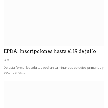
EPDA: inscripciones hasta el 19 de julio
0
De esta forma, los adultos podrán culminar sus estudios primarios y
secundarios....