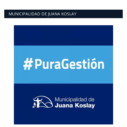
MUNICIPALIDAD DE JUANA KOSLAY