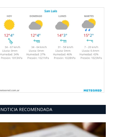
NOTICIA RECOMENDADA