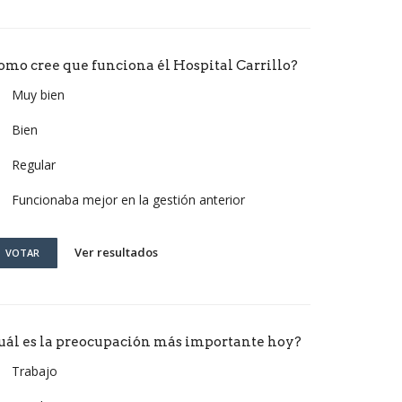
omo cree que funciona él Hospital Carrillo?
Muy bien
Bien
Regular
Funcionaba mejor en la gestión anterior
Ver resultados
VOTAR
uál es la preocupación más importante hoy?
Trabajo