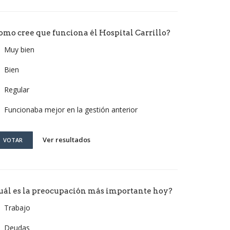
omo cree que funciona él Hospital Carrillo?
Muy bien
Bien
Regular
Funcionaba mejor en la gestión anterior
Ver resultados
VOTAR
uál es la preocupación más importante hoy?
Trabajo
Deudas