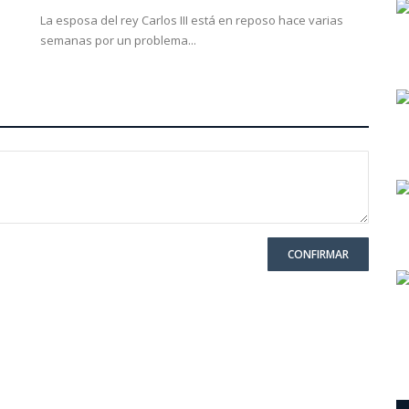
La esposa del rey Carlos III está en reposo hace varias
semanas por un problema...
CONFIRMAR