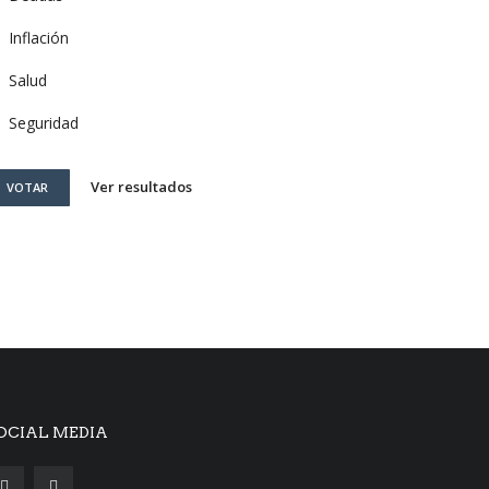
Inflación
Salud
Seguridad
Ver resultados
VOTAR
OCIAL MEDIA