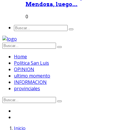
Mendoza, luego...
0
Home
Política San Luis
OPINION
ultimo momento
INFORMACION
provinciales
Inicio