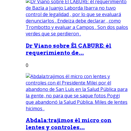
Dr Viano sobre Él CABURE: él
requerimiento de...
0
Abdala:trajimos él micro con
lentes y controles...