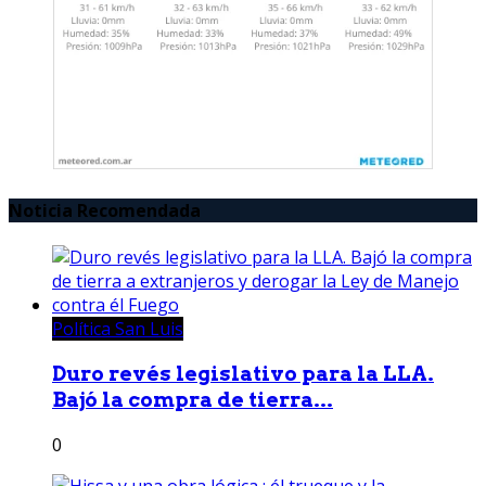
Noticia Recomendada
Política San Luis
Duro revés legislativo para la LLA.
Bajó la compra de tierra...
0