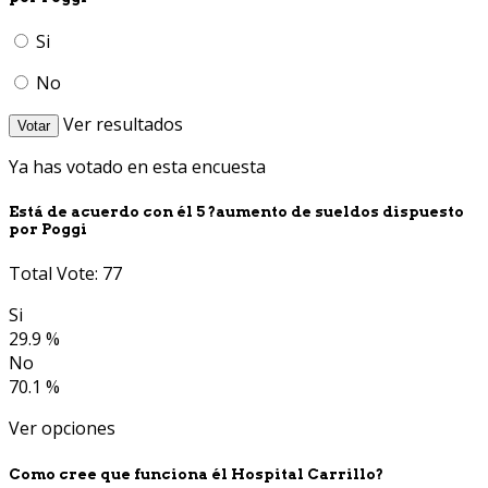
Si
No
Ver resultados
Votar
Ya has votado en esta encuesta
Está de acuerdo con él 5 ?aumento de sueldos dispuesto
por Poggi
Total Vote: 77
Si
29.9 %
No
70.1 %
Ver opciones
Como cree que funciona él Hospital Carrillo?