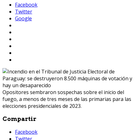
Facebook
Twitter
Google
Opositores sembraron sospechas sobre el inicio del
fuego, a menos de tres meses de las primarias para las
elecciones presidenciales de 2023.
Compartir
Facebook
Twitter