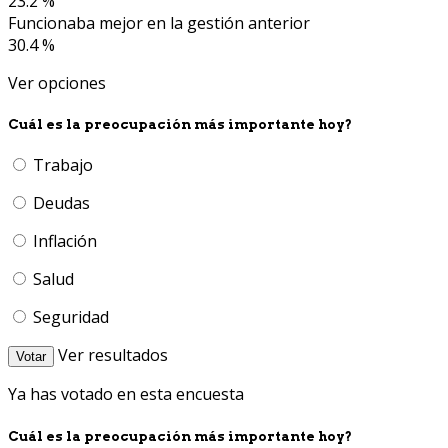
23.2 %
Funcionaba mejor en la gestión anterior
30.4 %
Ver opciones
Cuál es la preocupación más importante hoy?
Trabajo
Deudas
Inflación
Salud
Seguridad
Ver resultados
Votar
Ya has votado en esta encuesta
Cuál es la preocupación más importante hoy?