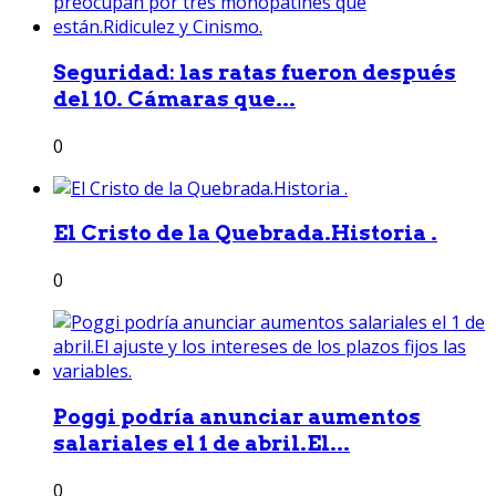
Seguridad: las ratas fueron después
del 10. Cámaras que...
0
El Cristo de la Quebrada.Historia .
0
Poggi podría anunciar aumentos
salariales el 1 de abril.El...
0