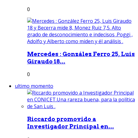
0
Mercedes : González Ferro 25, Luis
Giraudo 18...
0
ultimo momento
Riccardo promovido a
Investigador Principal en...