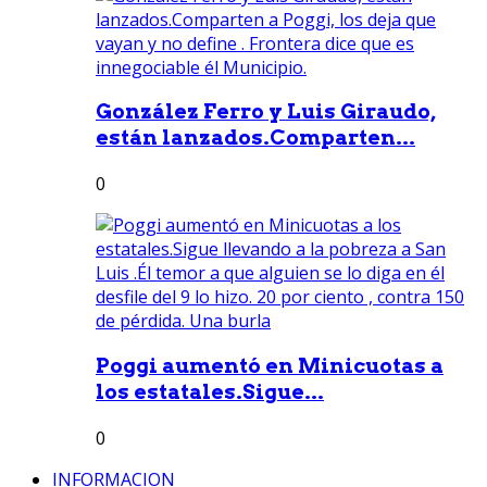
González Ferro y Luis Giraudo,
están lanzados.Comparten...
0
Poggi aumentó en Minicuotas a
los estatales.Sigue...
0
INFORMACION