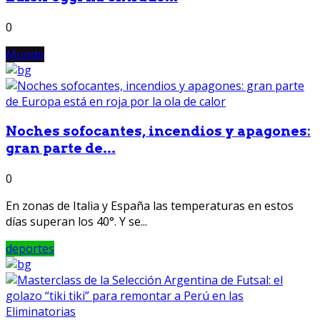
0
Mundo
Noches sofocantes, incendios y apagones:
gran parte de...
0
En zonas de Italia y España las temperaturas en estos
días superan los 40°. Y se...
deportes