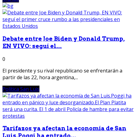
Debate entre Joe Biden y Donald Trump,
EN VIVO: seguí el...
0
El presidente y su rival republicano se enfrentarán a
partir de las 22, hora argentina,...
Política San Luis
Tarifazos ya afectan la economía de San
Luis.Poggi ha entrado...