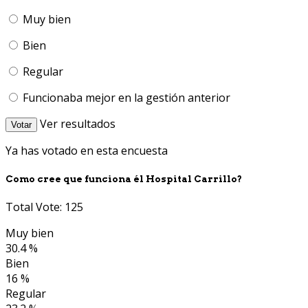
Muy bien
Bien
Regular
Funcionaba mejor en la gestión anterior
Ver resultados
Votar
Ya has votado en esta encuesta
Como cree que funciona él Hospital Carrillo?
Total Vote: 125
Muy bien
30.4 %
Bien
16 %
Regular