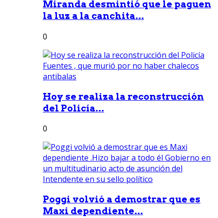
Miranda desmintió que le paguen
la luz a la canchita...
0
Hoy se realiza la reconstrucción
del Policía...
0
Poggi volvió a demostrar que es
Maxi dependiente...