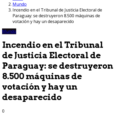
Mundo
Incendio en el Tribunal de Justicia Electoral de
Paraguay: se destruyeron 8.500 máquinas de
votación y hay un desaparecido
Mundo
Incendio en el Tribunal
de Justicia Electoral de
Paraguay: se destruyeron
8.500 máquinas de
votación y hay un
desaparecido
0