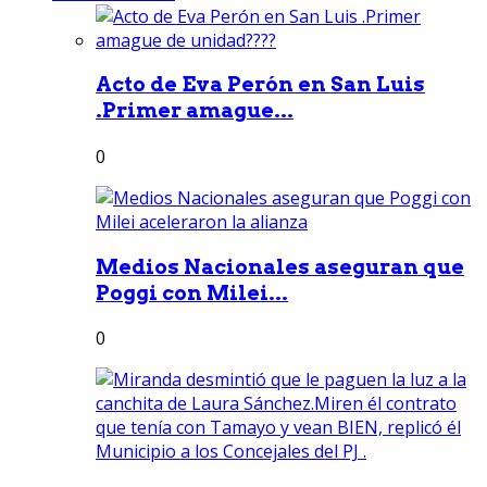
Acto de Eva Perón en San Luis
.Primer amague...
0
Medios Nacionales aseguran que
Poggi con Milei...
0