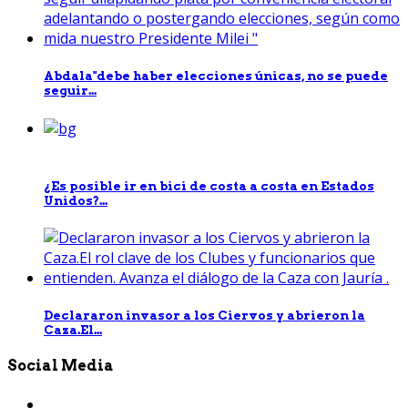
Abdala"debe haber elecciones únicas, no se puede
seguir...
¿Es posible ir en bici de costa a costa en Estados
Unidos?...
Declararon invasor a los Ciervos y abrieron la
Caza.El...
Social Media