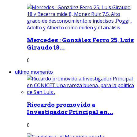
Mercedes : González Ferro 25, Luis
Giraudo 18...
0
ultimo momento
Riccardo promovido a
Investigador Principal en...
0