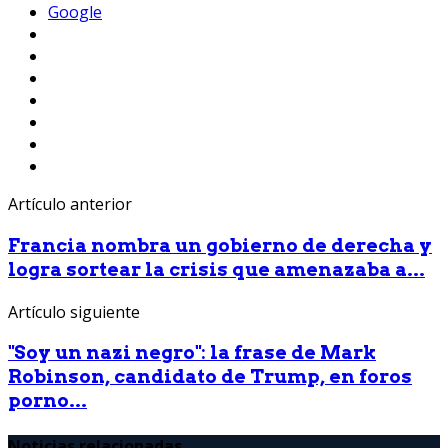
Google
Artículo anterior
Francia nombra un gobierno de derecha y
logra sortear la crisis que amenazaba a...
Artículo siguiente
"Soy un nazi negro": la frase de Mark
Robinson, candidato de Trump, en foros
porno...
Noticias relacionadas