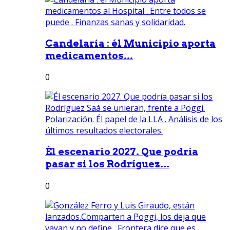
Candelaria : él Municipio aporta
medicamentos...
0
Él escenario 2027. Que podría
pasar si los Rodríguez...
0