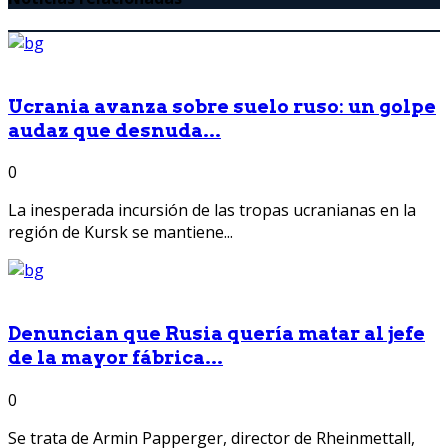
Ucrania avanza sobre suelo ruso: un golpe
audaz que desnuda...
0
La inesperada incursión de las tropas ucranianas en la
región de Kursk se mantiene...
Denuncian que Rusia quería matar al jefe
de la mayor fábrica...
0
Se trata de Armin Papperger, director de Rheinmettall,