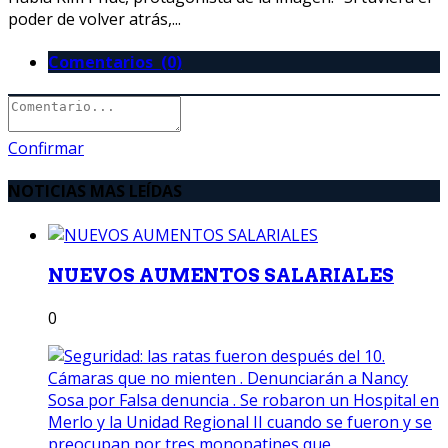
poder de volver atrás,...
Comentarios (0)
Confirmar
NOTICIAS MAS LEÍDAS
NUEVOS AUMENTOS SALARIALES
0