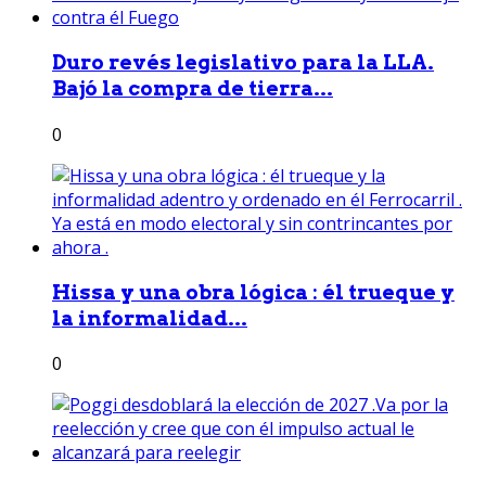
Duro revés legislativo para la LLA.
Bajó la compra de tierra...
0
Hissa y una obra lógica : él trueque y
la informalidad...
0