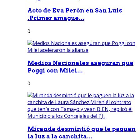
Acto de Eva Perón en San Luis
.Primer amague...
0
Medios Nacionales aseguran que
Poggi con Milei...
0
Miranda desmintió que le paguen
la luz a la canchita...