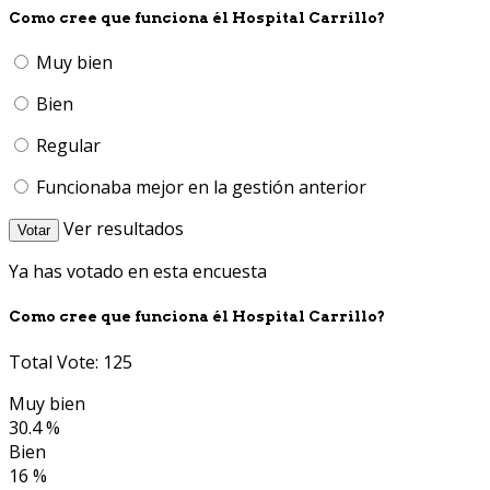
Como cree que funciona él Hospital Carrillo?
Muy bien
Bien
Regular
Funcionaba mejor en la gestión anterior
Ver resultados
Votar
Ya has votado en esta encuesta
Como cree que funciona él Hospital Carrillo?
Total Vote: 125
Muy bien
30.4 %
Bien
16 %