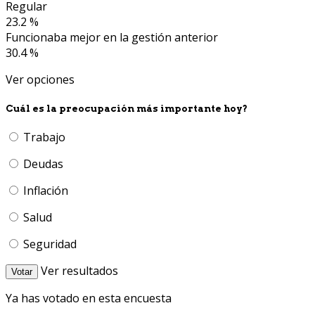
Regular
23.2 %
Funcionaba mejor en la gestión anterior
30.4 %
Ver opciones
Cuál es la preocupación más importante hoy?
Trabajo
Deudas
Inflación
Salud
Seguridad
Ver resultados
Votar
Ya has votado en esta encuesta