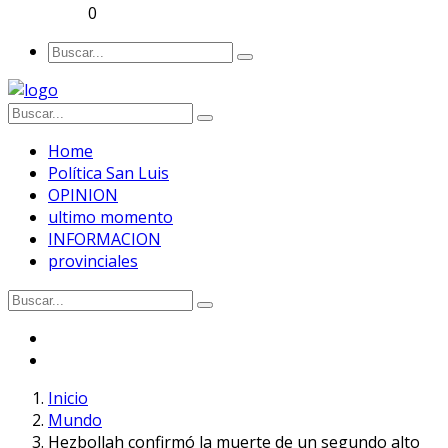
0
Home
Política San Luis
OPINION
ultimo momento
INFORMACION
provinciales
Inicio
Mundo
Hezbollah confirmó la muerte de un segundo alto