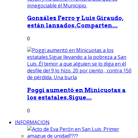
González Ferro y Luis Giraudo,
están lanzados.Comparten...
0
Poggi aumentó en Minicuotas a
los estatales.Sigue...
0
INFORMACION