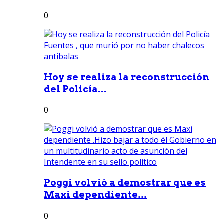
0
Hoy se realiza la reconstrucción
del Policía...
0
Poggi volvió a demostrar que es
Maxi dependiente...
0