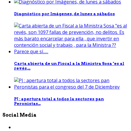
Diagnóstico por Imágenes, de lunes a sábados
Carta abierta de un Fiscal a la Ministra Sosa "es al
revés,...
PJ : apertura total a todos la sectores pan
Peronistas...
Social Media