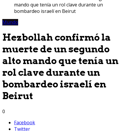
mando que tenía un rol clave durante un
bombardeo israelí en Beirut
Mundo
Hezbollah confirmó la
muerte de un segundo
alto mando que tenía un
rol clave durante un
bombardeo israelí en
Beirut
0
Facebook
Twitter