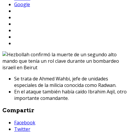
Google
Se trata de Ahmed Wahbi, jefe de unidades
especiales de la milicia conocida como Radwan.
En el ataque también había caído Ibrahim Aqil, otro
importante comandante.
Compartir
Facebook
Twitter