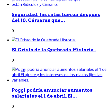
Seguridad: las ratas fueron después
del 10. Cámaras que...
0
El Cristo de la Quebrada.Historia .
0
Poggi podría anunciar aumentos
salariales el 1 de abril.El...
0