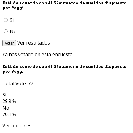
Está de acuerdo con él 5 ?aumento de sueldos dispuesto
por Poggi
Si
No
Ver resultados
Votar
Ya has votado en esta encuesta
Está de acuerdo con él 5 ?aumento de sueldos dispuesto
por Poggi
Total Vote: 77
Si
29.9 %
No
70.1 %
Ver opciones