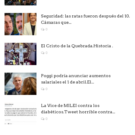
Seguridad: las ratas fueron después del 10.
Cámaras que...
0
El Cristo de la Quebrada.Historia .
0
Poggi podría anunciar aumentos
salariales el 1 de abril.El...
0
La Vice de MILEI contra los
diabéticos.Tweet horrible contra...
0