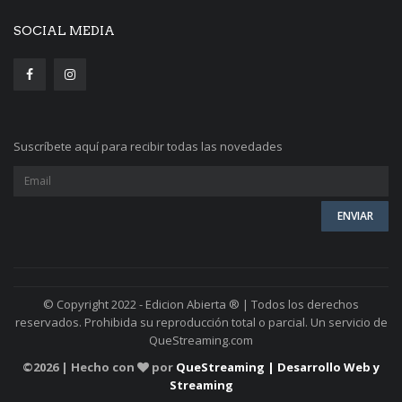
SOCIAL MEDIA
Suscríbete aquí para recibir todas las novedades
© Copyright 2022 - Edicion Abierta ® | Todos los derechos
reservados. Prohibida su reproducción total o parcial. Un servicio de
QueStreaming.com
©
2026 | Hecho con
por
QueStreaming | Desarrollo Web y
Streaming