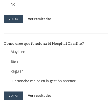
No
Ver resultados
VOTAR
Como cree que funciona él Hospital Carrillo?
Muy bien
Bien
Regular
Funcionaba mejor en la gestión anterior
Ver resultados
VOTAR