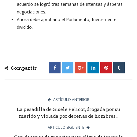
acuerdo se logró tras semanas de intensas y ásperas
negociaciones.
Ahora debe aprobarlo el Parlamento, fuertemente
dividido.
Compartir
ARTÍCULO ANTERIOR
La pesadilla de Gisele Pelicot, drogada por su
marido y violada por decenas de hombres...
ARTÍCULO SIGUIENTE