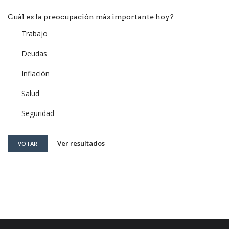
Cuál es la preocupación más importante hoy?
Trabajo
Deudas
Inflación
Salud
Seguridad
Ver resultados
VOTAR