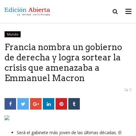
Mundo
Francia nombra un gobierno
de derecha y logra sortear la
crisis que amenazaba a
Emmanuel Macron
0
Será el gabinete más joven de las últimas décadas. El