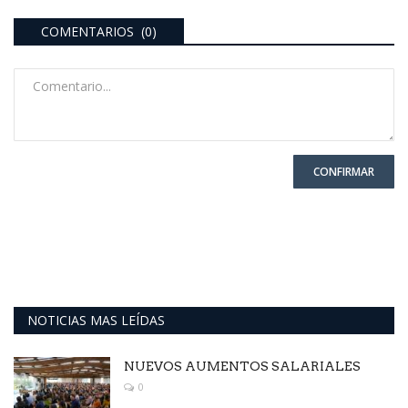
COMENTARIOS (0)
CONFIRMAR
NOTICIAS MAS LEÍDAS
NUEVOS AUMENTOS SALARIALES
0