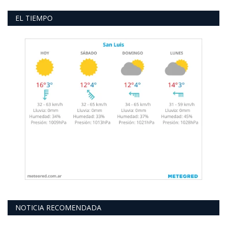
EL TIEMPO
NOTICIA RECOMENDADA