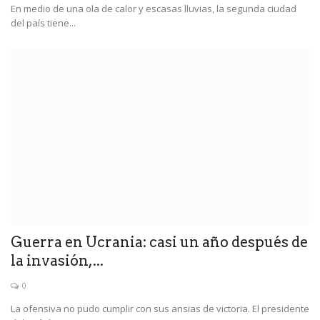
En medio de una ola de calor y escasas lluvias, la segunda ciudad
del país tiene...
Guerra en Ucrania: casi un año después de
la invasión,...
0
La ofensiva no pudo cumplir con sus ansias de victoria. El presidente