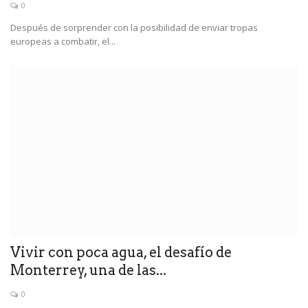
0
Después de sorprender con la posibilidad de enviar tropas
europeas a combatir, el...
Vivir con poca agua, el desafío de
Monterrey, una de las...
0