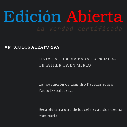
ARTÍCULOS ALEATORIAS
LISTA LA TUBERÍA PARA LA PRIMERA
OBRA HÍDRICA EN MERLO
La revelación de Leandro Paredes sobre
Paulo Dybala: en...
Recapturan a otro de los seis evadidos de una
comisaría...