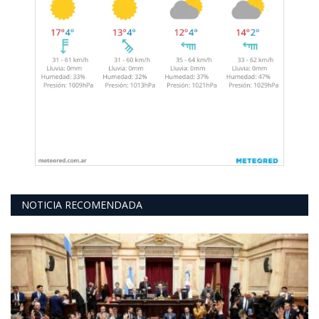
NOTICIA RECOMENDADA