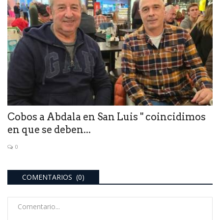
Cobos a Abdala en San Luis " coincidimos
en que se deben...
0
COMENTARIOS (0)