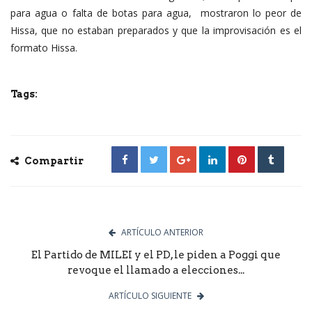
para agua o falta de botas para agua, mostraron lo peor de
Hissa, que no estaban preparados y que la improvisación es el
formato Hissa.
Tags:
Compartir
ARTÍCULO ANTERIOR
El Partido de MILEI y el PD, le piden a Poggi que
revoque el llamado a elecciones...
ARTÍCULO SIGUIENTE