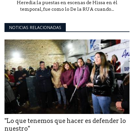
Heredia:la puestas en escenas de Hissa en él
temporal, fue como lo De la RUA cuando...
NOTICIAS RELACIONADAS
"Lo que tenemos que hacer es defender lo
nuestro"