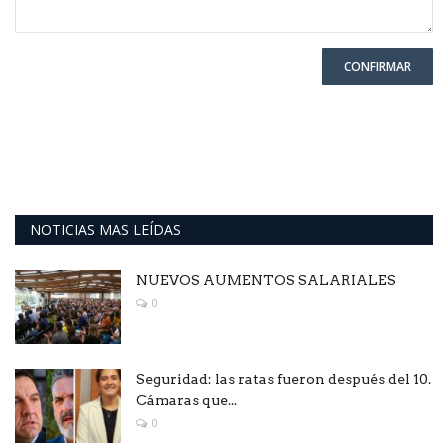
CONFIRMAR
NOTICIAS MAS LEÍDAS
NUEVOS AUMENTOS SALARIALES
0
Seguridad: las ratas fueron después del 10.
Cámaras que...
0