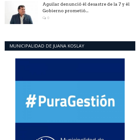
Aguilar denunció él desastre de la 7 y él
Gobierno prometió...
0
MUNICIPALIDAD DE JUANA KOSLAY