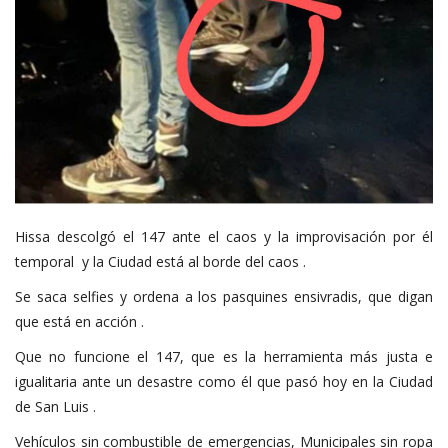
Hissa descolgó el 147 ante el caos y la improvisación por él
temporal y la Ciudad está al borde del caos .
Se saca selfies y ordena a los pasquines ensivradis, que digan
que está en acción .
Que no funcione el 147, que es la herramienta más justa e
igualitaria ante un desastre como él que pasó hoy en la Ciudad
de San Luis .
Vehículos sin combustible de emergencias, Municipales sin ropa