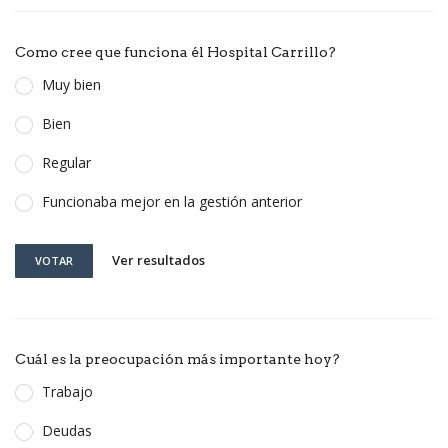
Como cree que funciona él Hospital Carrillo?
Muy bien
Bien
Regular
Funcionaba mejor en la gestión anterior
Ver resultados
VOTAR
Cuál es la preocupación más importante hoy?
Trabajo
Deudas