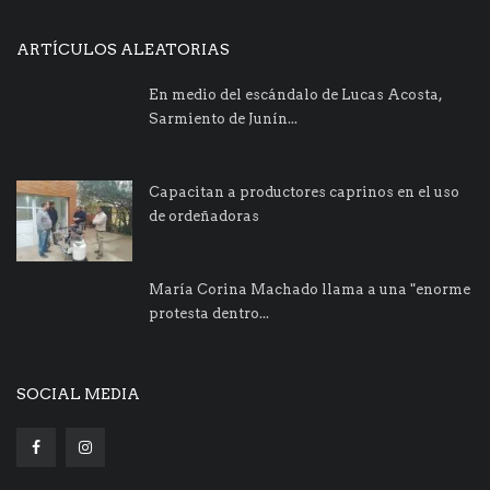
ARTÍCULOS ALEATORIAS
En medio del escándalo de Lucas Acosta,
Sarmiento de Junín...
Capacitan a productores caprinos en el uso
de ordeñadoras
María Corina Machado llama a una "enorme
protesta dentro...
SOCIAL MEDIA