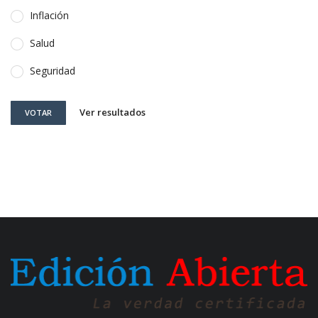
Inflación
Salud
Seguridad
Ver resultados
VOTAR