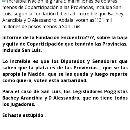
Informe de la Fundación Encuentro????, sobre la baja
y quita de Coparticipación que tendrán las Provincias,
incluida San Luis.
Lo increíble es que los Diputados y Senadores que
saben que la plata es de las Provincias , que se las
apropia la Nación, que se las queda y luego reparte
como quiera, voten ésta barbaridad.
Para el caso de San Luis, los Legisladores Poggistas
Bachey Arancibia y D Alessandro, que no tiene todos
los jugadores.
Es hasta estúpido .