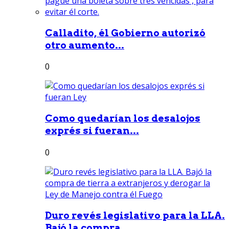
Calladito, él Gobierno autorizó
otro aumento...
0
Como quedarían los desalojos
exprés si fueran...
0
Duro revés legislativo para la LLA.
Bajó la compra...