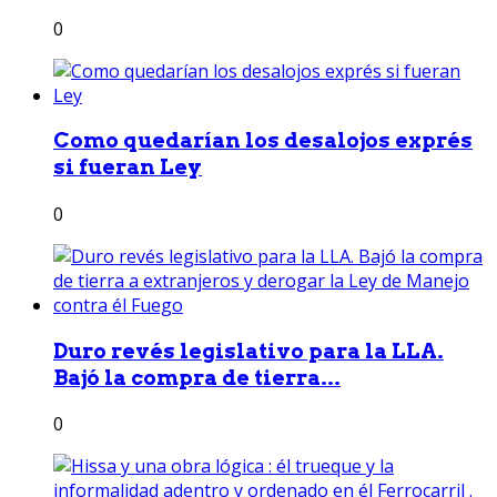
0
Como quedarían los desalojos exprés
si fueran Ley
0
Duro revés legislativo para la LLA.
Bajó la compra de tierra...
0