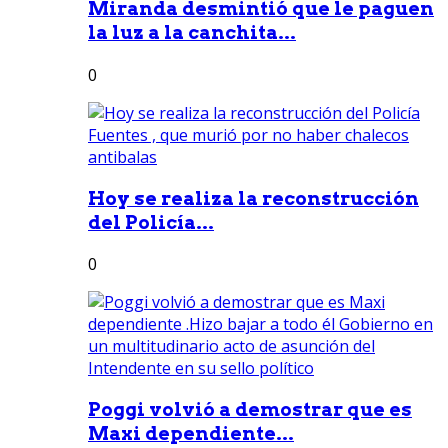
Miranda desmintió que le paguen
la luz a la canchita...
0
Hoy se realiza la reconstrucción
del Policía...
0
Poggi volvió a demostrar que es
Maxi dependiente...