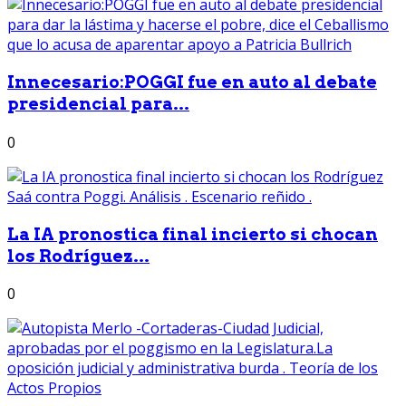
Innecesario:POGGI fue en auto al debate
presidencial para...
0
La IA pronostica final incierto si chocan
los Rodríguez...
0