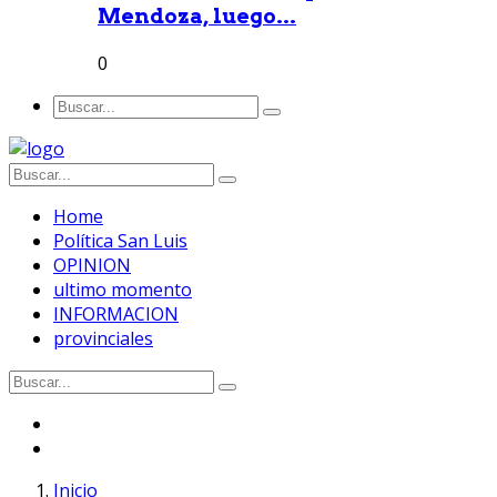
Mendoza, luego...
0
Home
Política San Luis
OPINION
ultimo momento
INFORMACION
provinciales
Inicio