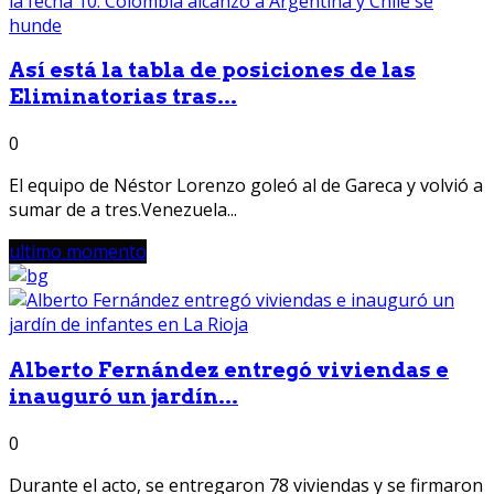
Así está la tabla de posiciones de las
Eliminatorias tras...
0
El equipo de Néstor Lorenzo goleó al de Gareca y volvió a
sumar de a tres.Venezuela...
ultimo momento
Alberto Fernández entregó viviendas e
inauguró un jardín...
0
Durante el acto, se entregaron 78 viviendas y se firmaron