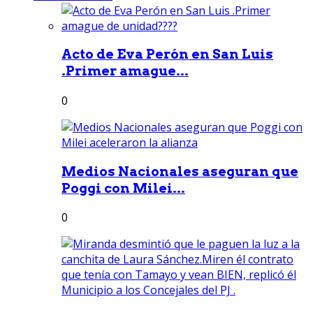
Acto de Eva Perón en San Luis
.Primer amague...
0
Medios Nacionales aseguran que
Poggi con Milei...
0