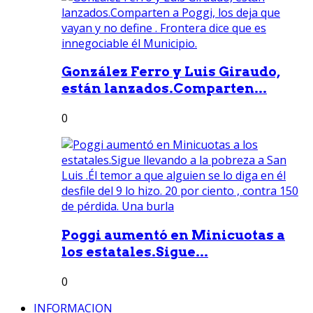
González Ferro y Luis Giraudo,
están lanzados.Comparten...
0
Poggi aumentó en Minicuotas a
los estatales.Sigue...
0
INFORMACION