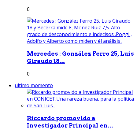
0
Mercedes : González Ferro 25, Luis
Giraudo 18...
0
ultimo momento
Riccardo promovido a
Investigador Principal en...