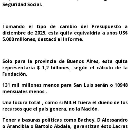
Seguridad Social.
Tomando el tipo de cambio del Presupuesto a
diciembre de 2025, esta quita equivaldría a unos US$
5.000 millones, destacó el informe.
Solo para la provincia de Buenos Aires, esta quita
representaría $ 1,2 billones, según el cálculo de la
Fundación.
131 mil millones menos para San Luis serán o 10948
mensuales menos .
Una locura total , como si MILEI fuera el dueño de los
recursos que el país genera, no la Nación.
Tener a basuras políticas como Bachey, D Alessandro
o Arancibia o Bartolo Abdala, garantizan ésto.Lacras