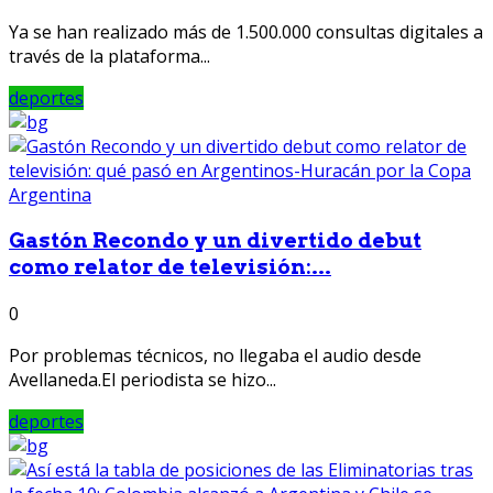
Ya se han realizado más de 1.500.000 consultas digitales a
través de la plataforma...
deportes
Gastón Recondo y un divertido debut
como relator de televisión:...
0
Por problemas técnicos, no llegaba el audio desde
Avellaneda.El periodista se hizo...
deportes