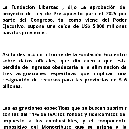
La Fundación Libertad , dijo La aprobación del
proyecto de Ley de Presupuesto para el 2025 por
parte del Congreso, tal como viene del Poder
Ejecutivo, supone una caída de US$ 5.000 millones
para las provincias.
Así lo destacó un informe de la Fundación Encuentro
sobre datos oficiales, que dio cuenta que esta
pérdida de ingresos obedecería a la eliminación de
tres asignaciones específicas que implican una
resignación de recursos para las provincias de $ 6
billones.
Las asignaciones específicas que se buscan suprimir
son las del 11% de IVA; los fondos y fideicomisos del
impuesto a los combustibles, y el componente
impositivo del Monotributo que se asigna a la