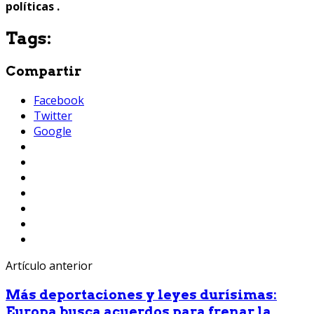
políticas .
Tags:
Compartir
Facebook
Twitter
Google
Artículo anterior
Más deportaciones y leyes durísimas:
Europa busca acuerdos para frenar la