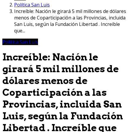
Política San Luis
Increíble: Nación le girará 5 mil millones de dólares
menos de Coparticipación a las Provincias, incluida
San Luis, según la Fundación Libertad . Increíble
que...
Política San Luis
Increíble: Nación le
girará 5 mil millones de
dólares menos de
Coparticipación a las
Provincias, incluida San
Luis, según la Fundación
Libertad . Increíble que