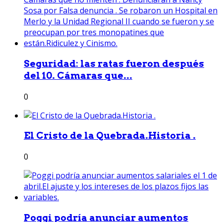
Seguridad: las ratas fueron después
del 10. Cámaras que...
0
El Cristo de la Quebrada.Historia .
0
Poggi podría anunciar aumentos