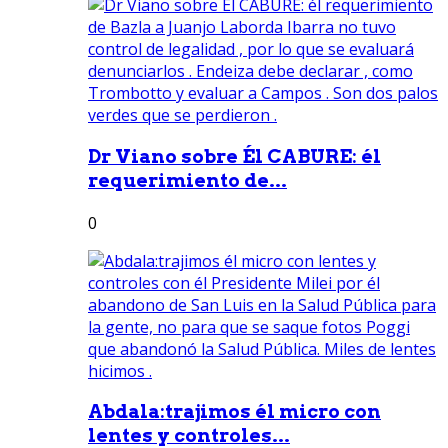
Dr Viano sobre Él CABURE: él
requerimiento de...
0
Abdala:trajimos él micro con
lentes y controles...