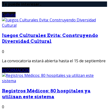
Te puede interesar..
Cultura
Juegos Culturales Evita: Construyendo
Diversidad Cultural
0
La convocatoria estará abierta hasta el 15 de septiembre
INFORMACION
Registros Médicos: 80 hospitales ya
utilizan este sistema
0