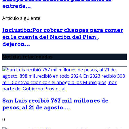
entrada...
Artículo siguiente
Inclusión:Por cobrar changas para comer
en la cuenta del Nación del Plan ,
dejaron...
Noticias relacionadas
San Luis recibió 767 mil millones de
pesos, al 21 de agosto....
0