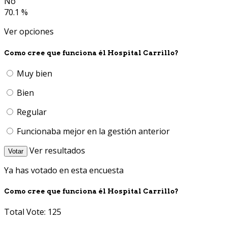
No
70.1 %
Ver opciones
Como cree que funciona él Hospital Carrillo?
Muy bien
Bien
Regular
Funcionaba mejor en la gestión anterior
Ver resultados
Votar
Ya has votado en esta encuesta
Como cree que funciona él Hospital Carrillo?
Total Vote: 125