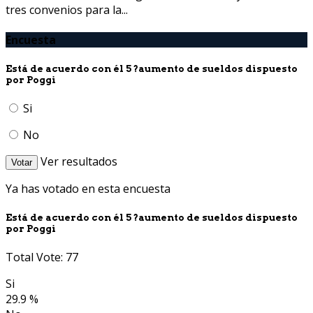
tres convenios para la...
Encuesta
Está de acuerdo con él 5 ?aumento de sueldos dispuesto
por Poggi
Si
No
Ver resultados
Votar
Ya has votado en esta encuesta
Está de acuerdo con él 5 ?aumento de sueldos dispuesto
por Poggi
Total Vote: 77
Si
29.9 %