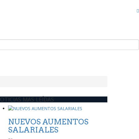
OTICIAS MAS LEÍDAS
NUEVOS AUMENTOS
SALARIALES