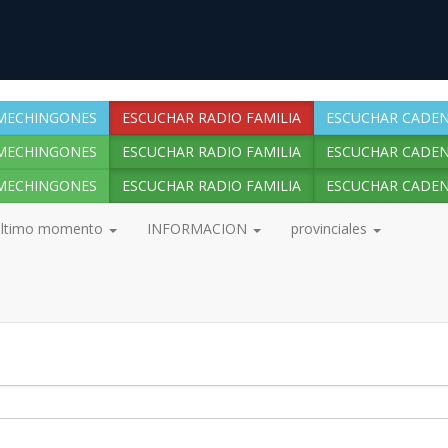
MECHINGONES
ESCUCHAR RADIO FAMILIA
ESCUCHAR CADEN
MECHINGONES
ESCUCHAR RADIO FAMILIA
ESCUCHAR CADEN
MECHINGONES
ESCUCHAR RADIO FAMILIA
ESCUCHAR CADEN
ultimo momento
INFORMACION
provinciales