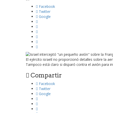
Facebook
Twitter
Google
El ejército israelí no proporcionó detalles sobre la a
Tampoco está claro si disparó contra el avión para in
Compartir
Facebook
Twitter
Google