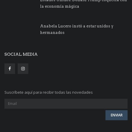
la economía mágica
Anabela Lucero instó a estar unidos y
hermanados
SOCIAL MEDIA
Suscríbete aquí para recibir todas las novedades