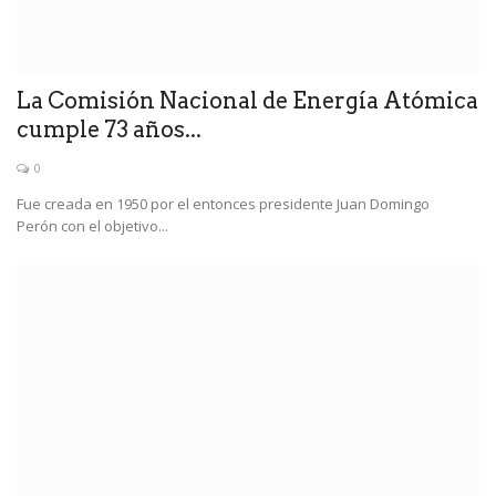
La Comisión Nacional de Energía Atómica
cumple 73 años...
0
Fue creada en 1950 por el entonces presidente Juan Domingo
Perón con el objetivo...