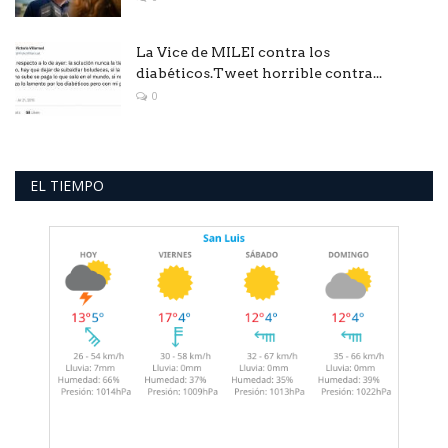
La Vice de MILEI contra los
diabéticos.Tweet horrible contra...
0
EL TIEMPO