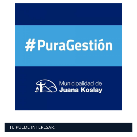
TE PUEDE INTERESAR..