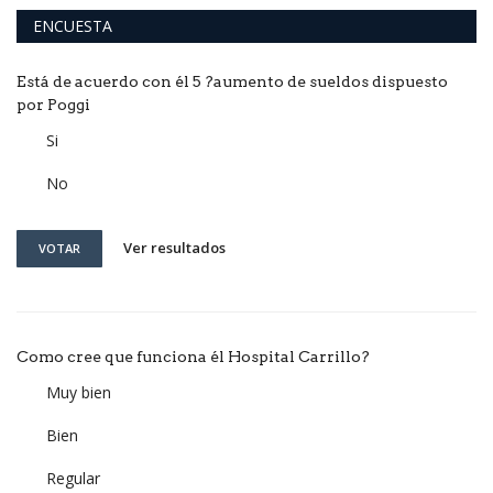
ENCUESTA
Está de acuerdo con él 5 ?aumento de sueldos dispuesto
por Poggi
Si
No
Ver resultados
VOTAR
Como cree que funciona él Hospital Carrillo?
Muy bien
Bien
Regular