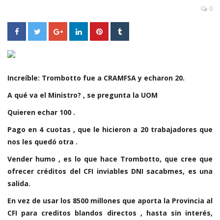
0
Increíble: Trombotto fue a CRAMFSA y echaron 20.
A qué va el Ministro? , se pregunta la UOM
Quieren echar 100 .
Pago en 4 cuotas , que le hicieron a 20 trabajadores que
nos les quedó otra .
Vender humo , es lo que hace Trombotto, que cree que
ofrecer créditos del CFI inviables DNI sacabmes, es una
salida.
En vez de usar los 8500 millones que aporta la Provincia al
CFI para creditos blandos directos , hasta sin interés,