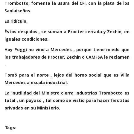
Trombotto, fomenta la usura del CFI, con la plata de los
Sanluiseños.
Es ridículo.
Éstos despidos , se suman a Procter cerrada y Zechin, en
iguales condiciones.
Hoy Poggi no vino a Mercedes , porque tiene miedo que
los trabajadores de Procter, Zechin o CAMFSA le reclamen
.
Tomó para el norte , lejos del horno social que es Villa
Mercedes a escala industrial.
La inutilidad del Ministro cierra industrias Trombotto es
total , un payaso , tal como se vistió para hacer fiestitas
privadas en su Ministerio.
Tags: