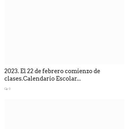
2023. El 22 de febrero comienzo de
clases.Calendario Escolar...
0