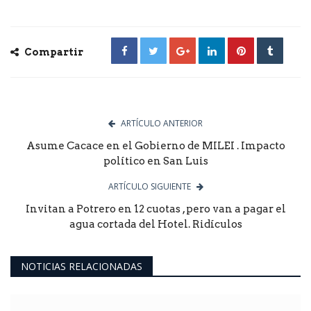
Compartir
ARTÍCULO ANTERIOR
Asume Cacace en el Gobierno de MILEI . Impacto
político en San Luis
ARTÍCULO SIGUIENTE
Invitan a Potrero en 12 cuotas , pero van a pagar el
agua cortada del Hotel. Ridículos
NOTICIAS RELACIONADAS