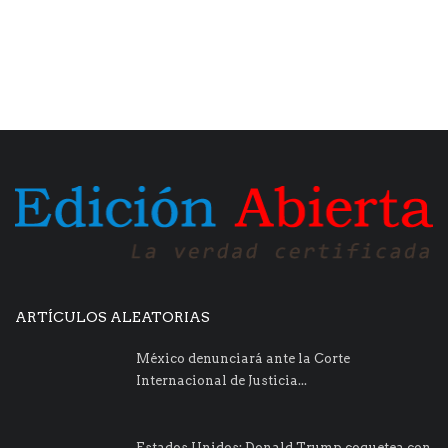
ARTÍCULOS ALEATORIAS
México denunciará ante la Corte
Internacional de Justicia...
Estados Unidos: Donald Trump coquetea con