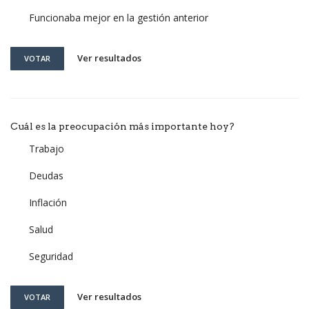
Funcionaba mejor en la gestión anterior
Ver resultados
VOTAR
Cuál es la preocupación más importante hoy?
Trabajo
Deudas
Inflación
Salud
Seguridad
Ver resultados
VOTAR