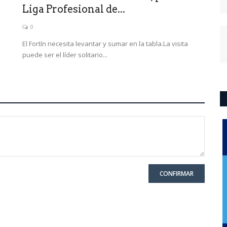
Liga Profesional de...
0
El Fortín necesita levantar y sumar en la tabla.La visita
puede ser el líder solitario...
CONFIRMAR