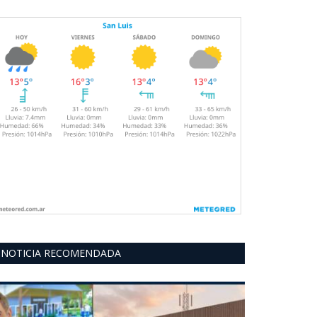
NOTICIA RECOMENDADA