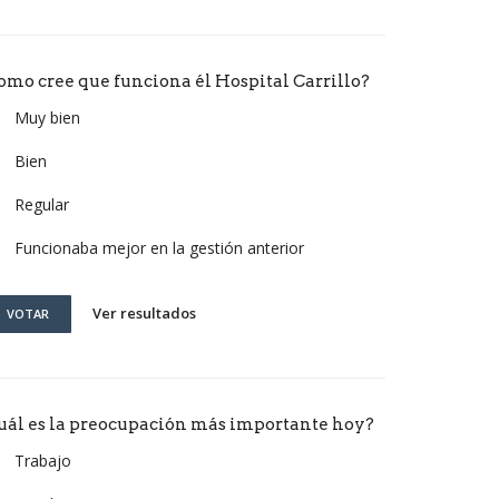
omo cree que funciona él Hospital Carrillo?
Muy bien
Bien
Regular
Funcionaba mejor en la gestión anterior
Ver resultados
VOTAR
uál es la preocupación más importante hoy?
Trabajo