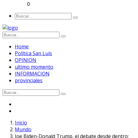
0
Home
Política San Luis
OPINION
ultimo momento
INFORMACION
provinciales
Inicio
Mundo
Joe Biden-Donald Trump, el debate desde dentro: