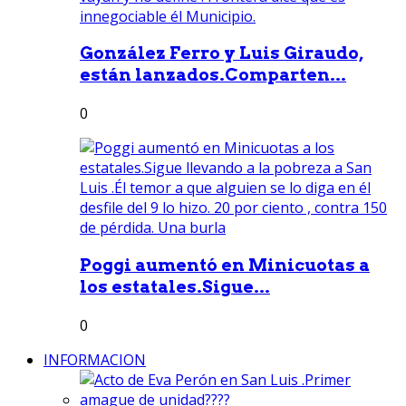
González Ferro y Luis Giraudo,
están lanzados.Comparten...
0
Poggi aumentó en Minicuotas a
los estatales.Sigue...
0
INFORMACION