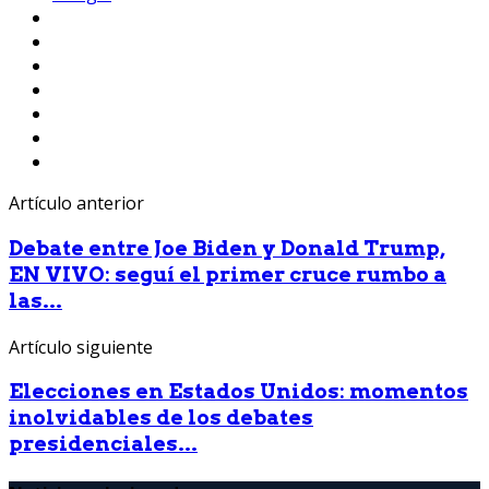
Artículo anterior
Debate entre Joe Biden y Donald Trump,
EN VIVO: seguí el primer cruce rumbo a
las...
Artículo siguiente
Elecciones en Estados Unidos: momentos
inolvidables de los debates
presidenciales...