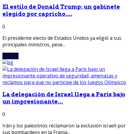
El estilo de Donald Trump: un gabinete
elegido por capricho,...
0
El presidente electo de Estados Unidos ya eligió a sus
principales ministros, pese...
Mundo
La delegación de Israel llega a París bajo
un impresionante...
0
Irán y los palestinos reclamaron la exclusión israelí por
sus bombardeos en la Franja...