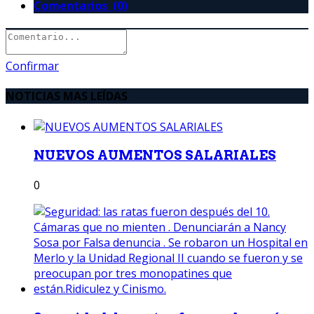
Comentarios (0)
Confirmar
NOTICIAS MAS LEÍDAS
NUEVOS AUMENTOS SALARIALES
0