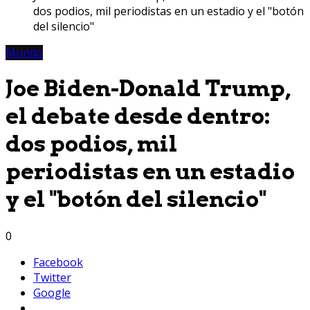
dos podios, mil periodistas en un estadio y el "botón
del silencio"
Mundo
Joe Biden-Donald Trump,
el debate desde dentro:
dos podios, mil
periodistas en un estadio
y el "botón del silencio"
0
Facebook
Twitter
Google