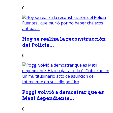
0
Hoy se realiza la reconstrucción
del Policía...
0
Poggi volvió a demostrar que es
Maxi dependiente...
0