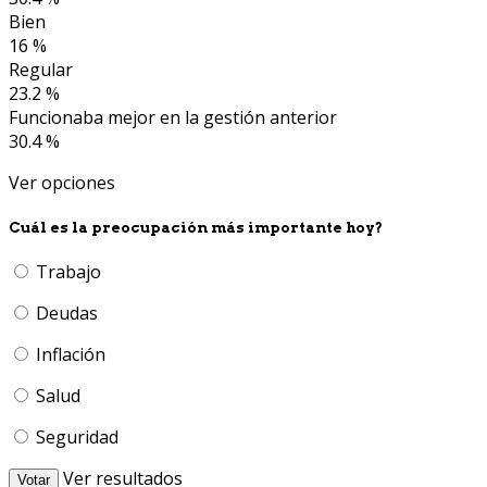
Bien
16 %
Regular
23.2 %
Funcionaba mejor en la gestión anterior
30.4 %
Ver opciones
Cuál es la preocupación más importante hoy?
Trabajo
Deudas
Inflación
Salud
Seguridad
Ver resultados
Votar