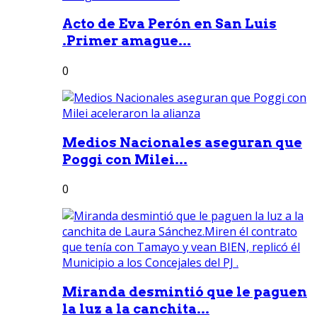
Acto de Eva Perón en San Luis
.Primer amague...
0
Medios Nacionales aseguran que
Poggi con Milei...
0
Miranda desmintió que le paguen
la luz a la canchita...