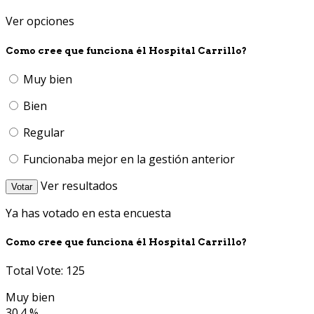
Ver opciones
Como cree que funciona él Hospital Carrillo?
Muy bien
Bien
Regular
Funcionaba mejor en la gestión anterior
Ver resultados
Votar
Ya has votado en esta encuesta
Como cree que funciona él Hospital Carrillo?
Total Vote: 125
Muy bien
30.4 %