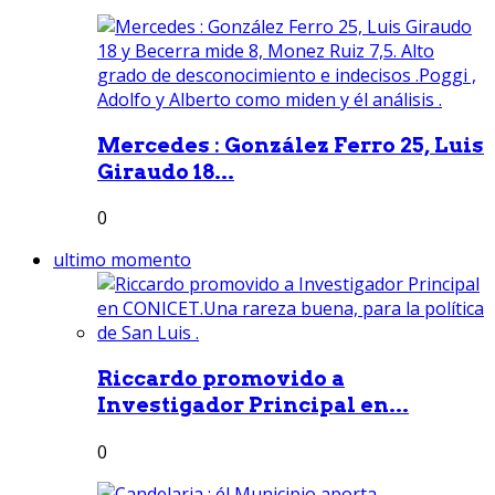
Mercedes : González Ferro 25, Luis
Giraudo 18...
0
ultimo momento
Riccardo promovido a
Investigador Principal en...
0