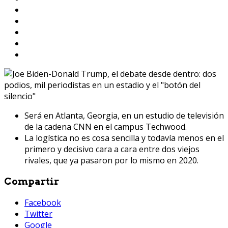
Será en Atlanta, Georgia, en un estudio de televisión
de la cadena CNN en el campus Techwood.
La logística no es cosa sencilla y todavía menos en el
primero y decisivo cara a cara entre dos viejos
rivales, que ya pasaron por lo mismo en 2020.
Compartir
Facebook
Twitter
Google