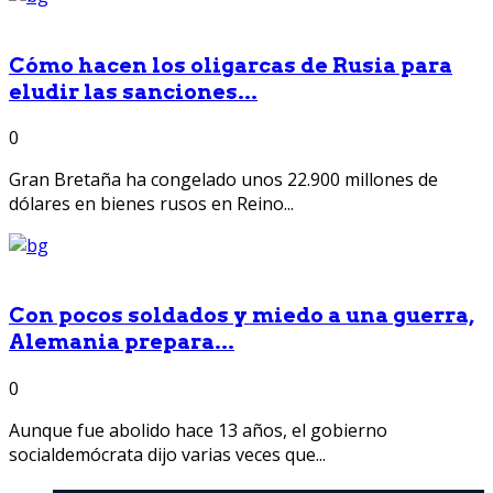
Cómo hacen los oligarcas de Rusia para
eludir las sanciones...
0
Gran Bretaña ha congelado unos 22.900 millones de
dólares en bienes rusos en Reino...
Con pocos soldados y miedo a una guerra,
Alemania prepara...
0
Aunque fue abolido hace 13 años, el gobierno
socialdemócrata dijo varias veces que...