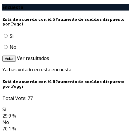
Encuesta
Está de acuerdo con él 5 ?aumento de sueldos dispuesto
por Poggi
Si
No
Ver resultados
Votar
Ya has votado en esta encuesta
Está de acuerdo con él 5 ?aumento de sueldos dispuesto
por Poggi
Total Vote: 77
Si
29.9 %
No
70.1 %