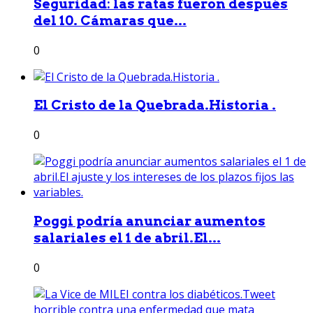
Seguridad: las ratas fueron después
del 10. Cámaras que...
0
El Cristo de la Quebrada.Historia .
0
Poggi podría anunciar aumentos
salariales el 1 de abril.El...
0