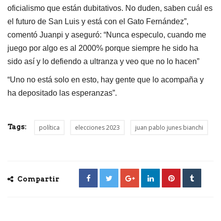
oficialismo que están dubitativos. No duden, saben cuál es
el futuro de San Luis y está con el Gato Fernández”,
comentó Juanpi y aseguró: “Nunca especulo, cuando me
juego por algo es al 2000% porque siempre he sido ha
sido así y lo defiendo a ultranza y veo que no lo hacen”
“Uno no está solo en esto, hay gente que lo acompaña y
ha depositado las esperanzas”.
Tags:
política
elecciones 2023
juan pablo junes bianchi
Compartir