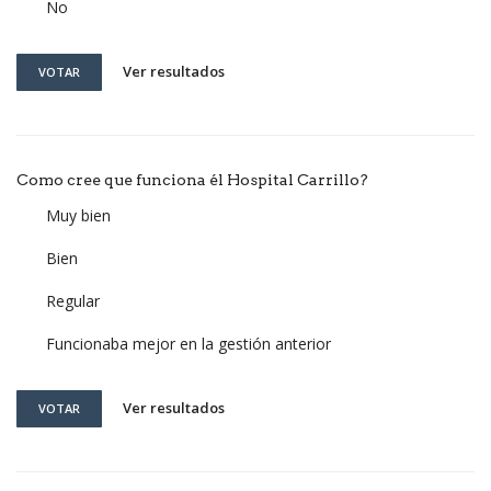
No
Ver resultados
VOTAR
Como cree que funciona él Hospital Carrillo?
Muy bien
Bien
Regular
Funcionaba mejor en la gestión anterior
Ver resultados
VOTAR