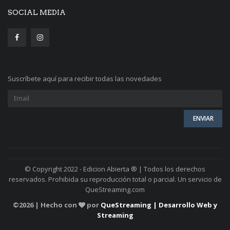
SOCIAL MEDIA
Suscríbete aquí para recibir todas las novedades
© Copyright 2022 - Edicion Abierta ® | Todos los derechos
reservados. Prohibida su reproducción total o parcial. Un servicio de
QueStreaming.com
©
2026 | Hecho con
por
QueStreaming | Desarrollo Web y
Streaming