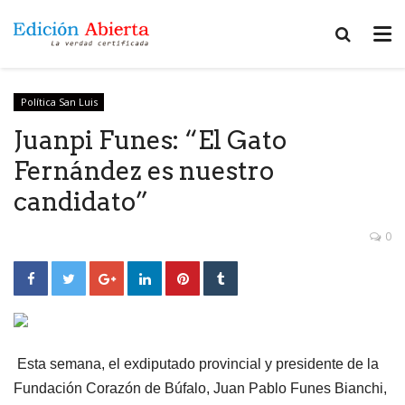
Política San Luis
Juanpi Funes: “El Gato
Fernández es nuestro
candidato”
0
Esta semana, el exdiputado provincial y presidente de la
Fundación Corazón de Búfalo, Juan Pablo Funes Bianchi,