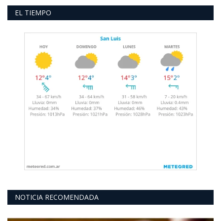
EL TIEMPO
NOTICIA RECOMENDADA