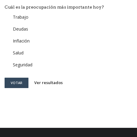
Cuál es la preocupación más importante hoy?
Trabajo
Deudas
Inflación
Salud
Seguridad
Ver resultados
VOTAR