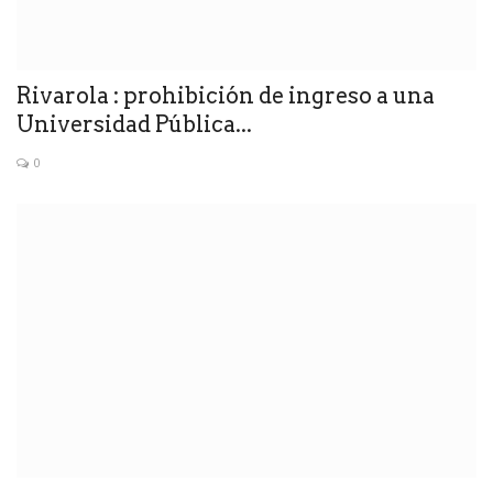
Rivarola : prohibición de ingreso a una
Universidad Pública...
0