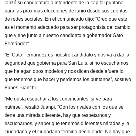
lanzó su candidatura a intendente de la capital puntana
para las próximas elecciones de junio desde sus cuentas
de redes sociales. En el comunicado dijo: “Creo que este
es el momento adecuado para ser protagonista del cambio
que viene junto a nuestro candidato a gobernador Gato
Fernández”.
“El Gato Fernández es nuestro candidato y nos va a dar la
seguridad que gobierna para San Luis, si no escuchamos
que halagan otros modelos y nos dicen desde afuera lo
que tenemos que hacer y perdemos los puntanos”, sostuvo
Funes Bianchi.
“Me gusta escuchar a los contrincantes, sirve para
nutrirse”, resaltó Juanpi. “Con los rivales con los que se
tiene una mirada diferente, hay que respetarnos y
escucharnos, y saber que tenemos diferentes miradas y la
ciudadana y el ciudadano termina decidiendo. No hay que