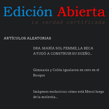
ARTÍCULOS ALEATORIAS
DRA. MARÍA SOL PEMME, LA BECA
AYUDÓ A CONSTRUIR SU SUEÑO...
Gimnasia y Colón igualaron en cero en el
Bosque
Imágenes exclusivas: cómo está Messi luego
de la molestia...