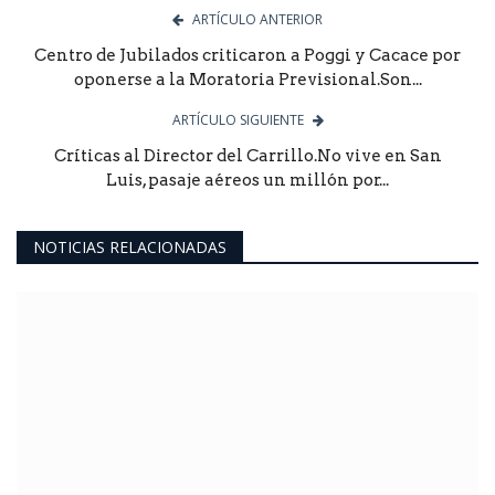
ARTÍCULO ANTERIOR
Centro de Jubilados criticaron a Poggi y Cacace por
oponerse a la Moratoria Previsional.Son...
ARTÍCULO SIGUIENTE
Críticas al Director del Carrillo.No vive en San
Luis, pasaje aéreos un millón por...
NOTICIAS RELACIONADAS