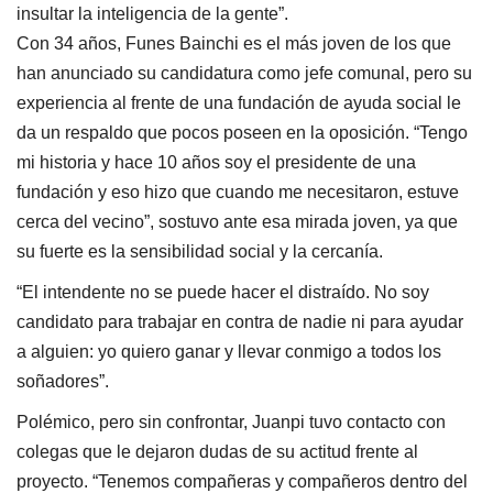
insultar la inteligencia de la gente”.
Con 34 años, Funes Bainchi es el más joven de los que
han anunciado su candidatura como jefe comunal, pero su
experiencia al frente de una fundación de ayuda social le
da un respaldo que pocos poseen en la oposición. “Tengo
mi historia y hace 10 años soy el presidente de una
fundación y eso hizo que cuando me necesitaron, estuve
cerca del vecino”, sostuvo ante esa mirada joven, ya que
su fuerte es la sensibilidad social y la cercanía.
“El intendente no se puede hacer el distraído. No soy
candidato para trabajar en contra de nadie ni para ayudar
a alguien: yo quiero ganar y llevar conmigo a todos los
soñadores”.
Polémico, pero sin confrontar, Juanpi tuvo contacto con
colegas que le dejaron dudas de su actitud frente al
proyecto. “Tenemos compañeras y compañeros dentro del