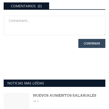
COMENTARIOS (0)
CONFIRMAR
NOTICIAS MAS LEÍDAS
NUEVOS AUMENTOS SALARIALES
0