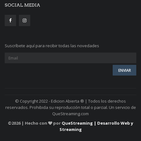
SOCIAL MEDIA
Suscríbete aquí para recibir todas las novedades
© Copyright 2022 - Edicion Abierta ® | Todos los derechos
reservados. Prohibida su reproducción total o parcial. Un servicio de
QueStreaming.com
©
2026 | Hecho con
por
QueStreaming | Desarrollo Web y
Streaming