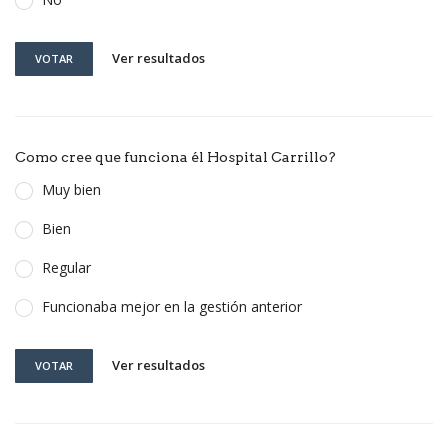
Ver resultados
VOTAR
Como cree que funciona él Hospital Carrillo?
Muy bien
Bien
Regular
Funcionaba mejor en la gestión anterior
Ver resultados
VOTAR