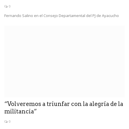
0
Fernando Salino en el Consejo Departamental del PJ de Ayacucho
“Volveremos a triunfar con la alegría de la
militancia”
0