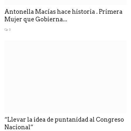
Antonella Macías hace historia . Primera
Mujer que Gobierna...
0
“Llevar la idea de puntanidad al Congreso
Nacional”