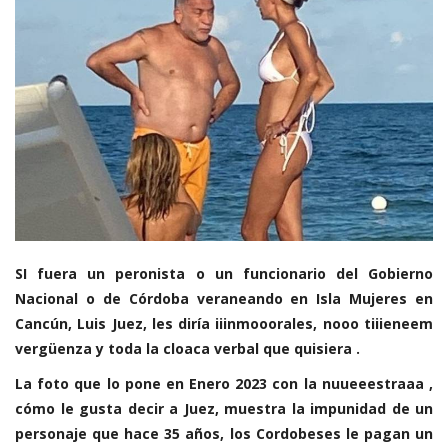
SI fuera un peronista o un funcionario del Gobierno
Nacional o de Córdoba veraneando en Isla Mujeres en
Cancún, Luis Juez, les diría iiinmooorales, nooo tiiieneem
vergüenza y toda la cloaca verbal que quisiera .
La foto que lo pone en Enero 2023 con la nuueeestraaa ,
cómo le gusta decir a Juez, muestra la impunidad de un
personaje que hace 35 años, los Cordobeses le pagan un