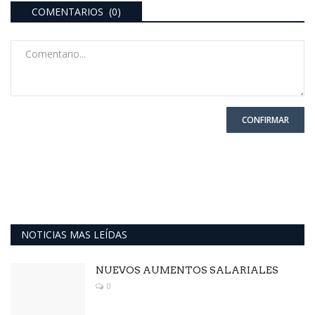
COMENTARIOS (0)
CONFIRMAR
NOTICIAS MAS LEÍDAS
NUEVOS AUMENTOS SALARIALES
0