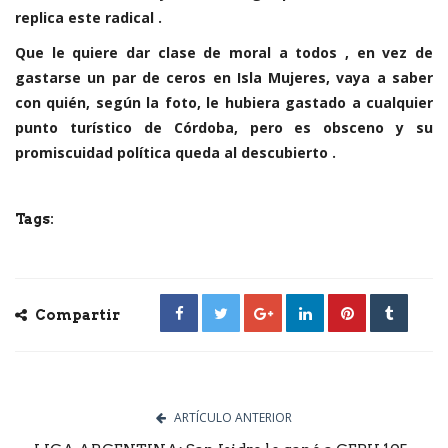
replica este radical .
Que le quiere dar clase de moral a todos , en vez de
gastarse un par de ceros en Isla Mujeres, vaya a saber
con quién, según la foto, le hubiera gastado a cualquier
punto turístico de Córdoba, pero es obsceno y su
promiscuidad política queda al descubierto .
Tags:
Compartir
ARTÍCULO ANTERIOR