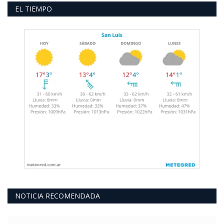
EL TIEMPO
NOTICIA RECOMENDADA