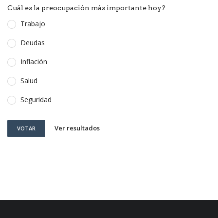
Cuál es la preocupación más importante hoy?
Trabajo
Deudas
Inflación
Salud
Seguridad
Ver resultados
VOTAR