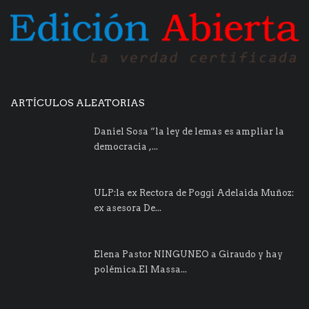
ARTÍCULOS ALEATORIAS
Daniel Sosa “la ley de lemas es ampliar la
democracia ,...
ULP:la ex Rectora de Poggi Adelaida Muñoz:
ex asesora De...
Elena Pastor NINGUNEO a Giraudo y hay
polémica.El Massa...