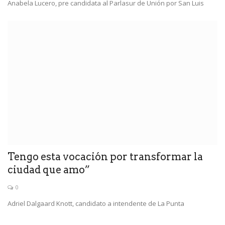
Anabela Lucero, pre candidata al Parlasur de Unión por San Luis
Tengo esta vocación por transformar la
ciudad que amo”
0
Adriel Dalgaard Knott, candidato a intendente de La Punta