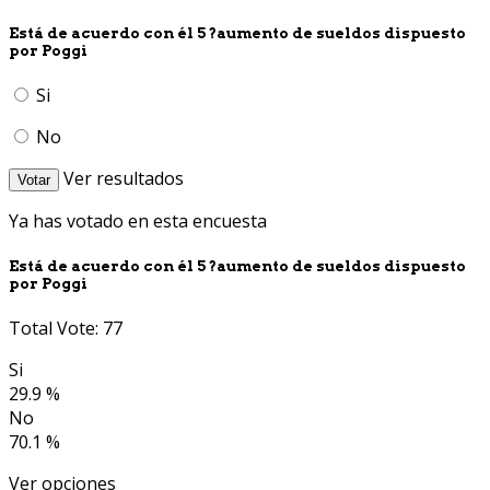
Está de acuerdo con él 5 ?aumento de sueldos dispuesto
por Poggi
Si
No
Ver resultados
Votar
Ya has votado en esta encuesta
Está de acuerdo con él 5 ?aumento de sueldos dispuesto
por Poggi
Total Vote: 77
Si
29.9 %
No
70.1 %
Ver opciones