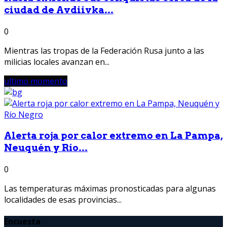
ciudad de Avdiivka...
0
Mientras las tropas de la Federación Rusa junto a las
milicias locales avanzan en...
ultimo momento
Alerta roja por calor extremo en La Pampa,
Neuquén y Río...
0
Las temperaturas máximas pronosticadas para algunas
localidades de esas provincias...
Encuesta