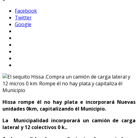
Facebook
Twitter
Google
Hissa rompe él no hay plata e incorporará Nuevas
unidades 0km, capitalizando él Municipio.
La Municipalidad incorporará un camión de carga
lateral y 12 colectivos 0 k..