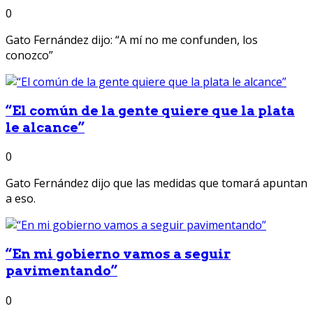
0
Gato Fernández dijo: “A mí no me confunden, los
conozco”
“El común de la gente quiere que la plata
le alcance”
0
Gato Fernández dijo que las medidas que tomará apuntan
a eso.
“En mi gobierno vamos a seguir
pavimentando”
0