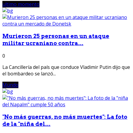
ultimo momento
Murieron 25 personas en un ataque
militar ucraniano contra...
0
La Cancillería del país que conduce Vladimir Putin dijo que
el bombardeo se lanzó...
Mundo
"No más guerras, no más muertes": La foto
de la "niña del...