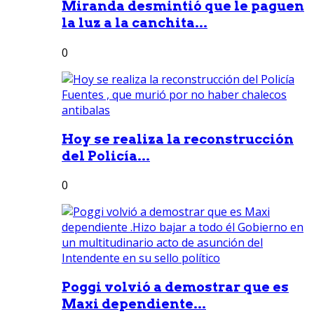
Miranda desmintió que le paguen
la luz a la canchita...
0
Hoy se realiza la reconstrucción
del Policía...
0
Poggi volvió a demostrar que es
Maxi dependiente...