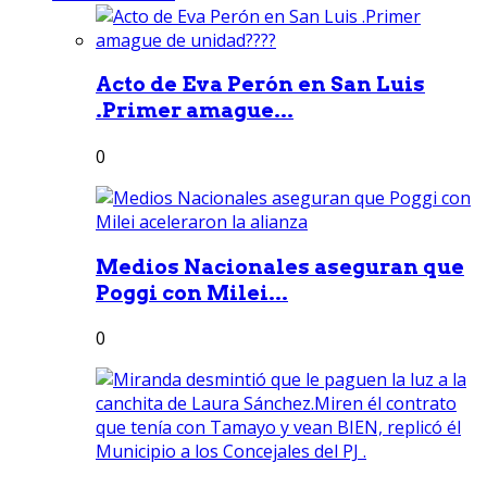
Acto de Eva Perón en San Luis
.Primer amague...
0
Medios Nacionales aseguran que
Poggi con Milei...
0