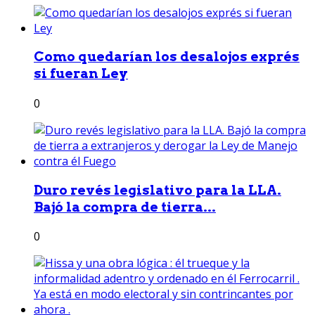
Como quedarían los desalojos exprés
si fueran Ley
0
Duro revés legislativo para la LLA.
Bajó la compra de tierra...
0