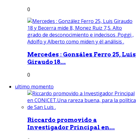
0
Mercedes : González Ferro 25, Luis
Giraudo 18...
0
ultimo momento
Riccardo promovido a
Investigador Principal en...