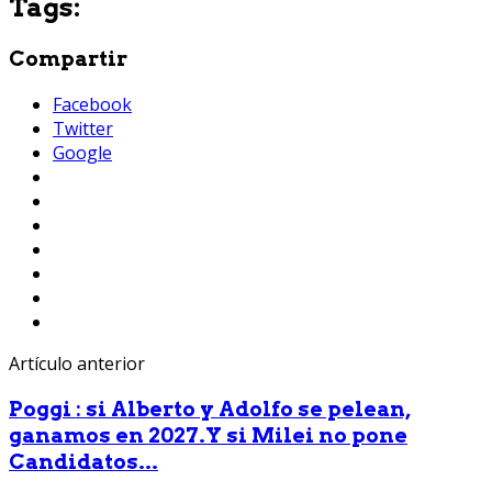
Tags:
Compartir
Facebook
Twitter
Google
Artículo anterior
Poggi : si Alberto y Adolfo se pelean,
ganamos en 2027.Y si Milei no pone
Candidatos...