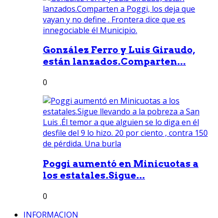
González Ferro y Luis Giraudo,
están lanzados.Comparten...
0
Poggi aumentó en Minicuotas a
los estatales.Sigue...
0
INFORMACION