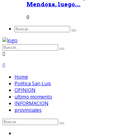
Mendoza, luego...
0
Home
Política San Luis
OPINION
ultimo momento
INFORMACION
provinciales