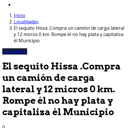
Inicio
Localidades
El sequito Hissa .Compra un camión de carga lateral
y 12 micros 0 km. Rompe él no hay plata y capitaliza
él Municipio
Localidades
El sequito Hissa .Compra
un camión de carga
lateral y 12 micros 0 km.
Rompe él no hay plata y
capitaliza él Municipio
0