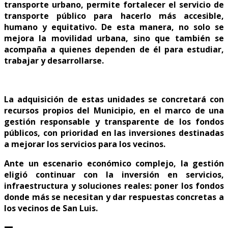
transporte urbano, permite fortalecer el servicio de
transporte público para hacerlo más accesible,
humano y equitativo. De esta manera, no solo se
mejora la movilidad urbana, sino que también se
acompaña a quienes dependen de él para estudiar,
trabajar y desarrollarse.
La adquisición de estas unidades se concretará con
recursos propios del Municipio, en el marco de una
gestión responsable y transparente de los fondos
públicos, con prioridad en las inversiones destinadas
a mejorar los servicios para los vecinos.
Ante un escenario económico complejo, la gestión
eligió continuar con la inversión en servicios,
infraestructura y soluciones reales: poner los fondos
donde más se necesitan y dar respuestas concretas a
los vecinos de San Luis.