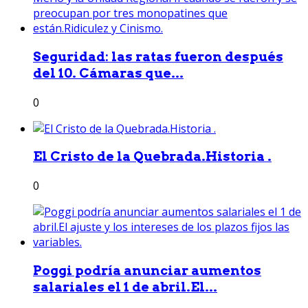
Seguridad: las ratas fueron después
del 10. Cámaras que...
0
El Cristo de la Quebrada.Historia .
0
Poggi podría anunciar aumentos
salariales el 1 de abril.El...