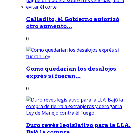
Calladito, él Gobierno autorizó
otro aumento...
0
Como quedarían los desalojos
exprés si fueran...
0
Duro revés legislativo para la LLA.
Bajó la compra...