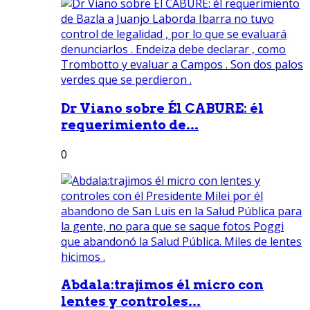
Dr Viano sobre Él CABURE: él
requerimiento de...
0
Abdala:trajimos él micro con
lentes y controles...