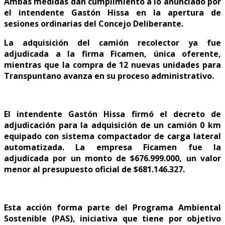
Ambas medidas dan cumplimiento a lo anunciado por
el intendente Gastón Hissa en la apertura de
sesiones ordinarias del Concejo Deliberante.
La adquisición del camión recolector ya fue
adjudicada a la firma Ficamen, única oferente,
mientras que la compra de 12 nuevas unidades para
Transpuntano avanza en su proceso administrativo.
El intendente Gastón Hissa firmó el decreto de
adjudicación para la adquisición de un camión 0 km
equipado con sistema compactador de carga lateral
automatizada. La empresa Ficamen fue la
adjudicada por un monto de $676.999.000, un valor
menor al presupuesto oficial de $681.146.327.
Esta acción forma parte del Programa Ambiental
Sostenible (PAS), iniciativa que tiene por objetivo