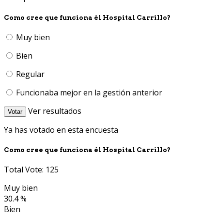
Como cree que funciona él Hospital Carrillo?
Muy bien
Bien
Regular
Funcionaba mejor en la gestión anterior
Ver resultados
Votar
Ya has votado en esta encuesta
Como cree que funciona él Hospital Carrillo?
Total Vote: 125
Muy bien
30.4 %
Bien