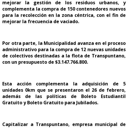
mejorar la gestión de los residuos urbanos, y
complementa la compra de 150 contenedores nuevos
para la recolección en la zona céntrica, con el fin de
mejorar la frecuencia de vaciado.
Por otra parte, la Municipalidad avanza en el proceso
administrativo para la compra de 12 nuevas unidades
de colectivos destinadas a la flota de Transpuntano,
con un presupuesto de $3.147.766.800.
Esta acción complementa la adquisición de 5
unidades 0km que se presentaron el 26 de febrero,
además de las políticas de Boleto Estudiantil
Gratuito y Boleto Gratuito para Jubilados.
Capitalizar a Transpuntano, empresa municipal de