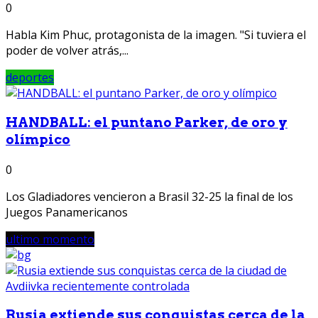
0
Habla Kim Phuc, protagonista de la imagen. "Si tuviera el
poder de volver atrás,...
deportes
HANDBALL: el puntano Parker, de oro y
olímpico
0
Los Gladiadores vencieron a Brasil 32-25 la final de los
Juegos Panamericanos
ultimo momento
Rusia extiende sus conquistas cerca de la