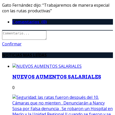
Gato Fernández dijo: “Trabajaremos de manera especial
con las rutas productivas”
Comentarios (0)
Confirmar
NOTICIAS MAS LEÍDAS
NUEVOS AUMENTOS SALARIALES
0