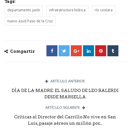
Tags:
departamento junín
infraestructura hídrica
río conlara
nuevo azud Paso de la Cruz
Compartir
ARTÍCULO ANTERIOR
DÍA DE LA MADRE: EL SALUDO DE LEO BALERDI
DESDE MARSELLA
ARTÍCULO SIGUIENTE
Críticas al Director del Carrillo.No vive en San
Luis, pasaje aéreos un millón por...