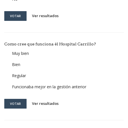
Ver resultados
VOTAR
Como cree que funciona él Hospital Carrillo?
Muy bien
Bien
Regular
Funcionaba mejor en la gestión anterior
Ver resultados
VOTAR