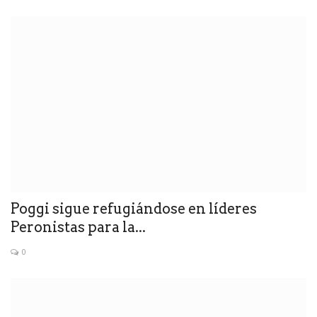
Poggi sigue refugiándose en líderes
Peronistas para la...
0