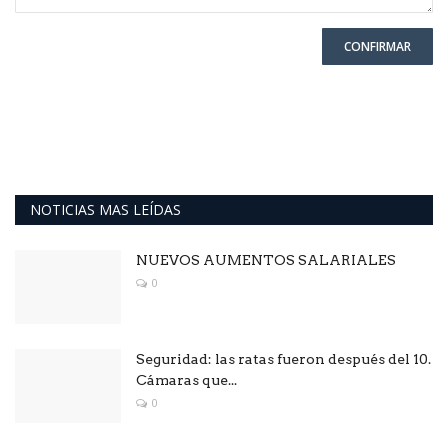
CONFIRMAR
NOTICIAS MAS LEÍDAS
NUEVOS AUMENTOS SALARIALES
0
Seguridad: las ratas fueron después del 10.
Cámaras que...
0