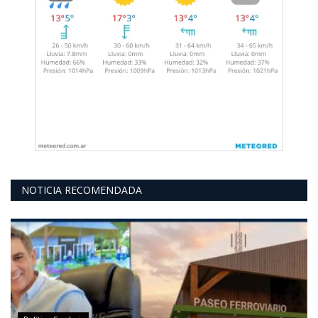
NOTICIA RECOMENDADA