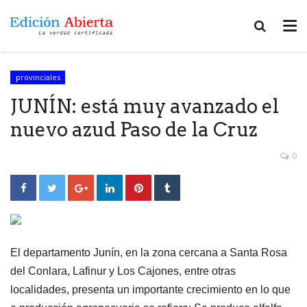
provinciales
JUNÍN: está muy avanzado el
nuevo azud Paso de la Cruz
0
El departamento Junín, en la zona cercana a Santa Rosa
del Conlara, Lafinur y Los Cajones, entre otras
localidades, presenta un importante crecimiento en lo que