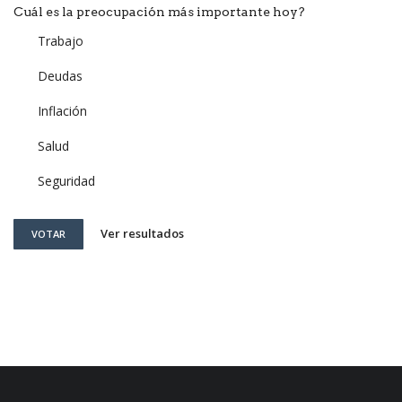
Cuál es la preocupación más importante hoy?
Trabajo
Deudas
Inflación
Salud
Seguridad
Ver resultados
VOTAR