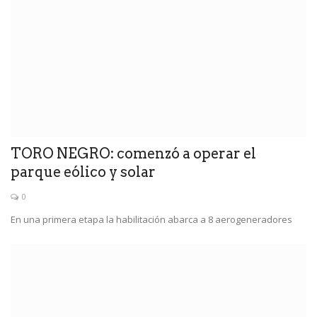
TORO NEGRO: comenzó a operar el
parque eólico y solar
0
En una primera etapa la habilitación abarca a 8 aerogeneradores