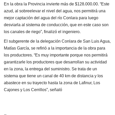
En la obra la Provincia invierte más de $128.000.00. “Este
azud, al sobreelevar el nivel del agua, nos permitirá una
mejor captación del agua del río Conlara para luego
desviarla al sistema de conducción, que en este caso son
los canales de riego”, finalizó el ingeniero.
El subgerente de la delegación Conlara de San Luis Agua,
Matías García, se refirió a la importancia de la obra para
los productores. “Es muy importante porque nos permitirá
garantizarle los productores que desarrollan su actividad
en la zona, la entrega del suministro. Se trata de un
sistema que tiene un canal de 40 km de distancia y los
abastece en su trayecto hasta la zona de Lafinur, Los
Cajones y Los Cerrillos”, señaló