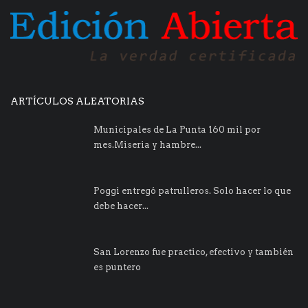
ARTÍCULOS ALEATORIAS
Municipales de La Punta 160 mil por
mes.Miseria y hambre...
Poggi entregó patrulleros. Solo hacer lo que
debe hacer...
San Lorenzo fue practico, efectivo y también
es puntero