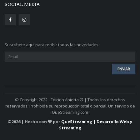
SOCIAL MEDIA
Suscríbete aquí para recibir todas las novedades
© Copyright 2022 - Edicion Abierta ® | Todos los derechos
reservados. Prohibida su reproducción total o parcial. Un servicio de
QueStreaming.com
©
2026 | Hecho con
por
QueStreaming | Desarrollo Web y
Streaming