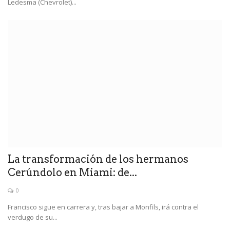
Ledesma (Chevrolet)...
La transformación de los hermanos
Cerúndolo en Miami: de...
0
Francisco sigue en carrera y, tras bajar a Monfils, irá contra el
verdugo de su...