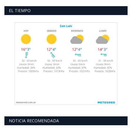
EL TIEMPO
NOTICIA RECOMENDADA