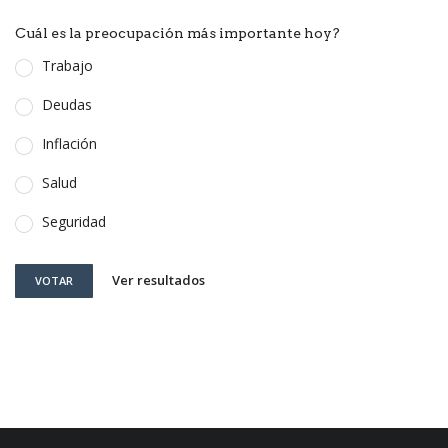
Cuál es la preocupación más importante hoy?
Trabajo
Deudas
Inflación
Salud
Seguridad
Ver resultados
VOTAR