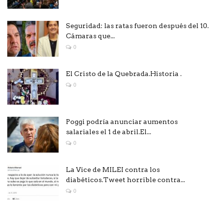
Seguridad: las ratas fueron después del 10.
Cámaras que...
0
El Cristo de la Quebrada.Historia .
0
Poggi podría anunciar aumentos
salariales el 1 de abril.El...
0
La Vice de MILEI contra los
diabéticos.Tweet horrible contra...
0