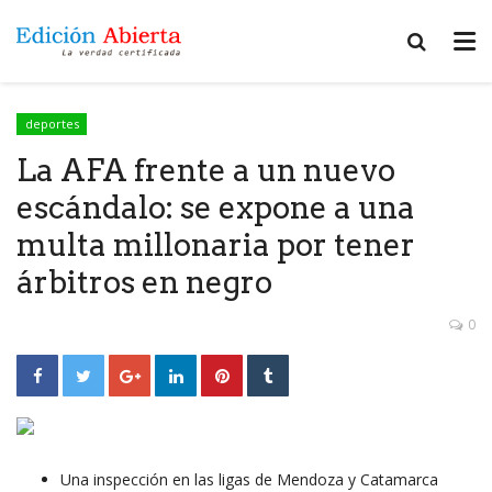
deportes
La AFA frente a un nuevo
escándalo: se expone a una
multa millonaria por tener
árbitros en negro
0
Una inspección en las ligas de Mendoza y Catamarca