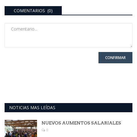
COMENTARIOS (0)
CONFIRMAR
NOTICIAS MAS LEÍDAS
NUEVOS AUMENTOS SALARIALES
0