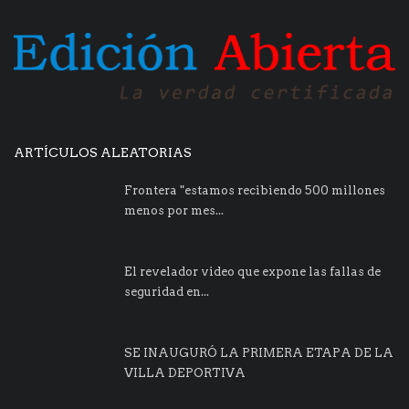
ARTÍCULOS ALEATORIAS
Frontera "estamos recibiendo 500 millones
menos por mes...
El revelador video que expone las fallas de
seguridad en...
SE INAUGURÓ LA PRIMERA ETAPA DE LA
VILLA DEPORTIVA