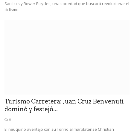
San Luis y Rower Bicycles, una sociedad que buscará revolucionar el
ciclismo.
Turismo Carretera: Juan Cruz Benvenuti
dominó y festejó...
0
El neuquino aventajó con su Torino al marplatense Christian