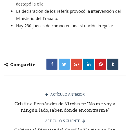
destapó la olla.
La declaración de los referís provocó la intervención del
Ministerio del Trabajo.
Hay 230 jueces de campo en una situación irregular.
Compartir
ARTÍCULO ANTERIOR
Cristina Fernández de Kirchner: "No me voy a
ningún lado, saben dónde encontrarme"
ARTÍCULO SIGUIENTE