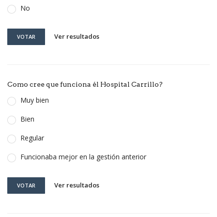
No
Ver resultados
VOTAR
Como cree que funciona él Hospital Carrillo?
Muy bien
Bien
Regular
Funcionaba mejor en la gestión anterior
Ver resultados
VOTAR