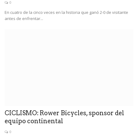
0
En cuatro de la cinco veces en la historia que ganó 2-0 de visitante
antes de enfrentar...
CICLISMO: Rower Bicycles, sponsor del
equipo continental
0