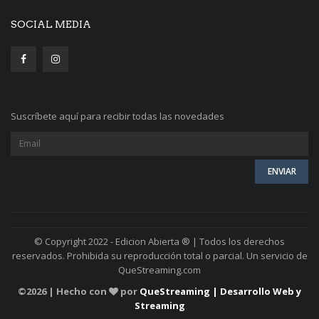
SOCIAL MEDIA
Suscríbete aquí para recibir todas las novedades
© Copyright 2022 - Edicion Abierta ® | Todos los derechos
reservados. Prohibida su reproducción total o parcial. Un servicio de
QueStreaming.com
©
2026 | Hecho con
por
QueStreaming | Desarrollo Web y
Streaming