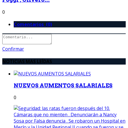
0
Comentarios (0)
Confirmar
NOTICIAS MAS LEÍDAS
NUEVOS AUMENTOS SALARIALES
0