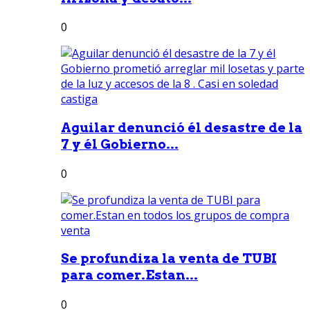
0
Aguilar denunció él desastre de la
7 y él Gobierno...
0
Se profundiza la venta de TUBI
para comer.Estan...
0