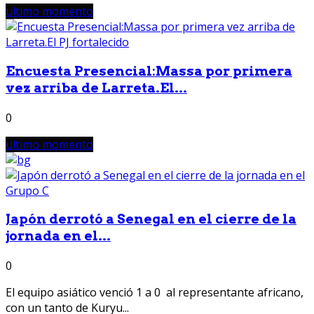
ultimo momento
Encuesta Presencial:Massa por primera
vez arriba de Larreta.El...
0
ultimo momento
Japón derrotó a Senegal en el cierre de la
jornada en el...
0
El equipo asiático venció 1 a 0 al representante africano,
con un tanto de Kuryu...