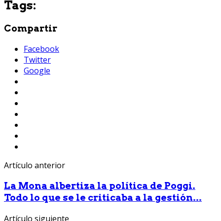
Tags:
Compartir
Facebook
Twitter
Google
Artículo anterior
La Mona albertiza la política de Poggi.
Todo lo que se le criticaba a la gestión...
Artículo siguiente