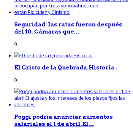
Seguridad: las ratas fueron después
del 10. Cámaras que...
0
El Cristo de la Quebrada.Historia .
0
Poggi podría anunciar aumentos
salariales el 1 de abril.El...