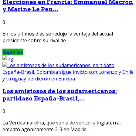
Elecciones en Francia: Emmanuel Macron
y Marine Le Pen...
0
En los últimos días se redujo la ventaja del actual
presidente sobre su rival de...
deportes
Los amistosos de los sudamericanos:
partidazo España-Brasil,...
0
La Verdeamarelha, que venía de vencer a Inglaterra,
empató agónicamente 3-3 en Madrid...