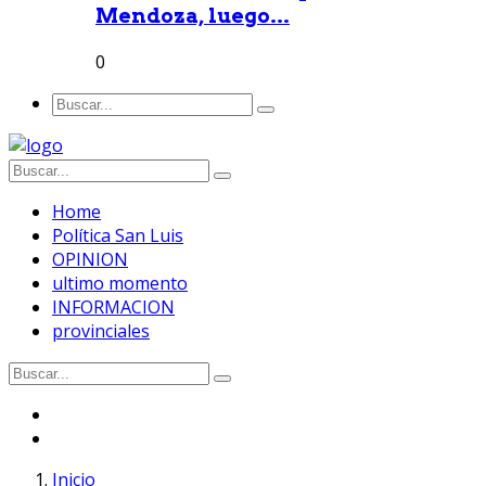
Mendoza, luego...
0
Home
Política San Luis
OPINION
ultimo momento
INFORMACION
provinciales
Inicio