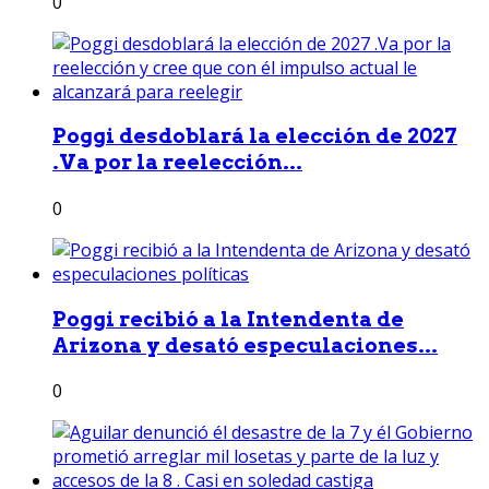
0
Poggi desdoblará la elección de 2027
.Va por la reelección...
0
Poggi recibió a la Intendenta de
Arizona y desató especulaciones...
0