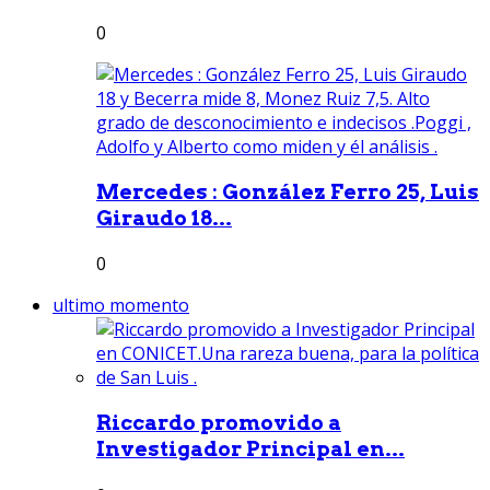
0
Mercedes : González Ferro 25, Luis
Giraudo 18...
0
ultimo momento
Riccardo promovido a
Investigador Principal en...