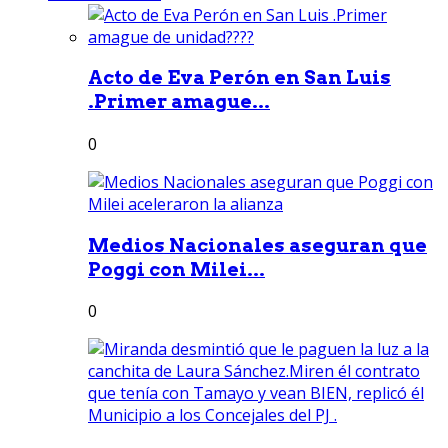
Acto de Eva Perón en San Luis
.Primer amague...
0
Medios Nacionales aseguran que
Poggi con Milei...
0