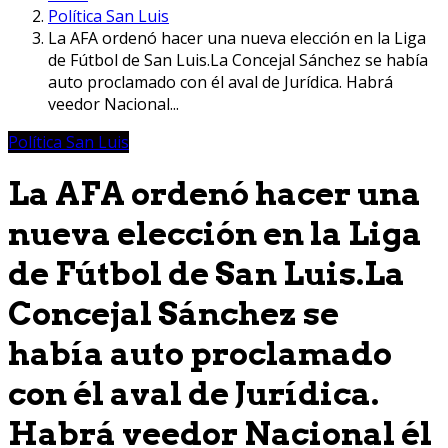
Política San Luis
La AFA ordenó hacer una nueva elección en la Liga
de Fútbol de San Luis.La Concejal Sánchez se había
auto proclamado con él aval de Jurídica. Habrá
veedor Nacional...
Política San Luis
La AFA ordenó hacer una
nueva elección en la Liga
de Fútbol de San Luis.La
Concejal Sánchez se
había auto proclamado
con él aval de Jurídica.
Habrá veedor Nacional él