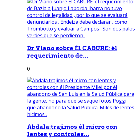
Dr Viano sobre Él CABURE: él
requerimiento de...
0
Abdala:trajimos él micro con
lentes y controles...