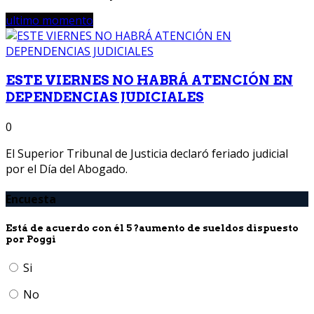
ultimo momento
ESTE VIERNES NO HABRÁ ATENCIÓN EN
DEPENDENCIAS JUDICIALES
0
El Superior Tribunal de Justicia declaró feriado judicial
por el Día del Abogado.
Encuesta
Está de acuerdo con él 5 ?aumento de sueldos dispuesto
por Poggi
Si
No