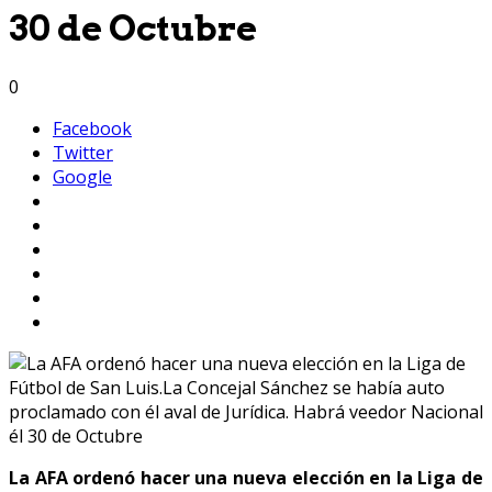
30 de Octubre
0
Facebook
Twitter
Google
La AFA ordenó hacer una nueva elección en la Liga de