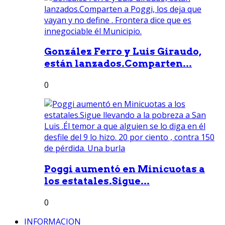
González Ferro y Luis Giraudo,
están lanzados.Comparten...
0
Poggi aumentó en Minicuotas a
los estatales.Sigue...
0
INFORMACION