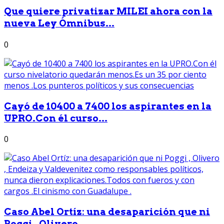
Que quiere privatizar MILEI ahora con la
nueva Ley Ómnibus...
0
Cayó de 10400 a 7400 los aspirantes en la
UPRO.Con él curso...
0
Caso Abel Ortíz: una desaparición que ni
Poggi , Olivero...