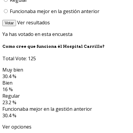
Funcionaba mejor en la gestión anterior
Ver resultados
Votar
Ya has votado en esta encuesta
Como cree que funciona él Hospital Carrillo?
Total Vote: 125
Muy bien
30.4 %
Bien
16 %
Regular
23.2 %
Funcionaba mejor en la gestión anterior
30.4 %
Ver opciones