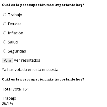
Cuál es la preocupación más importante hoy?
Trabajo
Deudas
Inflación
Salud
Seguridad
Ver resultados
Votar
Ya has votado en esta encuesta
Cuál es la preocupación más importante hoy?
Total Vote: 161
Trabajo
26.1 %