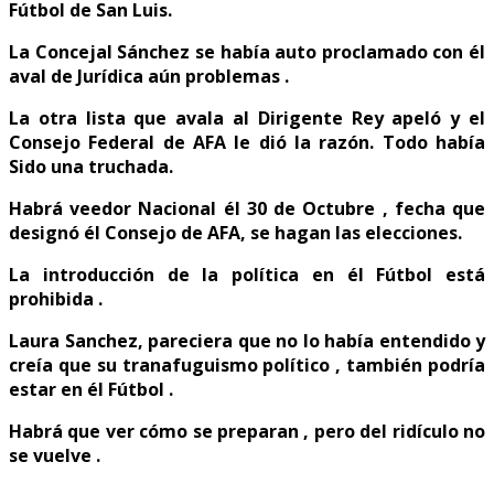
Fútbol de San Luis.
La Concejal Sánchez se había auto proclamado con él
aval de Jurídica aún problemas .
La otra lista que avala al Dirigente Rey apeló y el
Consejo Federal de AFA le dió la razón. Todo había
Sido una truchada.
Habrá veedor Nacional él 30 de Octubre , fecha que
designó él Consejo de AFA, se hagan las elecciones.
La introducción de la política en él Fútbol está
prohibida .
Laura Sanchez, pareciera que no lo había entendido y
creía que su tranafuguismo político , también podría
estar en él Fútbol .
Habrá que ver cómo se preparan , pero del ridículo no
se vuelve .