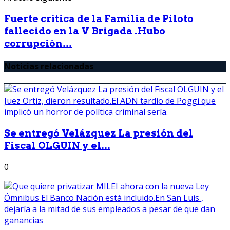
Fuerte crítica de la Familia de Piloto
fallecido en la V Brigada .Hubo
corrupción...
Noticias relacionadas
Se entregó Velázquez La presión del
Fiscal OLGUIN y el...
0