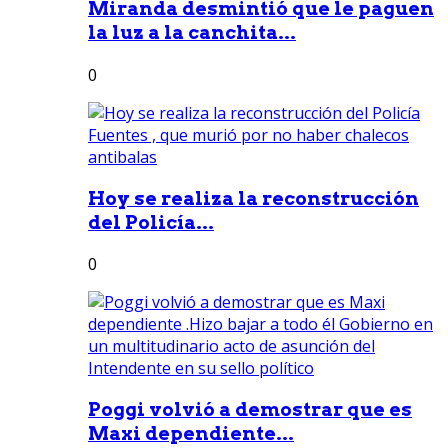
Miranda desmintió que le paguen
la luz a la canchita...
0
Hoy se realiza la reconstrucción
del Policía...
0
Poggi volvió a demostrar que es
Maxi dependiente...