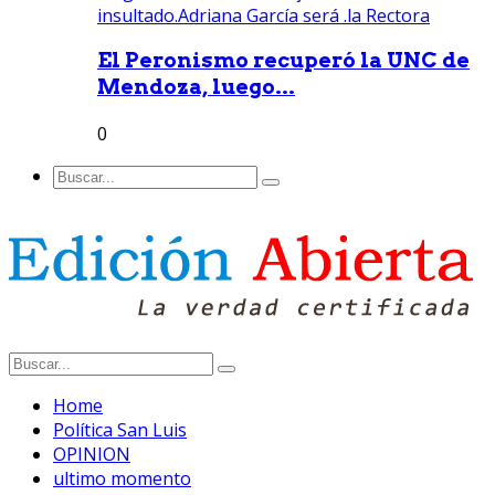
El Peronismo recuperó la UNC de
Mendoza, luego...
0
Home
Política San Luis
OPINION
ultimo momento