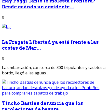
Hay Poggi Tanto te molesta Frontera?
Desde cuándo un accidente...
0
La Fragata Libertad ya está frente a las
costas de Mar...
0
La embarcación, con cerca de 300 tripulantes y cadetes a
bordo, llegó a las aguas...
Tincho Bastias denuncia que los
recolectores de basura,...