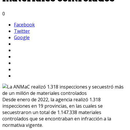
0
Facebook
Twitter
Google
Desde enero de 2022, la agencia realizó 1.318
inspecciones en 19 provincias, en las cuales se
secuestraron un total de 1.147.338 materiales
controlados que se encontraban en infracción a la
normativa vigente.