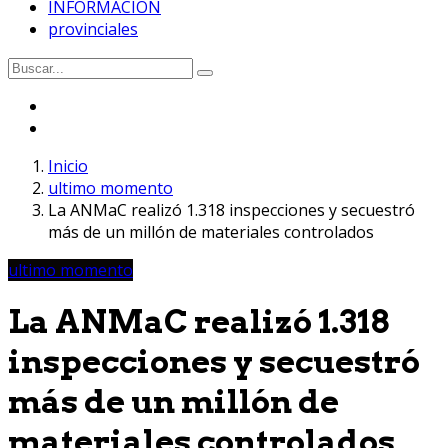
INFORMACION
provinciales
Inicio
ultimo momento
La ANMaC realizó 1.318 inspecciones y secuestró
más de un millón de materiales controlados
ultimo momento
La ANMaC realizó 1.318
inspecciones y secuestró
más de un millón de
materiales controlados