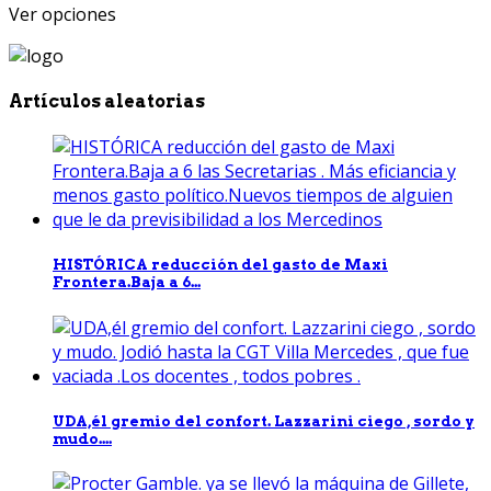
Ver opciones
Artículos aleatorias
HISTÓRICA reducción del gasto de Maxi
Frontera.Baja a 6...
UDA,él gremio del confort. Lazzarini ciego , sordo y
mudo....