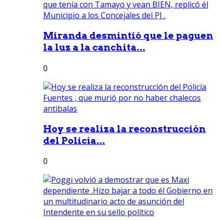
Miranda desmintió que le paguen
la luz a la canchita...
0
Hoy se realiza la reconstrucción
del Policía...
0