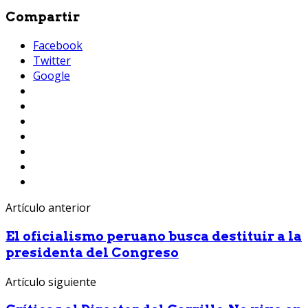
Compartir
Facebook
Twitter
Google
Artículo anterior
El oficialismo peruano busca destituir a la
presidenta del Congreso
Artículo siguiente