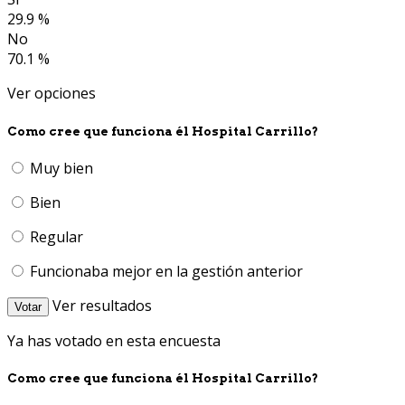
29.9 %
No
70.1 %
Ver opciones
Como cree que funciona él Hospital Carrillo?
Muy bien
Bien
Regular
Funcionaba mejor en la gestión anterior
Ver resultados
Votar
Ya has votado en esta encuesta
Como cree que funciona él Hospital Carrillo?