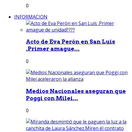
0
INFORMACION
Acto de Eva Perón en San Luis
.Primer amague...
0
Medios Nacionales aseguran que
Poggi con Milei...
0