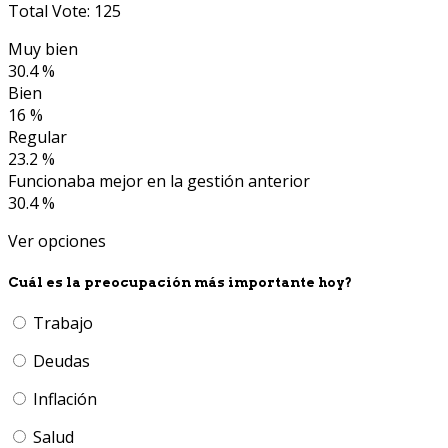
Total Vote: 125
Muy bien
30.4 %
Bien
16 %
Regular
23.2 %
Funcionaba mejor en la gestión anterior
30.4 %
Ver opciones
Cuál es la preocupación más importante hoy?
Trabajo
Deudas
Inflación
Salud