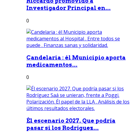
Riccardo promovido a
Investigador Principal en...
0
Candelaria : él Municipio aporta
medicamentos...
0
Él escenario 2027. Que podría
pasar si los Rodríguez...