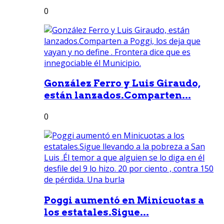
0
González Ferro y Luis Giraudo,
están lanzados.Comparten...
0
Poggi aumentó en Minicuotas a
los estatales.Sigue...