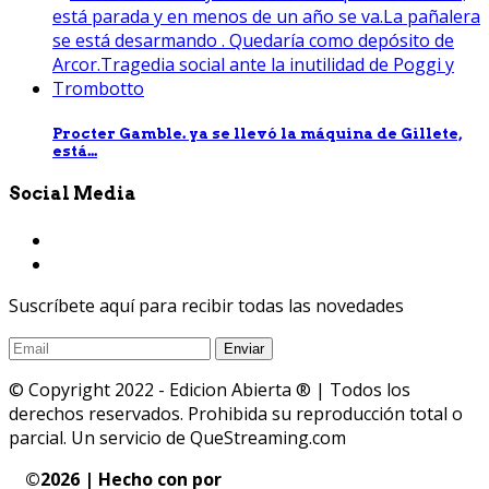
Procter Gamble. ya se llevó la máquina de Gillete,
está...
Social Media
Suscríbete aquí para recibir todas las novedades
© Copyright 2022 - Edicion Abierta ® | Todos los
derechos reservados. Prohibida su reproducción total o
parcial. Un servicio de QueStreaming.com
©
2026 | Hecho con
por
QueStreaming | Desarrollo