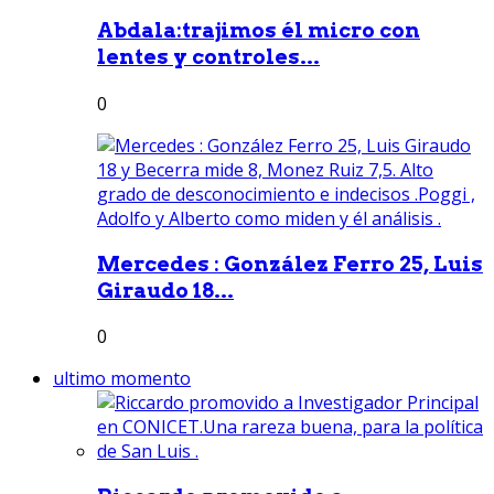
Abdala:trajimos él micro con
lentes y controles...
0
Mercedes : González Ferro 25, Luis
Giraudo 18...
0
ultimo momento