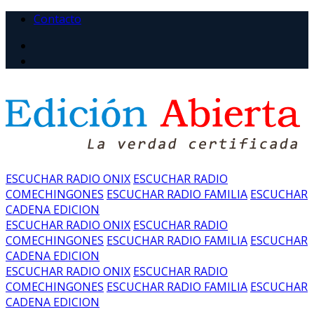
Contacto
ESCUCHAR RADIO ONIX
ESCUCHAR RADIO
COMECHINGONES
ESCUCHAR RADIO FAMILIA
ESCUCHAR
CADENA EDICION
ESCUCHAR RADIO ONIX
ESCUCHAR RADIO
COMECHINGONES
ESCUCHAR RADIO FAMILIA
ESCUCHAR
CADENA EDICION
ESCUCHAR RADIO ONIX
ESCUCHAR RADIO
COMECHINGONES
ESCUCHAR RADIO FAMILIA
ESCUCHAR
CADENA EDICION