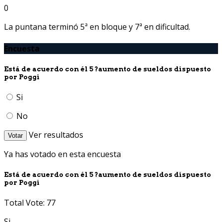
0
La puntana terminó 5ª en bloque y 7ª en dificultad.
Encuesta
Está de acuerdo con él 5 ?aumento de sueldos dispuesto
por Poggi
Si
No
Ver resultados
Votar
Ya has votado en esta encuesta
Está de acuerdo con él 5 ?aumento de sueldos dispuesto
por Poggi
Total Vote: 77
Si