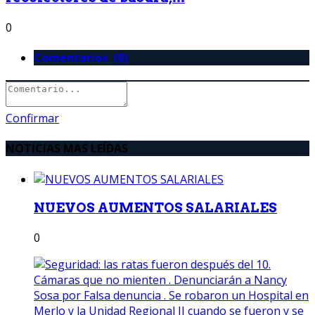
0
Comentarios (0)
Confirmar
NOTICIAS MAS LEÍDAS
NUEVOS AUMENTOS SALARIALES
0