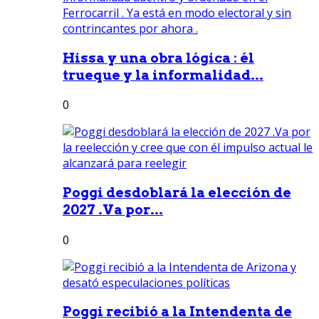
Hissa y una obra lógica : él
trueque y la informalidad...
0
Poggi desdoblará la elección de
2027 .Va por...
0
Poggi recibió a la Intendenta de