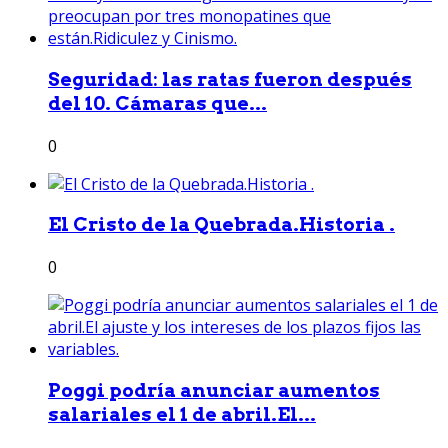
Seguridad: las ratas fueron después
del 10. Cámaras que...
0
El Cristo de la Quebrada.Historia .
0
Poggi podría anunciar aumentos
salariales el 1 de abril.El...