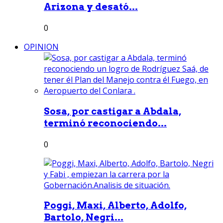
Arizona y desató...
0
OPINION
Sosa, por castigar a Abdala,
terminó reconociendo...
0
Poggi, Maxi, Alberto, Adolfo,
Bartolo, Negri...