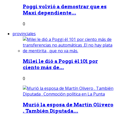
Poggi volvió a demostrar que es
Maxi dependiente...
0
provinciales
Milei le dió a Poggi él 101 por
ciento más de...
0
Murió la esposa de Martín Olivero
. También Diputada...