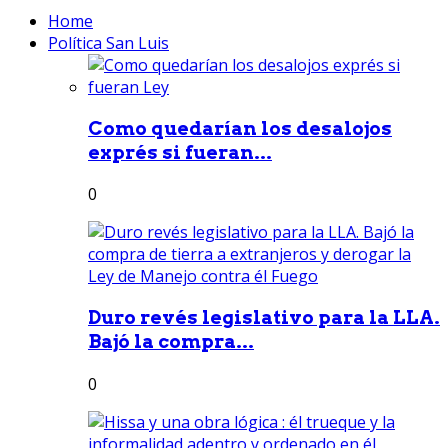
Home
Política San Luis
Como quedarían los desalojos
exprés si fueran...
0
Duro revés legislativo para la LLA.
Bajó la compra...
0